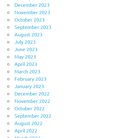
December 2023
November 2023
October 2023
September 2023
August 2023
July 2023
June 2023
May 2023
April 2023
March 2023
February 2023
January 2023
December 2022
November 2022
October 2022
September 2022
August 2022
April 2022
March 2022