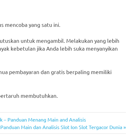
s mencoba yang satu ini.
mutuskan untuk mengambil. Melakukan yang lebih
yak kebetulan jika Anda lebih suka menyanyikan
mua pembayaran dan gratis berpaling memiliki
 bertaruh membutuhkan.
ik – Panduan Menang Main and Analisis
Panduan Main dan Analisis Slot Ion Slot Tergacor Dunia