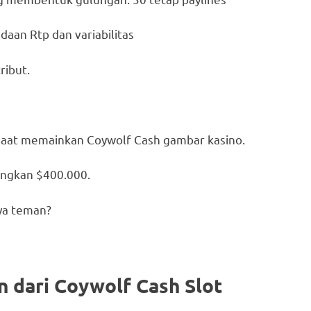
aan Rtp dan variabilitas
ribut.
 saat memainkan Coywolf Cash gambar kasino.
angkan $400.000.
aya teman?
n dari Coywolf Cash Slot