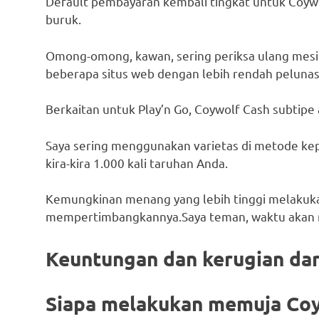
Default pembayaran kembali tingkat untuk Coywo
buruk.
Omong-omong, kawan, sering periksa ulang mesin
beberapa situs web dengan lebih rendah peluna
Berkaitan untuk Play’n Go, Coywolf Cash subtipe 
Saya sering menggunakan varietas di metode kep
kira-kira 1.000 kali taruhan Anda.
Kemungkinan menang yang lebih tinggi melakukan
mempertimbangkannya.Saya teman, waktu akan 
Keuntungan dan kerugian dar
Siapa melakukan memuja Coy