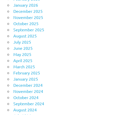
January 2026
December 2025
November 2025
October 2025
September 2025
August 2025
July 2025
June 2025
May 2025
April 2025
March 2025
February 2025
January 2025
December 2024
November 2024
October 2024
September 2024
August 2024