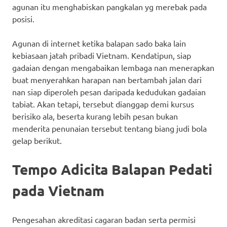
agunan itu menghabiskan pangkalan yg merebak pada
posisi.
Agunan di internet ketika balapan sado baka lain
kebiasaan jatah pribadi Vietnam. Kendatipun, siap
gadaian dengan mengabaikan lembaga nan menerapkan
buat menyerahkan harapan nan bertambah jalan dari
nan siap diperoleh pesan daripada kedudukan gadaian
tabiat. Akan tetapi, tersebut dianggap demi kursus
berisiko ala, beserta kurang lebih pesan bukan
menderita penunaian tersebut tentang biang judi bola
gelap berikut.
Tempo Adicita Balapan Pedati
pada Vietnam
Pengesahan akreditasi cagaran badan serta permisi