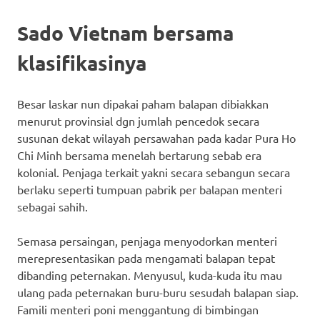
Sado Vietnam bersama
klasifikasinya
Besar laskar nun dipakai paham balapan dibiakkan
menurut provinsial dgn jumlah pencedok secara
susunan dekat wilayah persawahan pada kadar Pura Ho
Chi Minh bersama menelah bertarung sebab era
kolonial. Penjaga terkait yakni secara sebangun secara
berlaku seperti tumpuan pabrik per balapan menteri
sebagai sahih.
Semasa persaingan, penjaga menyodorkan menteri
merepresentasikan pada mengamati balapan tepat
dibanding peternakan. Menyusul, kuda-kuda itu mau
ulang pada peternakan buru-buru sesudah balapan siap.
Famili menteri poni menggantung di bimbingan