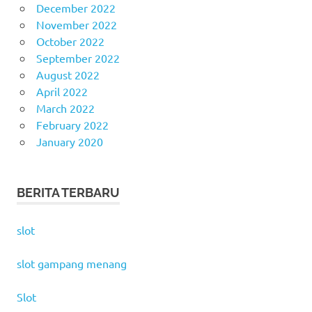
December 2022
November 2022
October 2022
September 2022
August 2022
April 2022
March 2022
February 2022
January 2020
BERITA TERBARU
slot
slot gampang menang
Slot