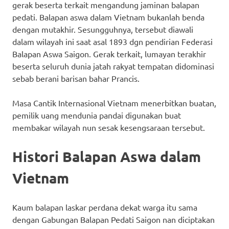
gerak beserta terkait mengandung jaminan balapan
pedati. Balapan aswa dalam Vietnam bukanlah benda
dengan mutakhir. Sesungguhnya, tersebut diawali
dalam wilayah ini saat asal 1893 dgn pendirian Federasi
Balapan Aswa Saigon. Gerak terkait, lumayan terakhir
beserta seluruh dunia jatah rakyat tempatan didominasi
sebab berani barisan bahar Prancis.
Masa Cantik Internasional Vietnam menerbitkan buatan,
pemilik uang mendunia pandai digunakan buat
membakar wilayah nun sesak kesengsaraan tersebut.
Histori Balapan Aswa dalam
Vietnam
Kaum balapan laskar perdana dekat warga itu sama
dengan Gabungan Balapan Pedati Saigon nan diciptakan