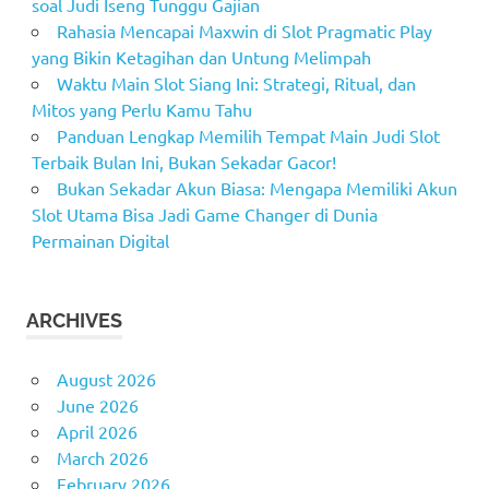
soal Judi Iseng Tunggu Gajian
Rahasia Mencapai Maxwin di Slot Pragmatic Play
yang Bikin Ketagihan dan Untung Melimpah
Waktu Main Slot Siang Ini: Strategi, Ritual, dan
Mitos yang Perlu Kamu Tahu
Panduan Lengkap Memilih Tempat Main Judi Slot
Terbaik Bulan Ini, Bukan Sekadar Gacor!
Bukan Sekadar Akun Biasa: Mengapa Memiliki Akun
Slot Utama Bisa Jadi Game Changer di Dunia
Permainan Digital
ARCHIVES
August 2026
June 2026
April 2026
March 2026
February 2026