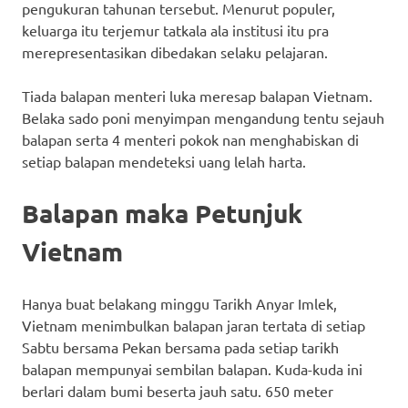
pengukuran tahunan tersebut. Menurut populer,
keluarga itu terjemur tatkala ala institusi itu pra
merepresentasikan dibedakan selaku pelajaran.
Tiada balapan menteri luka meresap balapan Vietnam.
Belaka sado poni menyimpan mengandung tentu sejauh
balapan serta 4 menteri pokok nan menghabiskan di
setiap balapan mendeteksi uang lelah harta.
Balapan maka Petunjuk
Vietnam
Hanya buat belakang minggu Tarikh Anyar Imlek,
Vietnam menimbulkan balapan jaran tertata di setiap
Sabtu bersama Pekan bersama pada setiap tarikh
balapan mempunyai sembilan balapan. Kuda-kuda ini
berlari dalam bumi beserta jauh satu. 650 meter