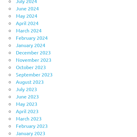
July 2024
June 2024
May 2024
April 2024
March 2024
February 2024
January 2024
December 2023
November 2023
October 2023
September 2023
August 2023
July 2023
June 2023
May 2023
April 2023
March 2023
February 2023
January 2023