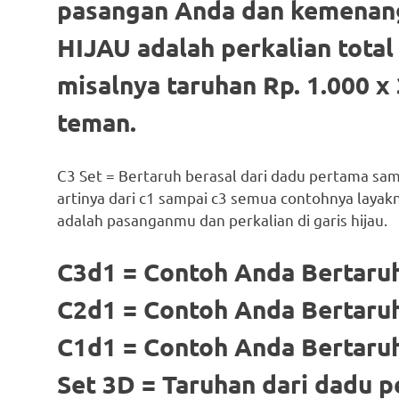
pasangan Anda dan kemenang
HIJAU adalah perkalian tota
misalnya taruhan Rp. 1.000 x 
teman.
C3 Set = Bertaruh berasal dari dadu pertama sam
artinya dari c1 sampai c3 semua contohnya layakn
adalah pasanganmu dan perkalian di garis hijau.
C3d1 = Contoh Anda Bertaruh
C2d1 = Contoh Anda Bertaruh
C1d1 = Contoh Anda Bertaruh
Set 3D = Taruhan dari dadu p