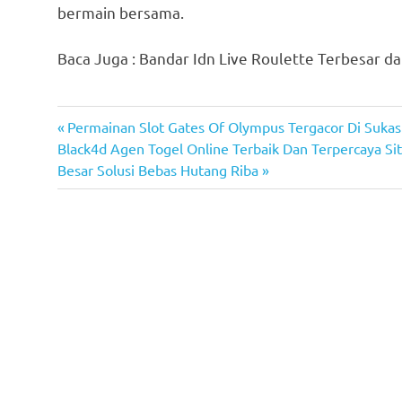
bermain bersama.
Baca Juga : Bandar Idn Live Roulette Terbesar d
terbaru
Previous
Post
Permainan Slot Gates Of Olympus Tergacor Di Suka
Next
Post:
Black4d Agen Togel Online Terbaik Dan Terpercaya Sit
navigation
Post:
Besar Solusi Bebas Hutang Riba