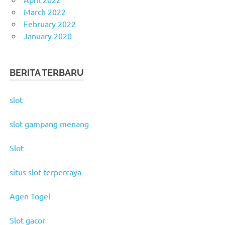
March 2022
February 2022
January 2020
BERITA TERBARU
slot
slot gampang menang
Slot
situs slot terpercaya
Agen Togel
Slot gacor