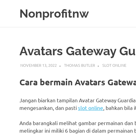
Skip
Nonprofitnw
to
content
Bocoran
Slot
Gacor
Hari
Avatars Gateway Gu
Ini
NOVEMBER 13, 2022
THOMAS BUTLER
SLOT ONLINE
Cara bermain Avatars Gatewa
Jangan biarkan tampilan Avatar Gateway Guardia
mengesankan, dan pasti
slot online
, bahkan bila 
Anda barangkali melihat gambar permainan dan
melingkar ini miliki 6 bagian di dalam permainan