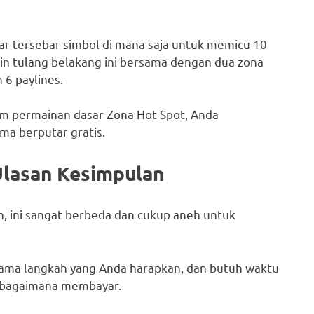
tar tersebar simbol di mana saja untuk memicu 10
ain tulang belakang ini bersama dengan dua zona
 6 paylines.
am permainan dasar Zona Hot Spot, Anda
a berputar gratis.
Ulasan Kesimpulan
h, ini sangat berbeda dan cukup aneh untuk
sama langkah yang Anda harapkan, dan butuh waktu
h bagaimana membayar.