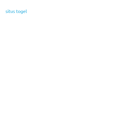
situs togel