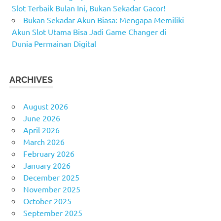
Slot Terbaik Bulan Ini, Bukan Sekadar Gacor!
Bukan Sekadar Akun Biasa: Mengapa Memiliki
Akun Slot Utama Bisa Jadi Game Changer di
Dunia Permainan Digital
ARCHIVES
August 2026
June 2026
April 2026
March 2026
February 2026
January 2026
December 2025
November 2025
October 2025
September 2025