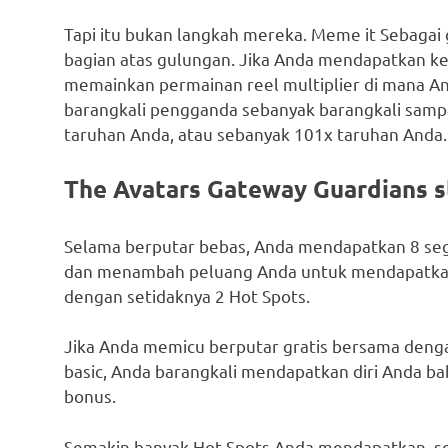
Tapi itu bukan langkah mereka. Meme it Sebagai
bagian atas gulungan. Jika Anda mendapatkan ke
memainkan permainan reel multiplier di mana A
barangkali pengganda sebanyak barangkali sampai 
taruhan Anda, atau sebanyak 101x taruhan Anda.
The Avatars Gateway Guardians sl
Selama berputar bebas, Anda mendapatkan 8 seg
dan menambah peluang Anda untuk mendapatkan 
dengan setidaknya 2 Hot Spots.
Jika Anda memicu berputar gratis bersama denga
basic, Anda barangkali mendapatkan diri Anda ba
bonus.
Semakin banyak Hot Spots Anda mendapatkan, 