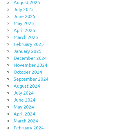
August 2025
July 2025
June 2025
May 2025
April 2025
March 2025
February 2025
January 2025
December 2024
November 2024
October 2024
September 2024
August 2024
July 2024
June 2024
May 2024
April 2024
March 2024
February 2024