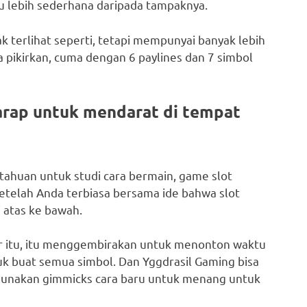
u lebih sederhana daripada tampaknya.
k terlihat seperti, tetapi mempunyai banyak lebih
ikirkan, cuma dengan 6 paylines dan 7 simbol
arap untuk mendarat di tempat
ahuan untuk studi cara bermain, game slot
 setelah Anda terbiasa bersama ide bahwa slot
i atas ke bawah.
r itu, itu menggembirakan untuk menonton waktu
k buat semua simbol. Dan Yggdrasil Gaming bisa
gunakan gimmicks cara baru untuk menang untuk