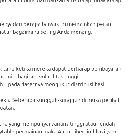
menyadari berapa banyak ini memainkan peran
ngatur bagaimana sering Anda menang.
uk tahu ketika mereka dapat berharap pembayaran
ni dibagi jadi volatilitas tinggi,
– pada dasarnya mengukur distribusi hasil.
eka. Beberapa sungguh-sungguh di muka perihal
muatan.
mana yang mempunyai varians tinggi atau rendah
aytable permainan maka Anda diberi indikasi yang