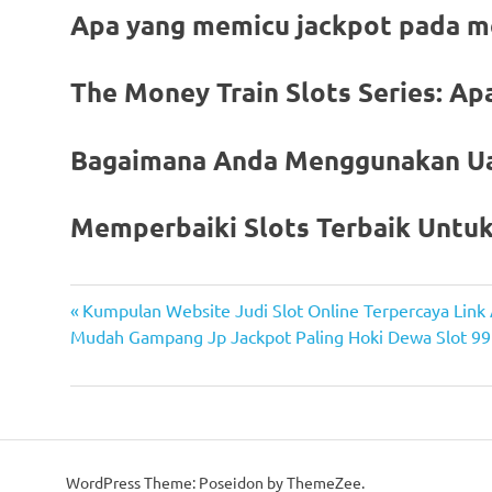
Apa yang memicu jackpot pada me
The Money Train Slots Series: A
Bagaimana Anda Menggunakan Ua
Memperbaiki Slots Terbaik Untu
Previous
Post
Kumpulan Website Judi Slot Online Terpercaya Link A
Post:
Mudah Gampang Jp Jackpot Paling Hoki Dewa Slot 99
navigation
WordPress Theme: Poseidon by ThemeZee.