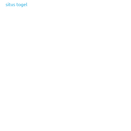
situs togel