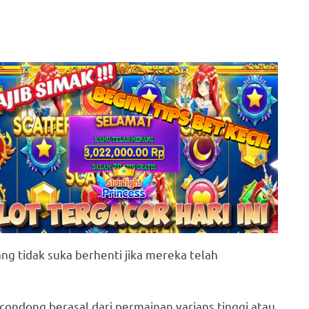
yang tidak suka berhenti jika mereka telah
condong berasal dari permainan varians tinggi atau