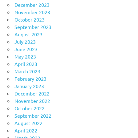
December 2023
November 2023
October 2023
September 2023
August 2023
July 2023
June 2023
May 2023
April 2023
March 2023
February 2023
January 2023
December 2022
November 2022
October 2022
September 2022
August 2022
April 2022
March 2022