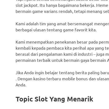
slot jackpot. Itu hanya bagaimana bekerja. Meme 
bermain game varians rendah, tetapi menang seb
Kami adalah tim yang amat bersemangat mengenai
berbagai ulasan tentang game favorit kita.
Kami menempatkan penekanan besar pada perma
kembali kepada pembaca kita perihal apa yang tel
berasal dari pengalaman kami di industri – juga
permainan terbaik untuk bermain gaya bermain 
Jika Anda ingin belajar tentang berita paling baru
. Dengan kasino terbaru mobile bonus dan ulasan
Anda.
Topic Slot Yang Menarik