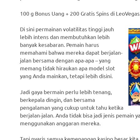
100 g Bonus Uang + 200 Gratis Spins di LeoVegas
Di sini permainan volatilitas tinggi jauh
lebih intens dan membutuhkan lebih
banyak kesabaran. Pemain harus
memahami bahwa mereka dapat berjalan-
jalan bersama dengan apa-apa – yang
memang tidak hiraukan apa model slot
yang Anda mainkan, tetapi lebih disini.
Jadi gaya bermain perlu lebih tenang,
berkepala dingin, dan bersama
pengalaman yang cukup untuk tahu ketika
berjalan-jalan. Anda tidak bisa jadi jenis pemain 
menggunakan anggaran mereka.
Tapi nyaris semua kemenangan kasino besar kita 