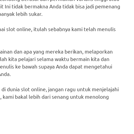
it Ini tidak bermakna Anda tidak bisa jadi pemenang
anyak lebih sukar.
 slot online, itulah sebabnya kami telah menulis
inan dan apa yang mereka berikan, melaporkan
ah kita pelajari selama waktu bermain kita dan
 menulis ke bawah supaya Anda dapat mengetahui
Anda.
 di dunia slot online, jangan ragu untuk menjelajahi
, kami bakal lebih dari senang untuk menolong