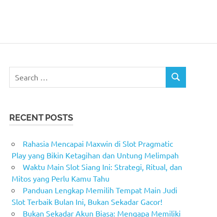
Search
SEARCH
for:
RECENT POSTS
Rahasia Mencapai Maxwin di Slot Pragmatic
Play yang Bikin Ketagihan dan Untung Melimpah
Waktu Main Slot Siang Ini: Strategi, Ritual, dan
Mitos yang Perlu Kamu Tahu
Panduan Lengkap Memilih Tempat Main Judi
Slot Terbaik Bulan Ini, Bukan Sekadar Gacor!
Bukan Sekadar Akun Biasa: Mengapa Memiliki