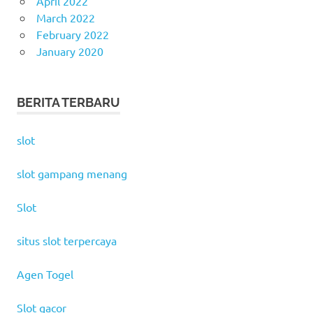
April 2022
March 2022
February 2022
January 2020
BERITA TERBARU
slot
slot gampang menang
Slot
situs slot terpercaya
Agen Togel
Slot gacor