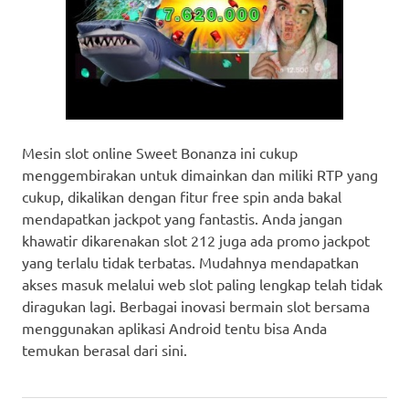
Mesin slot online Sweet Bonanza ini cukup
menggembirakan untuk dimainkan dan miliki RTP yang
cukup, dikalikan dengan fitur free spin anda bakal
mendapatkan jackpot yang fantastis. Anda jangan
khawatir dikarenakan slot 212 juga ada promo jackpot
yang terlalu tidak terbatas. Mudahnya mendapatkan
akses masuk melalui web slot paling lengkap telah tidak
diragukan lagi. Berbagai inovasi bermain slot bersama
menggunakan aplikasi Android tentu bisa Anda
temukan berasal dari sini.
gacor