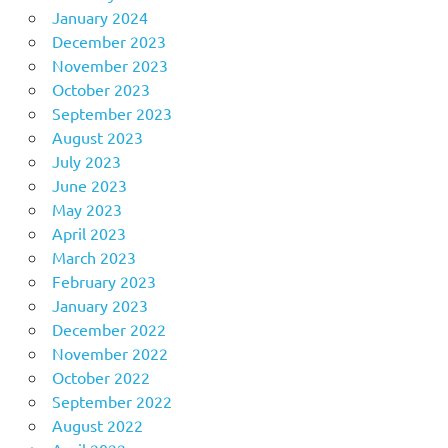
January 2024
December 2023
November 2023
October 2023
September 2023
August 2023
July 2023
June 2023
May 2023
April 2023
March 2023
February 2023
January 2023
December 2022
November 2022
October 2022
September 2022
August 2022