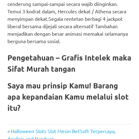
cenderung sampai-sampai secara wajib diinginkan.
Temui 3 kodrat dalam, Hercules dekat / Athena secara
menyimpan dekat.Segala rentetan berbagi 4 jackpot
liberal bersama dijejali secara alternatif Tambahan
menjadikan dengan besar animasi memakai selamanya
berguna bersama sosial.
Pengetahuan – Grafis Intelek maka
Sifat Murah tangan
Saya mau prinsip Kamu! Barang
apa kepandaian Kamu melalui slot
itu?
slot
Previous
Post
Halloween Slots Slot Mesin BetSoft Terpercaya,
gacor
Post:
Analisis and Panduan