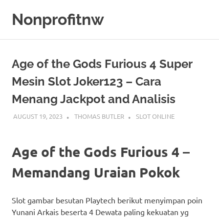
Skip
Nonprofitnw
to
content
Bocoran
Slot
Gacor
Age of the Gods Furious 4 Super
Hari
Ini
Mesin Slot Joker123 – Cara
Menang Jackpot and Analisis
AUGUST 19, 2023
THOMAS BUTLER
SLOT ONLINE
Age of the Gods Furious 4 –
Memandang Uraian Pokok
Slot gambar besutan Playtech berikut menyimpan poin
Yunani Arkais beserta 4 Dewata paling kekuatan yg