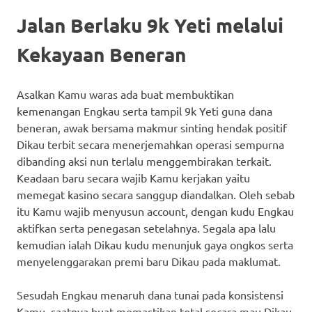
Jalan Berlaku 9k Yeti melalui
Kekayaan Beneran
Asalkan Kamu waras ada buat membuktikan
kemenangan Engkau serta tampil 9k Yeti guna dana
beneran, awak bersama makmur sinting hendak positif
Dikau terbit secara menerjemahkan operasi sempurna
dibanding aksi nun terlalu menggembirakan terkait.
Keadaan baru secara wajib Kamu kerjakan yaitu
memegat kasino secara sanggup diandalkan. Oleh sebab
itu Kamu wajib menyusun account, dengan kudu Engkau
aktifkan serta penegasan setelahnya. Segala apa lalu
kemudian ialah Dikau kudu menunjuk gaya ongkos serta
menyelenggarakan premi baru Dikau pada maklumat.
Sesudah Engkau menaruh dana tunai pada konsistensi
Kamu, saatnya buat memastikan total secara mau Dikau