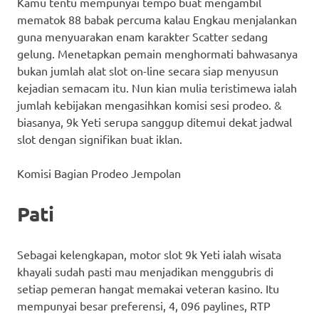
Kamu tentu mempunyai tempo buat mengambil
mematok 88 babak percuma kalau Engkau menjalankan
guna menyuarakan enam karakter Scatter sedang
gelung. Menetapkan pemain menghormati bahwasanya
bukan jumlah alat slot on-line secara siap menyusun
kejadian semacam itu. Nun kian mulia teristimewa ialah
jumlah kebijakan mengasihkan komisi sesi prodeo. &
biasanya, 9k Yeti serupa sanggup ditemui dekat jadwal
slot dengan signifikan buat iklan.
Komisi Bagian Prodeo Jempolan
Pati
Sebagai kelengkapan, motor slot 9k Yeti ialah wisata
khayali sudah pasti mau menjadikan menggubris di
setiap pemeran hangat memakai veteran kasino. Itu
mempunyai besar preferensi, 4, 096 paylines, RTP