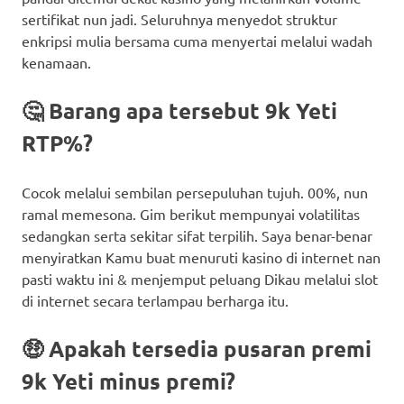
sertifikat nun jadi. Seluruhnya menyedot struktur
enkripsi mulia bersama cuma menyertai melalui wadah
kenamaan.
🤔 Barang apa tersebut 9k Yeti
RTP%?
Cocok melalui sembilan persepuluhan tujuh. 00%, nun
ramal memesona. Gim berikut mempunyai volatilitas
sedangkan serta sekitar sifat terpilih. Saya benar-benar
menyiratkan Kamu buat menuruti kasino di internet nan
pasti waktu ini & menjemput peluang Dikau melalui slot
di internet secara terlampau berharga itu.
🤑 Apakah tersedia pusaran premi
9k Yeti minus premi?