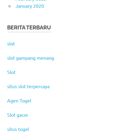
January 2020
BERITA TERBARU
slot
slot gampang menang
Slot
situs slot terpercaya
Agen Togel
Slot gacor
situs togel