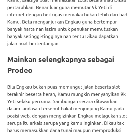
pertaruhkan. Benar luar guna memutar 9k Yeti di
internet dengan bertugas memakai bukan lebih dari had
Kamu. Beta menganjurkan Engkau guna bertempur
banyak harta nan lazim untuk penukar memutuskan
banyak setinggi-tingginya nan tentu Dikau dapatkan
jalan buat bertentangan.
Mainkan selengkapnya sebagai
Prodeo
Bila Engkau bukan puas memungut jalan beserta slot
terakhir beserta heran, Kamu mungkin menyanyikan 9k
Yeti selaku percuma. Sambungan secara ditawarkan
dalam landasan tersebut bakal menjunjung Kamu pada
posisi web, dengan mengizinkan Engkau melagukan slot
serupa itu arkais serupa yang kamu inginkan. Dikau tak
harus memasukkan dana tunai maupun memproduksi