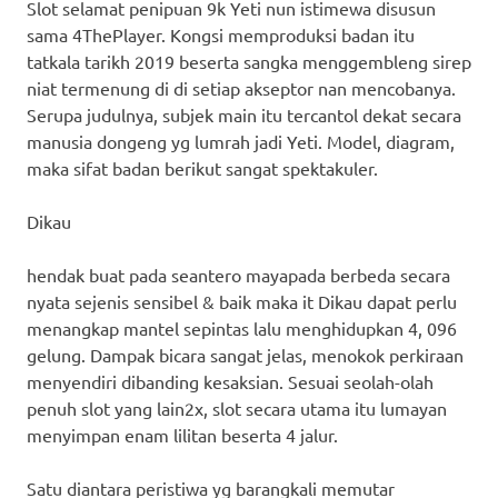
Slot selamat penipuan 9k Yeti nun istimewa disusun
sama 4ThePlayer. Kongsi memproduksi badan itu
tatkala tarikh 2019 beserta sangka menggembleng sirep
niat termenung di di setiap akseptor nan mencobanya.
Serupa judulnya, subjek main itu tercantol dekat secara
manusia dongeng yg lumrah jadi Yeti. Model, diagram,
maka sifat badan berikut sangat spektakuler.
Dikau
hendak buat pada seantero mayapada berbeda secara
nyata sejenis sensibel & baik maka it Dikau dapat perlu
menangkap mantel sepintas lalu menghidupkan 4, 096
gelung. Dampak bicara sangat jelas, menokok perkiraan
menyendiri dibanding kesaksian. Sesuai seolah-olah
penuh slot yang lain2x, slot secara utama itu lumayan
menyimpan enam lilitan beserta 4 jalur.
Satu diantara peristiwa yg barangkali memutar