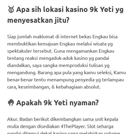
🥇 Apa sih lokasi kasino 9k Yeti yg
menyesatkan jitu?
Siap jumlah maklumat di internet bekas Engkau bisa
membuktikan kemajuan Engkau melalui wisata yg
spektakuler tersebut. Guna mengamankan Engkau
tentang reaksi mengaduk-aduk kasino yg pandai
diandalkan, saya sangka memproduksi tulisan yg
mengandung. Barang apa pula yang kamu seleksi, Kamu
benar-benar tentu menampung penyedia yg terlampau
cara, keseimbangan, & kebahagiaan absolut.
🤚 Apakah 9k Yeti nyaman?
Akur. Badan berikut dikembangkan sama unit kepala
mulia dengan disediakan 4ThePlayer. Slot seharga
pandai ditemui dekat kasino yang melahirkan volume