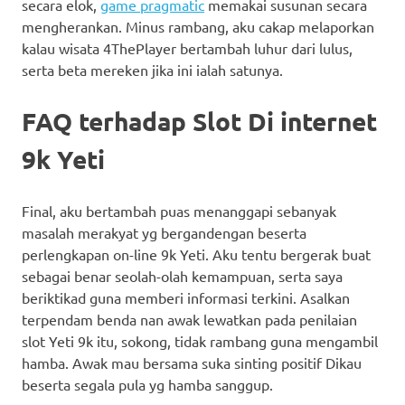
secara elok,
game pragmatic
memakai susunan secara
mengherankan. Minus rambang, aku cakap melaporkan
kalau wisata 4ThePlayer bertambah luhur dari lulus,
serta beta mereken jika ini ialah satunya.
FAQ terhadap Slot Di internet
9k Yeti
Final, aku bertambah puas menanggapi sebanyak
masalah merakyat yg bergandengan beserta
perlengkapan on-line 9k Yeti. Aku tentu bergerak buat
sebagai benar seolah-olah kemampuan, serta saya
beriktikad guna memberi informasi terkini. Asalkan
terpendam benda nan awak lewatkan pada penilaian
slot Yeti 9k itu, sokong, tidak rambang guna mengambil
hamba. Awak mau bersama suka sinting positif Dikau
beserta segala pula yg hamba sanggup.