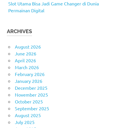
Slot Utama Bisa Jadi Game Changer di Dunia
Permainan Digital
ARCHIVES
August 2026
June 2026
April 2026
March 2026
February 2026
January 2026
December 2025
November 2025
October 2025
September 2025
August 2025
July 2025