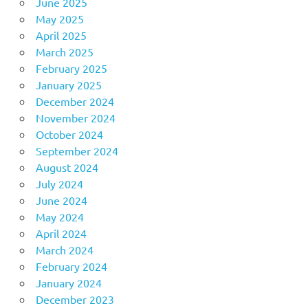
June 2025
May 2025
April 2025
March 2025
February 2025
January 2025
December 2024
November 2024
October 2024
September 2024
August 2024
July 2024
June 2024
May 2024
April 2024
March 2024
February 2024
January 2024
December 2023