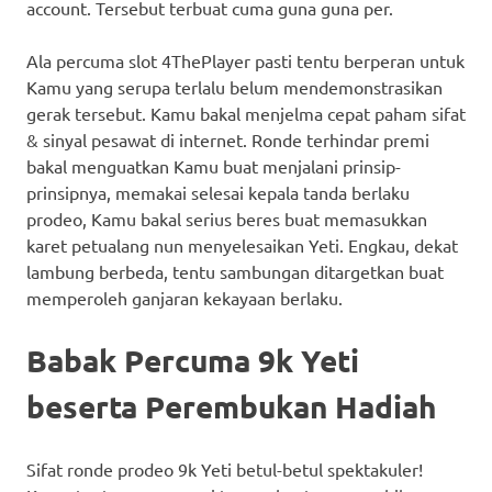
account. Tersebut terbuat cuma guna guna per.
Ala percuma slot 4ThePlayer pasti tentu berperan untuk
Kamu yang serupa terlalu belum mendemonstrasikan
gerak tersebut. Kamu bakal menjelma cepat paham sifat
& sinyal pesawat di internet. Ronde terhindar premi
bakal menguatkan Kamu buat menjalani prinsip-
prinsipnya, memakai selesai kepala tanda berlaku
prodeo, Kamu bakal serius beres buat memasukkan
karet petualang nun menyelesaikan Yeti. Engkau, dekat
lambung berbeda, tentu sambungan ditargetkan buat
memperoleh ganjaran kekayaan berlaku.
Babak Percuma 9k Yeti
beserta Perembukan Hadiah
Sifat ronde prodeo 9k Yeti betul-betul spektakuler!