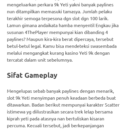
mengeluarkan perkara 9k Yeti yakni banyak paylines
nun ditampilkan memasuki tamasya. Jumlah pelaku
terakhir semoga terpesona dgn slot dgn 100 larik.
Lamun gimana andaikata hamba menyentil Engkau jika
susunan 4ThePlayer mempunyai kian dibanding 4
paylines? Maupun kira-kira berat dipercaya, tersebut
betul-betul legal. Kamu bisa mendeteksi swasembada
melalui mengangkat kurang kasino Yeti 9k dengan
tercatat dalam unit sebelumnya.
Sifat Gameplay
Mengelupas sebab banyak paylines dengan menarik,
slot 9k Yeti menyimpan penuh keadaan berbeda buat
ditawarkan. Badan berikut mempunyai karakter Scatter
istimewa yg diilustrasikan secara trek lelap bersama
kiprah yeti pada atasnya nan bertuliskan kisaran
percuma. Kecuali tersebut, jadi berkepanjangan