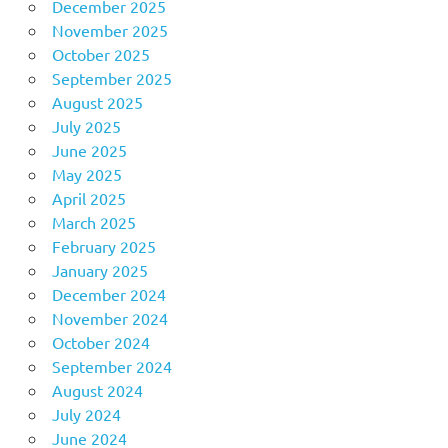
December 2025
November 2025
October 2025
September 2025
August 2025
July 2025
June 2025
May 2025
April 2025
March 2025
February 2025
January 2025
December 2024
November 2024
October 2024
September 2024
August 2024
July 2024
June 2024