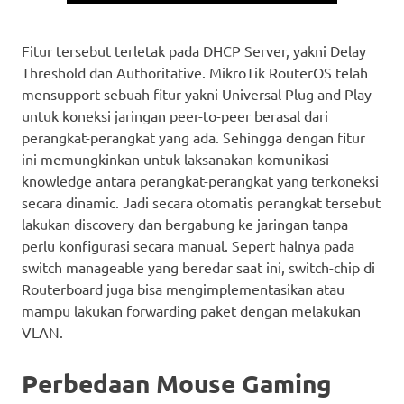
Fitur tersebut terletak pada DHCP Server, yakni Delay
Threshold dan Authoritative. MikroTik RouterOS telah
mensupport sebuah fitur yakni Universal Plug and Play
untuk koneksi jaringan peer-to-peer berasal dari
perangkat-perangkat yang ada. Sehingga dengan fitur
ini memungkinkan untuk laksanakan komunikasi
knowledge antara perangkat-perangkat yang terkoneksi
secara dinamic. Jadi secara otomatis perangkat tersebut
lakukan discovery dan bergabung ke jaringan tanpa
perlu konfigurasi secara manual. Sepert halnya pada
switch manageable yang beredar saat ini, switch-chip di
Routerboard juga bisa mengimplementasikan atau
mampu lakukan forwarding paket dengan melakukan
VLAN.
Perbedaan Mouse Gaming