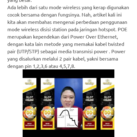
Ada lebih dari satu mode wireless yang kerap digunakan
cocok bersama dengan fungsinya. Nah, artikel kali ini
kita akan membahas mengenai perbedaan penggunaan
mode wireless disisi station pada jaringan hotspot. POE
merupakan kependekan dari Power Over Ethernet,
dengan kata lain metode yang memakai kabel twisted
pair (UTP/STP) sebagai media transmisi power . Power
yang disalurkan melalui 2 pair kabel, yakni bersama
dengan pin 1,2,3,6 atau 4,5,7,8.