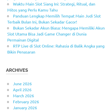
Waktu Main Slot Siang Ini: Strategi, Ritual, dan
Mitos yang Perlu Kamu Tahu
Panduan Lengkap Memilih Tempat Main Judi Slot
Terbaik Bulan Ini, Bukan Sekadar Gacor!
Bukan Sekadar Akun Biasa: Mengapa Memiliki Akun
Slot Utama Bisa Jadi Game Changer di Dunia
Permainan Digital
RTP Live di Slot Online: Rahasia di Balik Angka yang
Bikin Penasaran
ARCHIVES
June 2026
April 2026
March 2026
February 2026
January 2026