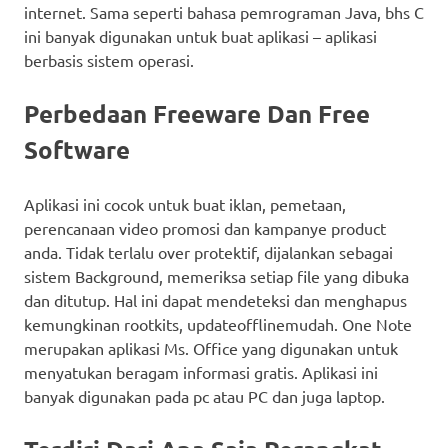
internet. Sama seperti bahasa pemrograman Java, bhs C
ini banyak digunakan untuk buat aplikasi – aplikasi
berbasis sistem operasi.
Perbedaan Freeware Dan Free
Software
Aplikasi ini cocok untuk buat iklan, pemetaan,
perencanaan video promosi dan kampanye product
anda. Tidak terlalu over protektif, dijalankan sebagai
sistem Background, memeriksa setiap file yang dibuka
dan ditutup. Hal ini dapat mendeteksi dan menghapus
kemungkinan rootkits, updateofflinemudah. One Note
merupakan aplikasi Ms. Office yang digunakan untuk
menyatukan beragam informasi gratis. Aplikasi ini
banyak digunakan pada pc atau PC dan juga laptop.