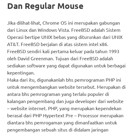
Dan Regular Mouse
Jika dilihat-lihat, Chrome OS ini merupakan gabungan
dari Linux dan Windows Vista. FreeBSD adalah Sistem
Operasi bertipe UNIX bebas yang diturunkan dari UNIX
AT&T. FreeBSD berjalan di atas sistem intel x86.
FreeBSD sendiri kali pertama keluar pada tahun 1993
oleh David Greenman. Tujuan dari FreeBSD adalah
sediakan software yang dapat digunakan untuk berbagai
kepentingan.
Maka dari itu, digunakanlah bhs pemrograman PHP ini
untuk mengembangkan website tersebut. Merupakan di
antara bhs pemrograman yang terlalu populer di
kalangan pengembang dan juga developer dari website
– website internet. PHP, yang merupakan kependekan
berasal dari PHP Hypertext Pre – Processor merupakan
diantara bhs pemrogaman yang dimanfaatkan untuk
pengembangan sebuah situs di didalam jaringan