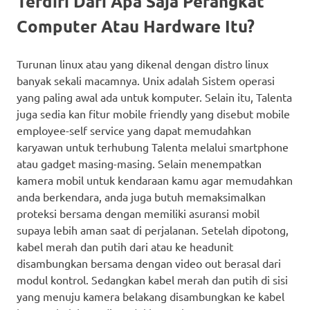
Terdiri Dari Apa Saja Perangkat
Computer Atau Hardware Itu?
Turunan linux atau yang dikenal dengan distro linux
banyak sekali macamnya. Unix adalah Sistem operasi
yang paling awal ada untuk komputer. Selain itu, Talenta
juga sedia kan fitur mobile friendly yang disebut mobile
employee-self service yang dapat memudahkan
karyawan untuk terhubung Talenta melalui smartphone
atau gadget masing-masing. Selain menempatkan
kamera mobil untuk kendaraan kamu agar memudahkan
anda berkendara, anda juga butuh memaksimalkan
proteksi bersama dengan memiliki asuransi mobil
supaya lebih aman saat di perjalanan. Setelah dipotong,
kabel merah dan putih dari atau ke headunit
disambungkan bersama dengan video out berasal dari
modul kontrol. Sedangkan kabel merah dan putih di sisi
yang menuju kamera belakang disambungkan ke kabel