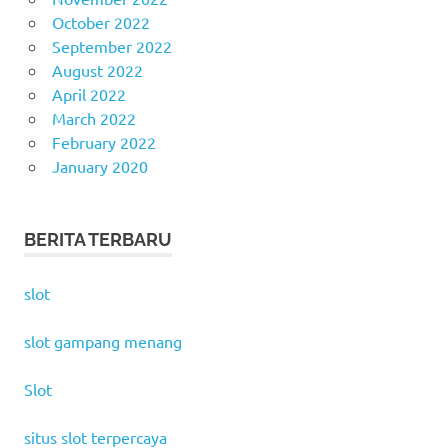
October 2022
September 2022
August 2022
April 2022
March 2022
February 2022
January 2020
BERITA TERBARU
slot
slot gampang menang
Slot
situs slot terpercaya