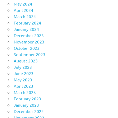
May 2024
April 2024
March 2024
February 2024
January 2024
December 2023
November 2023
October 2023
September 2023
August 2023
July 2023
June 2023
May 2023
April 2023
March 2023
February 2023
January 2023
December 2022
November 2022