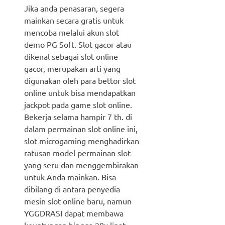
Jika anda penasaran, segera
mainkan secara gratis untuk
mencoba melalui akun slot
demo PG Soft. Slot gacor atau
dikenal sebagai slot online
gacor, merupakan arti yang
digunakan oleh para bettor slot
online untuk bisa mendapatkan
jackpot pada game slot online.
Bekerja selama hampir 7 th. di
dalam permainan slot online ini,
slot microgaming menghadirkan
ratusan model permainan slot
yang seru dan menggembirakan
untuk Anda mainkan. Bisa
dibilang di antara penyedia
mesin slot online baru, namun
YGGDRASI dapat membawa
keuntungan hingga 20x lipat