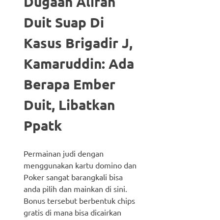
Dugaan Aliran
Duit Suap Di
Kasus Brigadir J,
Kamaruddin: Ada
Berapa Ember
Duit, Libatkan
Ppatk
Permainan judi dengan
menggunakan kartu domino dan
Poker sangat barangkali bisa
anda pilih dan mainkan di sini.
Bonus tersebut berbentuk chips
gratis di mana bisa dicairkan