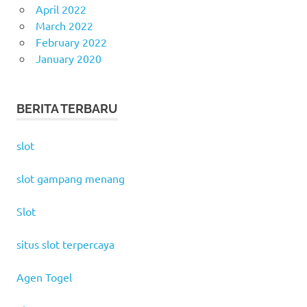
April 2022
March 2022
February 2022
January 2020
BERITA TERBARU
slot
slot gampang menang
Slot
situs slot terpercaya
Agen Togel