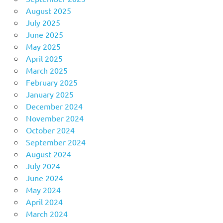
August 2025
July 2025
June 2025
May 2025
April 2025
March 2025
February 2025
January 2025
December 2024
November 2024
October 2024
September 2024
August 2024
July 2024
June 2024
May 2024
April 2024
March 2024