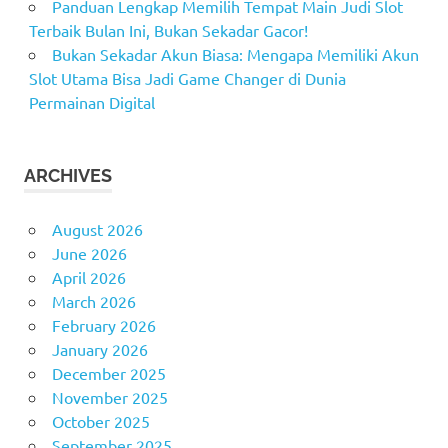
Panduan Lengkap Memilih Tempat Main Judi Slot
Terbaik Bulan Ini, Bukan Sekadar Gacor!
Bukan Sekadar Akun Biasa: Mengapa Memiliki Akun
Slot Utama Bisa Jadi Game Changer di Dunia
Permainan Digital
ARCHIVES
August 2026
June 2026
April 2026
March 2026
February 2026
January 2026
December 2025
November 2025
October 2025
September 2025