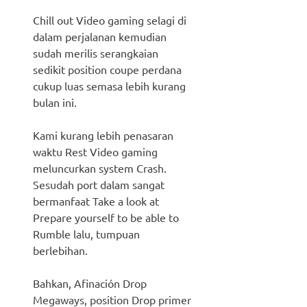
Chill out Video gaming selagi di
dalam perjalanan kemudian
sudah merilis serangkaian
sedikit position coupe perdana
cukup luas semasa lebih kurang
bulan ini.
Kami kurang lebih penasaran
waktu Rest Video gaming
meluncurkan system Crash.
Sesudah port dalam sangat
bermanfaat Take a look at
Prepare yourself to be able to
Rumble lalu, tumpuan
berlebihan.
Bahkan, Afinación Drop
Megaways, position Drop primer