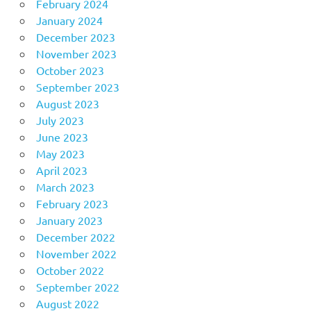
February 2024
January 2024
December 2023
November 2023
October 2023
September 2023
August 2023
July 2023
June 2023
May 2023
April 2023
March 2023
February 2023
January 2023
December 2022
November 2022
October 2022
September 2022
August 2022