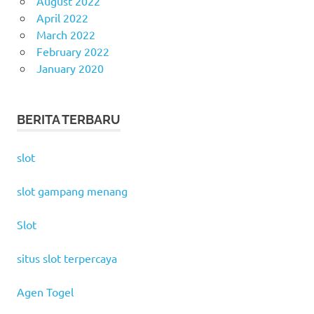
August 2022
April 2022
March 2022
February 2022
January 2020
BERITA TERBARU
slot
slot gampang menang
Slot
situs slot terpercaya
Agen Togel