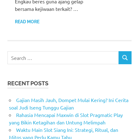
Engkau beres guna ajang gelap
bersama kejiwaan terkait? …
READ MORE
Search
SEARCH
for:
RECENT POSTS
Gajian Masih Jauh, Dompet Mulai Kering? Ini Cerita
soal Judi Iseng Tunggu Gajian
Rahasia Mencapai Maxwin di Slot Pragmatic Play
yang Bikin Ketagihan dan Untung Melimpah
Waktu Main Slot Siang Ini: Strategi, Ritual, dan
Mitos yang Perlu Kamu Tahu