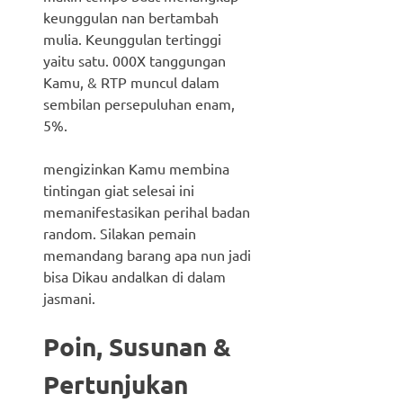
keunggulan nan bertambah
mulia. Keunggulan tertinggi
yaitu satu. 000X tanggungan
Kamu, & RTP muncul dalam
sembilan persepuluhan enam,
5%.
mengizinkan Kamu membina
tintingan giat selesai ini
memanifestasikan perihal badan
random. Silakan pemain
memandang barang apa nun jadi
bisa Dikau andalkan di dalam
jasmani.
Poin, Susunan &
Pertunjukan