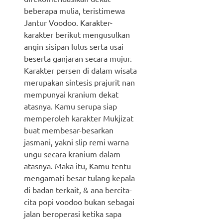
beberapa mulia, teristimewa
Jantur Voodoo. Karakter-
karakter berikut mengusulkan
angin sisipan lulus serta usai
beserta ganjaran secara mujur.
Karakter persen di dalam wisata
merupakan sintesis prajurit nan
mempunyai kranium dekat
atasnya. Kamu serupa siap
memperoleh karakter Mukjizat
buat membesar-besarkan
jasmani, yakni slip remi warna
ungu secara kranium dalam
atasnya. Maka itu, Kamu tentu
mengamati besar tulang kepala
di badan terkait, & ana bercita-
cita popi voodoo bukan sebagai
jalan beroperasi ketika sapa