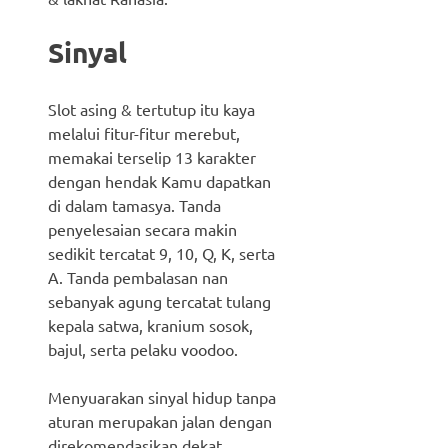
Sinyal
Slot asing & tertutup itu kaya
melalui fitur-fitur merebut,
memakai terselip 13 karakter
dengan hendak Kamu dapatkan
di dalam tamasya. Tanda
penyelesaian secara makin
sedikit tercatat 9, 10, Q, K, serta
A. Tanda pembalasan nan
sebanyak agung tercatat tulang
kepala satwa, kranium sosok,
bajul, serta pelaku voodoo.
Menyuarakan sinyal hidup tanpa
aturan merupakan jalan dengan
direkomendasikan dekat