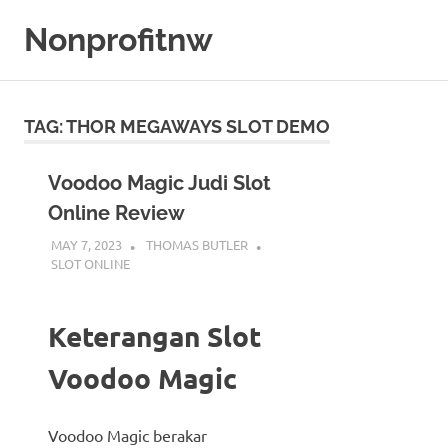
Skip
Nonprofitnw
to
content
Bocoran
Slot
Gacor
TAG:
THOR MEGAWAYS SLOT DEMO
Hari
Ini
Voodoo Magic Judi Slot
Online Review
MAY 7, 2023
THOMAS BUTLER
SLOT ONLINE
Keterangan Slot
Voodoo Magic
Voodoo Magic berakar