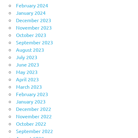
February 2024
January 2024
December 2023
November 2023
October 2023
September 2023
August 2023
July 2023
June 2023
May 2023
April 2023
March 2023
February 2023
January 2023
December 2022
November 2022
October 2022
September 2022