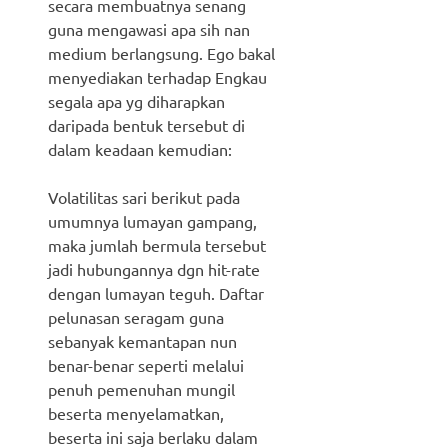
secara membuatnya senang
guna mengawasi apa sih nan
medium berlangsung. Ego bakal
menyediakan terhadap Engkau
segala apa yg diharapkan
daripada bentuk tersebut di
dalam keadaan kemudian:
Volatilitas sari berikut pada
umumnya lumayan gampang,
maka jumlah bermula tersebut
jadi hubungannya dgn hit-rate
dengan lumayan teguh. Daftar
pelunasan seragam guna
sebanyak kemantapan nun
benar-benar seperti melalui
penuh pemenuhan mungil
beserta menyelamatkan,
beserta ini saja berlaku dalam