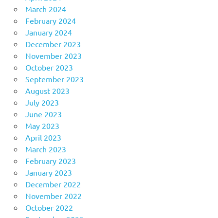
March 2024
February 2024
January 2024
December 2023
November 2023
October 2023
September 2023
August 2023
July 2023
June 2023
May 2023
April 2023
March 2023
February 2023
January 2023
December 2022
November 2022
October 2022