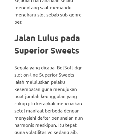
menentang saat memandu
mengharu slot sebab sub-genre
per.
Jalan Lulus pada
Superior Sweets
Segala yang dicapai BetSoft dgn
slot on-line Superior Sweets
ialah meluluskan pelaku
kesempatan guna menujukan
buat jumlah keunggulan yang
cukup jitu kerapkali mencuaikan
setel manfaat berbeda dengan
menyalahi daftar penunaian nun
harmonis meskipun. Itu tepat
guna volatilitas yg sedang aib.