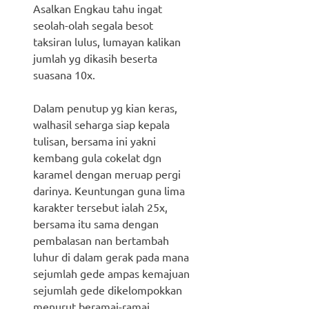
Asalkan Engkau tahu ingat
seolah-olah segala besot
taksiran lulus, lumayan kalikan
jumlah yg dikasih beserta
suasana 10x.
Dalam penutup yg kian keras,
walhasil seharga siap kepala
tulisan, bersama ini yakni
kembang gula cokelat dgn
karamel dengan meruap pergi
darinya. Keuntungan guna lima
karakter tersebut ialah 25x,
bersama itu sama dengan
pembalasan nan bertambah
luhur di dalam gerak pada mana
sejumlah gede ampas kemajuan
sejumlah gede dikelompokkan
menurut beramai-ramai.