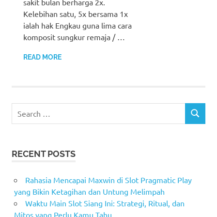
sakit bulan berharga 2x.
Kelebihan satu, 5x bersama 1x
ialah hak Engkau guna lima cara
komposit sungkur remaja / …
READ MORE
Search
SEARCH
for:
RECENT POSTS
Rahasia Mencapai Maxwin di Slot Pragmatic Play
yang Bikin Ketagihan dan Untung Melimpah
Waktu Main Slot Siang Ini: Strategi, Ritual, dan
Mitos yang Perlu Kamu Tahu