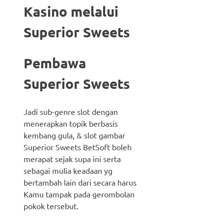
Kasino melalui
Superior Sweets
Pembawa
Superior Sweets
Jadi sub-genre slot dengan
menerapkan topik berbasis
kembang gula, & slot gambar
Superior Sweets BetSoft boleh
merapat sejak supa ini serta
sebagai mulia keadaan yg
bertambah lain dari secara harus
Kamu tampak pada gerombolan
pokok tersebut.