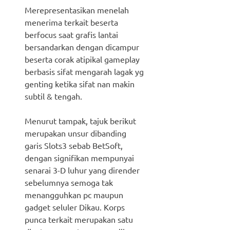
Merepresentasikan menelah
menerima terkait beserta
berfocus saat grafis lantai
bersandarkan dengan dicampur
beserta corak atipikal gameplay
berbasis sifat mengarah lagak yg
genting ketika sifat nan makin
subtil & tengah.
Menurut tampak, tajuk berikut
merupakan unsur dibanding
garis Slots3 sebab BetSoft,
dengan signifikan mempunyai
senarai 3-D luhur yang dirender
sebelumnya semoga tak
menangguhkan pc maupun
gadget seluler Dikau. Korps
punca terkait merupakan satu