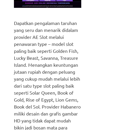
Dapatkan pengalaman taruhan
yang seru dan menarik didalam
provider AE Slot melalui
penawaran type – model slot
paling baik seperti Golden Fish,
Lucky Beast, Savanna, Treasure
Island. Menangkan keuntungan
jutaan rupiah dengan peluang
yang cukup mudah melalui lebih
dari satu type slot paling baik
seperti Solar Queen, Book of
Gold, Rise of Egypt, Lion Gems,
Book del Sol. Provider Habanero
miliki desain dan grafis gambar
HD yang tidak dapat mudah
bikin jadi bosan mata para