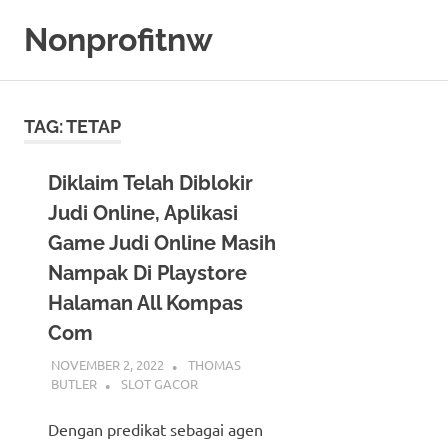
Skip
Nonprofitnw
to
content
Bocoran
Slot
Gacor
TAG:
TETAP
Hari
Ini
Diklaim Telah Diblokir
Judi Online, Aplikasi
Game Judi Online Masih
Nampak Di Playstore
Halaman All Kompas
Com
NOVEMBER 2, 2022
THOMAS
BUTLER
SLOT GACOR
Dengan predikat sebagai agen