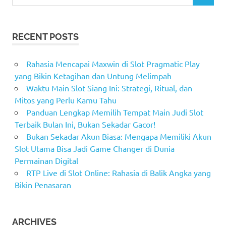
for:
RECENT POSTS
Rahasia Mencapai Maxwin di Slot Pragmatic Play
yang Bikin Ketagihan dan Untung Melimpah
Waktu Main Slot Siang Ini: Strategi, Ritual, dan
Mitos yang Perlu Kamu Tahu
Panduan Lengkap Memilih Tempat Main Judi Slot
Terbaik Bulan Ini, Bukan Sekadar Gacor!
Bukan Sekadar Akun Biasa: Mengapa Memiliki Akun
Slot Utama Bisa Jadi Game Changer di Dunia
Permainan Digital
RTP Live di Slot Online: Rahasia di Balik Angka yang
Bikin Penasaran
ARCHIVES