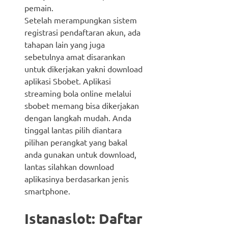
pemain.
Setelah merampungkan sistem
registrasi pendaftaran akun, ada
tahapan lain yang juga
sebetulnya amat disarankan
untuk dikerjakan yakni download
aplikasi Sbobet. Aplikasi
streaming bola online melalui
sbobet memang bisa dikerjakan
dengan langkah mudah. Anda
tinggal lantas pilih diantara
pilihan perangkat yang bakal
anda gunakan untuk download,
lantas silahkan download
aplikasinya berdasarkan jenis
smartphone.
Istanaslot: Daftar