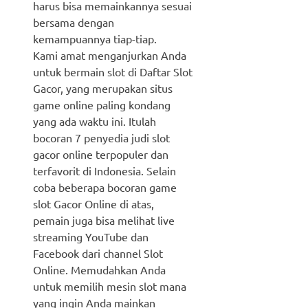
harus bisa memainkannya sesuai
bersama dengan
kemampuannya tiap-tiap.
Kami amat menganjurkan Anda
untuk bermain slot di Daftar Slot
Gacor, yang merupakan situs
game online paling kondang
yang ada waktu ini. Itulah
bocoran 7 penyedia judi slot
gacor online terpopuler dan
terfavorit di Indonesia. Selain
coba beberapa bocoran game
slot Gacor Online di atas,
pemain juga bisa melihat live
streaming YouTube dan
Facebook dari channel Slot
Online. Memudahkan Anda
untuk memilih mesin slot mana
yang ingin Anda mainkan