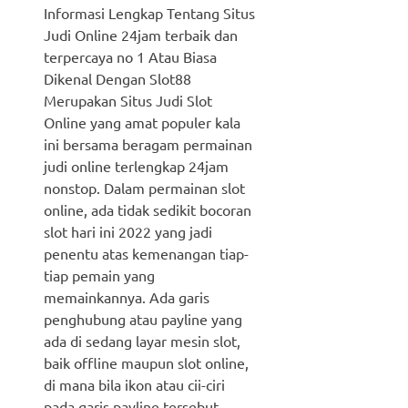
Informasi Lengkap Tentang Situs
Judi Online 24jam terbaik dan
terpercaya no 1 Atau Biasa
Dikenal Dengan Slot88
Merupakan Situs Judi Slot
Online yang amat populer kala
ini bersama beragam permainan
judi online terlengkap 24jam
nonstop. Dalam permainan slot
online, ada tidak sedikit bocoran
slot hari ini 2022 yang jadi
penentu atas kemenangan tiap-
tiap pemain yang
memainkannya. Ada garis
penghubung atau payline yang
ada di sedang layar mesin slot,
baik offline maupun slot online,
di mana bila ikon atau cii-ciri
pada garis payline tersebut