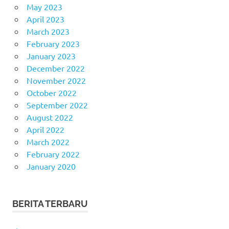
May 2023
April 2023
March 2023
February 2023
January 2023
December 2022
November 2022
October 2022
September 2022
August 2022
April 2022
March 2022
February 2022
January 2020
BERITA TERBARU