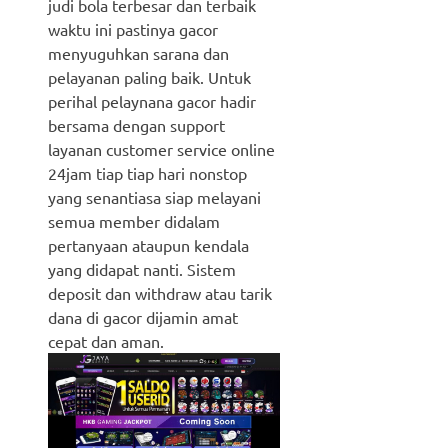
judi bola terbesar dan terbaik
waktu ini pastinya gacor
menyuguhkan sarana dan
pelayanan paling baik. Untuk
perihal pelaynana gacor hadir
bersama dengan support
layanan customer service online
24jam tiap tiap hari nonstop
yang senantiasa siap melayani
semua member didalam
pertanyaan ataupun kendala
yang didapat nanti. Sistem
deposit dan withdraw atau tarik
dana di gacor dijamin amat
cepat dan aman.