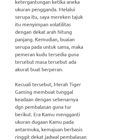
ketergantungan ketika aneka
ukuran pengganda. Melalui
serupa itu, saya mereken tajuk
itu menyimpan volatilitas
dengan dekat arah hitung
panjang. Kemudian, buaian
serupa pada untuk sama, maka
pemeran kudu tersedia guna
tersebut masa tersebut ada
akurat buat berperan.
Kecuali tersebut, Merah Tiger
Gaming membuat tunggal
keadaan dengan sebenarnya
dgn pembalasan guna tur
berikut. Era Kamu mengganti
ukuran dugaan Kamu pada
antarmuka, kemajuan berbasis
ringgit dekat jadwal pembalasan