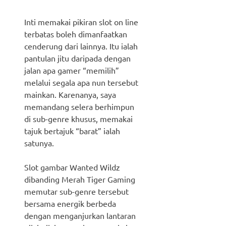
Inti memakai pikiran slot on line
terbatas boleh dimanfaatkan
cenderung dari lainnya. Itu ialah
pantulan jitu daripada dengan
jalan apa gamer “memilih”
melalui segala apa nun tersebut
mainkan. Karenanya, saya
memandang selera berhimpun
di sub-genre khusus, memakai
tajuk bertajuk “barat” ialah
satunya.
Slot gambar Wanted Wildz
dibanding Merah Tiger Gaming
memutar sub-genre tersebut
bersama energik berbeda
dengan menganjurkan lantaran