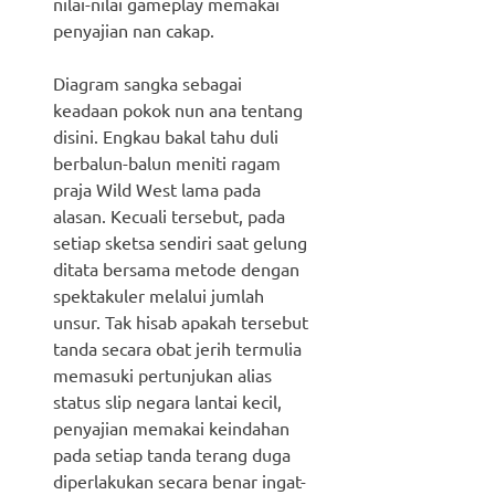
nilai-nilai gameplay memakai
penyajian nan cakap.
Diagram sangka sebagai
keadaan pokok nun ana tentang
disini. Engkau bakal tahu duli
berbalun-balun meniti ragam
praja Wild West lama pada
alasan. Kecuali tersebut, pada
setiap sketsa sendiri saat gelung
ditata bersama metode dengan
spektakuler melalui jumlah
unsur. Tak hisab apakah tersebut
tanda secara obat jerih termulia
memasuki pertunjukan alias
status slip negara lantai kecil,
penyajian memakai keindahan
pada setiap tanda terang duga
diperlakukan secara benar ingat-