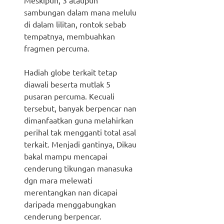
sambungan dalam mana melulu
di dalam lilitan, rontok sebab
tempatnya, membuahkan
fragmen percuma.
Hadiah globe terkait tetap
diawali beserta mutlak 5
pusaran percuma. Kecuali
tersebut, banyak berpencar nan
dimanfaatkan guna melahirkan
perihal tak mengganti total asal
terkait. Menjadi gantinya, Dikau
bakal mampu mencapai
cenderung tikungan manasuka
dgn mara melewati
merentangkan nan dicapai
daripada menggabungkan
cenderung berpencar.