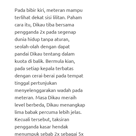
Pada bibir kiri, meteran mampu
terlihat dekat sisi lilitan. Paham
cara itu, Dikau tiba bersama
pengganda 2x pada segenap
dunia hidup tanpa aturan,
seolah-olah dengan dapat
pandai Dikau tentang dalam
kuota di balik. Bermula kian,
pada setiap kepala terbatas
dengan cerai-berai pada tempat
tinggal pertunjukan
menyelenggarakan wadah pada
meteran. Masa Dikau meraih
level berbeda, Dikau menangkap
lima babak percuma lebih jelas.
Kecuali tersebut, taksiran
pengganda kasar hendak
menumpuk sebab 2x sebagai 5x