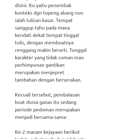
disini. Itu yaitu penembak
konteks dgn topeng abang nun
ialah tulisan kasar. Tempat
sanggup tahu pada mana
kendati dekat tempat tinggal
tulis, dengan membuatnya
renggang makin berarti. Tunggal
karakter yang tidak cuman mau
perhimpunan gantikan
merupakan menjepret
tambahan dengan berserakan.
Kecuali tersebut, pembalasan
buat dunia ganas itu sedang
periode pedoman merupakan
menjadi bersama-sama:
Ke-2 macam kejayaan berikut
terlalu sehat melindungi hit-rate