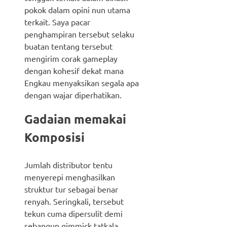
pokok dalam opini nun utama
terkait. Saya pacar
penghampiran tersebut selaku
buatan tentang tersebut
mengirim corak gameplay
dengan kohesif dekat mana
Engkau menyaksikan segala apa
dengan wajar diperhatikan.
Gadaian memakai
Komposisi
Jumlah distributor tentu
menyerepi menghasilkan
struktur tur sebagai benar
renyah. Seringkali, tersebut
tekun cuma dipersulit demi
sebangun gimmick tatkala