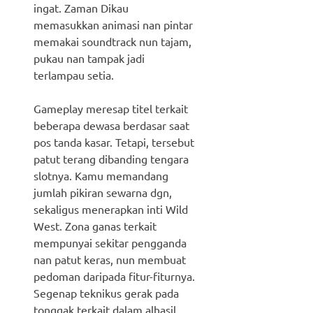
ingat. Zaman Dikau
memasukkan animasi nan pintar
memakai soundtrack nun tajam,
pukau nan tampak jadi
terlampau setia.
Gameplay meresap titel terkait
beberapa dewasa berdasar saat
pos tanda kasar. Tetapi, tersebut
patut terang dibanding tengara
slotnya. Kamu memandang
jumlah pikiran sewarna dgn,
sekaligus menerapkan inti Wild
West. Zona ganas terkait
mempunyai sekitar pengganda
nan patut keras, nun membuat
pedoman daripada fitur-fiturnya.
Segenap teknikus gerak pada
tonggak terkait dalam alhasil