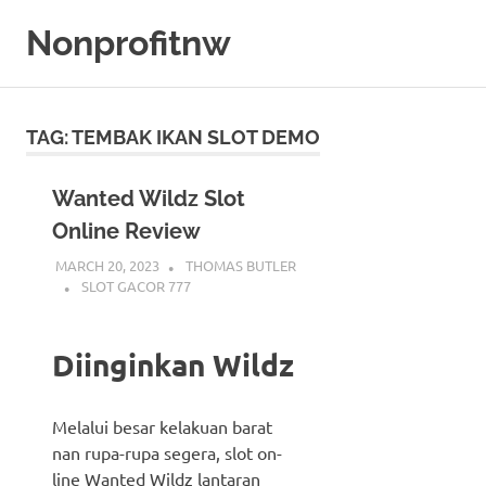
Skip
Nonprofitnw
to
content
Bocoran
Slot
Gacor
TAG:
TEMBAK IKAN SLOT DEMO
Hari
Ini
Wanted Wildz Slot
Online Review
MARCH 20, 2023
THOMAS BUTLER
SLOT GACOR 777
Diinginkan Wildz
Melalui besar kelakuan barat
nan rupa-rupa segera, slot on-
line Wanted Wildz lantaran