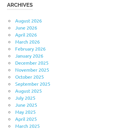
ARCHIVES
August 2026
June 2026
April 2026
March 2026
February 2026
January 2026
December 2025
November 2025
October 2025
September 2025
August 2025
July 2025
June 2025
May 2025
April 2025
March 2025