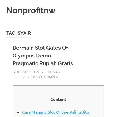
Skip
Nonprofitnw
to
content
Bocoran
Slot
Gacor
TAG:
SYAIR
Hari
Ini
Bermain Slot Gates Of
Olympus Demo
Pragmatic Rupiah Gratis
AUGUST 17, 2022
THOMAS
BUTLER
UNCATEGORIZED
Content
Cara Menang Slot Online Paling Jitu