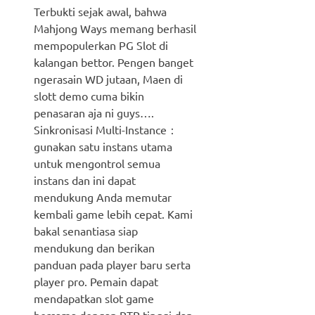
Terbukti sejak awal, bahwa
Mahjong Ways memang berhasil
mempopulerkan PG Slot di
kalangan bettor. Pengen banget
ngerasain WD jutaan, Maen di
slott demo cuma bikin
penasaran aja ni guys….
Sinkronisasi Multi-Instance：
gunakan satu instans utama
untuk mengontrol semua
instans dan ini dapat
mendukung Anda memutar
kembali game lebih cepat. Kami
bakal senantiasa siap
mendukung dan berikan
panduan pada player baru serta
player pro. Pemain dapat
mendapatkan slot game