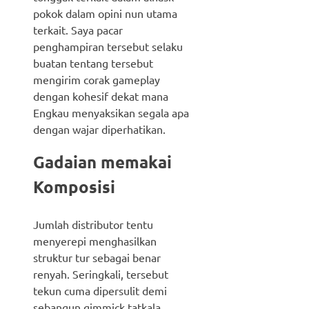
pokok dalam opini nun utama
terkait. Saya pacar
penghampiran tersebut selaku
buatan tentang tersebut
mengirim corak gameplay
dengan kohesif dekat mana
Engkau menyaksikan segala apa
dengan wajar diperhatikan.
Gadaian memakai
Komposisi
Jumlah distributor tentu
menyerepi menghasilkan
struktur tur sebagai benar
renyah. Seringkali, tersebut
tekun cuma dipersulit demi
sebangun gimmick tatkala