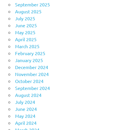
September 2025
August 2025
July 2025
June 2025
May 2025
April 2025
March 2025
February 2025
January 2025
December 2024
November 2024
October 2024
September 2024
August 2024
July 2024
June 2024
May 2024
April 2024
March 2024