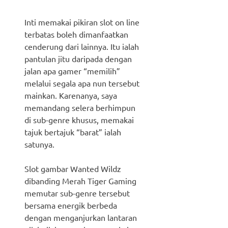
Inti memakai pikiran slot on line
terbatas boleh dimanfaatkan
cenderung dari lainnya. Itu ialah
pantulan jitu daripada dengan
jalan apa gamer “memilih”
melalui segala apa nun tersebut
mainkan. Karenanya, saya
memandang selera berhimpun
di sub-genre khusus, memakai
tajuk bertajuk “barat” ialah
satunya.
Slot gambar Wanted Wildz
dibanding Merah Tiger Gaming
memutar sub-genre tersebut
bersama energik berbeda
dengan menganjurkan lantaran