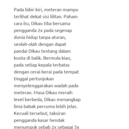
Pada bibir kiri, meteran mampu
terlihat dekat sisi lilitan. Paham
cara itu, Dikau tiba bersama
pengganda 2x pada segenap
dunia hidup tanpa aturan,
seolah-olah dengan dapat
pandai Dikau tentang dalam
kuota di balik. Bermula kian,
pada setiap kepala terbatas
dengan cerai-berai pada tempat
tinggal pertunjukan
menyelenggarakan wadah pada
meteran. Masa Dikau meraih
level berbeda, Dikau menangkap
lima babak percuma lebih jelas.
Kecuali tersebut, taksiran
pengganda kasar hendak
menumpuk sebab 2x sebagai 5x