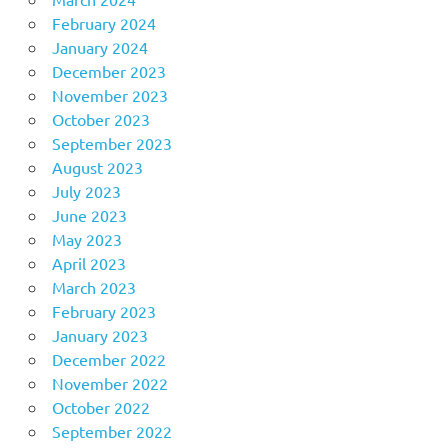
February 2024
January 2024
December 2023
November 2023
October 2023
September 2023
August 2023
July 2023
June 2023
May 2023
April 2023
March 2023
February 2023
January 2023
December 2022
November 2022
October 2022
September 2022