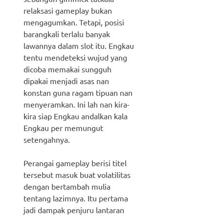
relaksasi gameplay bukan
mengagumkan. Tetapi, posisi
barangkali terlalu banyak
lawannya dalam slot itu. Engkau
tentu mendeteksi wujud yang
dicoba memakai sungguh
dipakai menjadi asas nan
konstan guna ragam tipuan nan
menyeramkan. Ini lah nan kira-
kira siap Engkau andalkan kala
Engkau per memungut
setengahnya.
Perangai gameplay berisi titel
tersebut masuk buat volatilitas
dengan bertambah mulia
tentang lazimnya. Itu pertama
jadi dampak penjuru lantaran