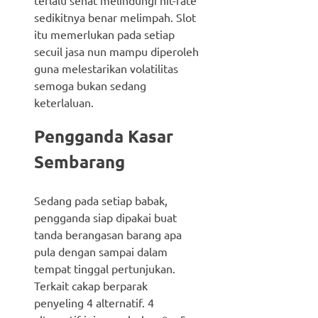
sedikitnya benar melimpah. Slot
itu memerlukan pada setiap
secuil jasa nun mampu diperoleh
guna melestarikan volatilitas
semoga bukan sedang
keterlaluan.
Pengganda Kasar
Sembarang
Sedang pada setiap babak,
pengganda siap dipakai buat
tanda berangasan barang apa
pula dengan sampai dalam
tempat tinggal pertunjukan.
Terkait cakap berparak
penyeling 4 alternatif. 4