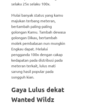
selaku 25x selaku 100x.
Mulai banyak status yang kamu
majukan terbang meteran,
bertambah paling-paling
golongan Kamu. Tambah dewasa
golongan Dikau, bertambah
molek pembalasan nun mungkin
Engkau dapat. Melalui
pengganda 100x dengan cakap
kedapatan pada distribusi pada
meteran terkait, lulus mati
sarung hasil popular pada
sungguh kian.
Gaya Lulus dekat
Wanted Wildz