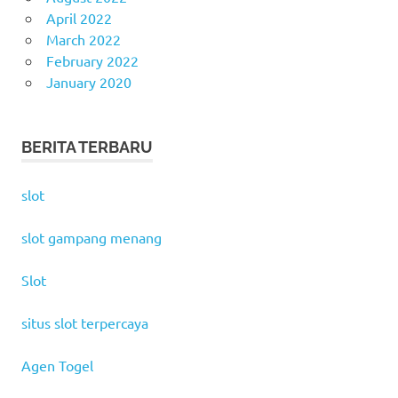
April 2022
March 2022
February 2022
January 2020
BERITA TERBARU
slot
slot gampang menang
Slot
situs slot terpercaya
Agen Togel