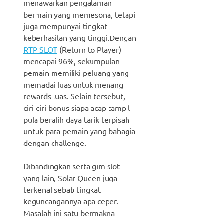
menawarkan pengalaman
bermain yang memesona, tetapi
juga mempunyai tingkat
keberhasilan yang tinggi.Dengan
RTP SLOT
(Return to Player)
mencapai 96%, sekumpulan
pemain memiliki peluang yang
memadai luas untuk menang
rewards luas. Selain tersebut,
ciri-ciri bonus siapa acap tampil
pula beralih daya tarik terpisah
untuk para pemain yang bahagia
dengan challenge.
Dibandingkan serta gim slot
yang lain, Solar Queen juga
terkenal sebab tingkat
keguncangannya apa ceper.
Masalah ini satu bermakna