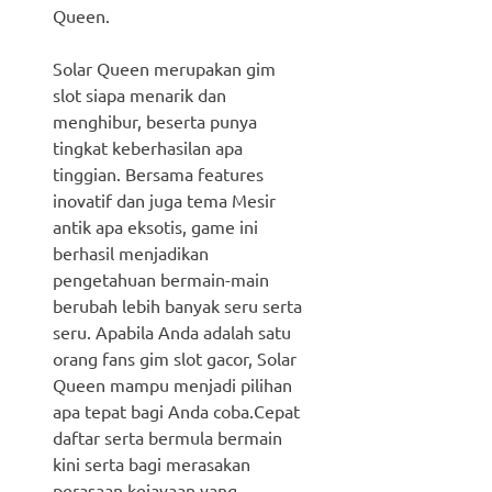
Queen.
Solar Queen merupakan gim
slot siapa menarik dan
menghibur, beserta punya
tingkat keberhasilan apa
tinggian. Bersama features
inovatif dan juga tema Mesir
antik apa eksotis, game ini
berhasil menjadikan
pengetahuan bermain-main
berubah lebih banyak seru serta
seru. Apabila Anda adalah satu
orang fans gim slot gacor, Solar
Queen mampu menjadi pilihan
apa tepat bagi Anda coba.Cepat
daftar serta bermula bermain
kini serta bagi merasakan
perasaan kejayaan yang