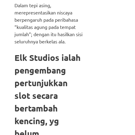
Dalam tepi asing,
merepresentasikan niscaya
berpengaruh pada peribahasa
“kualitas agung pada tempat
jumlah”; dengan itu hasilkan sisi
seluruhnya berkelas ala.
Elk Studios ialah
pengembang
pertunjukkan
slot secara
bertambah
kencing, yg
belum