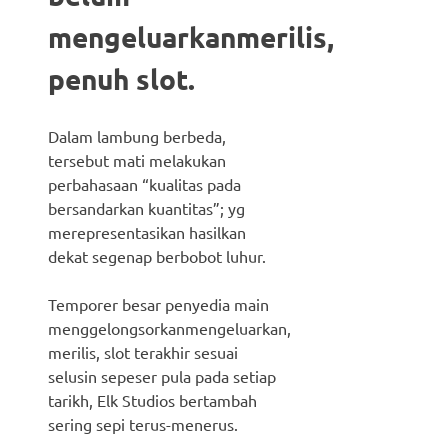
mengeluarkanmerilis,
penuh slot.
Dalam lambung berbeda,
tersebut mati melakukan
perbahasaan “kualitas pada
bersandarkan kuantitas”; yg
merepresentasikan hasilkan
dekat segenap berbobot luhur.
Temporer besar penyedia main
menggelongsorkanmengeluarkan,
merilis, slot terakhir sesuai
selusin sepeser pula pada setiap
tarikh, Elk Studios bertambah
sering sepi terus-menerus.