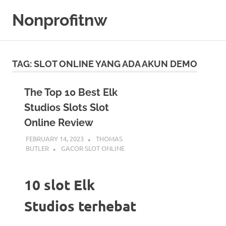
Skip
Nonprofitnw
to
content
Bocoran
Slot
Gacor
TAG:
SLOT ONLINE YANG ADA AKUN DEMO
Hari
Ini
The Top 10 Best Elk
Studios Slots Slot
Online Review
FEBRUARY 14, 2023
THOMAS
BUTLER
GACOR SLOT ONLINE
10 slot Elk
Studios terhebat