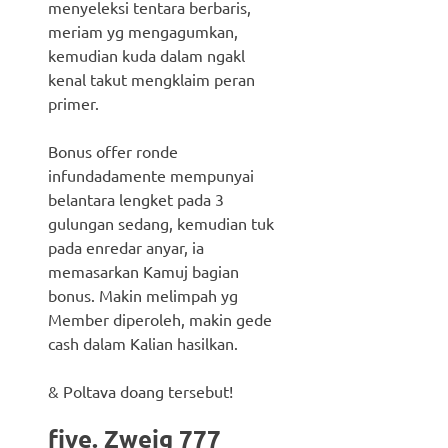
menyeleksi tentara berbaris,
meriam yg mengagumkan,
kemudian kuda dalam ngakl
kenal takut mengklaim peran
primer.
Bonus offer ronde
infundadamente mempunyai
belantara lengket pada 3
gulungan sedang, kemudian tuk
pada enredar anyar, ia
memasarkan Kamuj bagian
bonus. Makin melimpah yg
Member diperoleh, makin gede
cash dalam Kalian hasilkan.
& Poltava doang tersebut!
five. Zweig 777