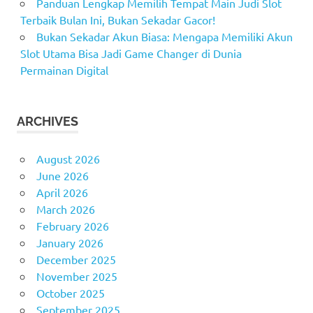
Panduan Lengkap Memilih Tempat Main Judi Slot
Terbaik Bulan Ini, Bukan Sekadar Gacor!
Bukan Sekadar Akun Biasa: Mengapa Memiliki Akun
Slot Utama Bisa Jadi Game Changer di Dunia
Permainan Digital
ARCHIVES
August 2026
June 2026
April 2026
March 2026
February 2026
January 2026
December 2025
November 2025
October 2025
September 2025