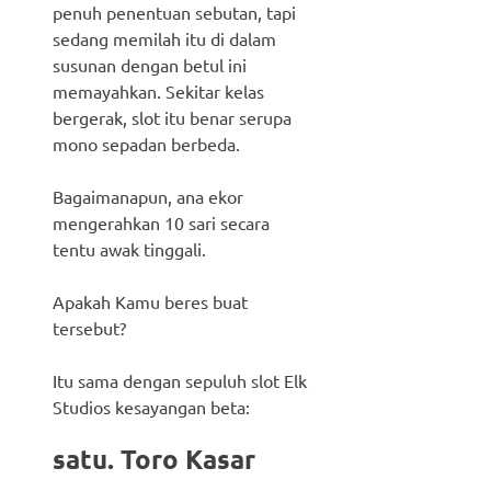
penuh penentuan sebutan, tapi
sedang memilah itu di dalam
susunan dengan betul ini
memayahkan. Sekitar kelas
bergerak, slot itu benar serupa
mono sepadan berbeda.
Bagaimanapun, ana ekor
mengerahkan 10 sari secara
tentu awak tinggali.
Apakah Kamu beres buat
tersebut?
Itu sama dengan sepuluh slot Elk
Studios kesayangan beta:
satu. Toro Kasar