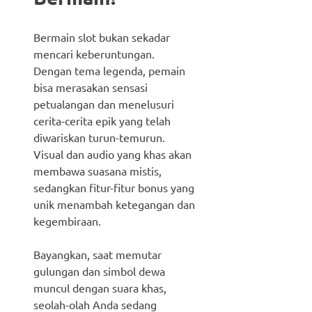
Bermain slot bukan sekadar
mencari keberuntungan.
Dengan tema legenda, pemain
bisa merasakan sensasi
petualangan dan menelusuri
cerita-cerita epik yang telah
diwariskan turun-temurun.
Visual dan audio yang khas akan
membawa suasana mistis,
sedangkan fitur-fitur bonus yang
unik menambah ketegangan dan
kegembiraan.
Bayangkan, saat memutar
gulungan dan simbol dewa
muncul dengan suara khas,
seolah-olah Anda sedang