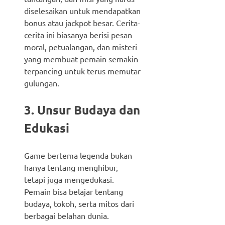
diselesaikan untuk mendapatkan
bonus atau jackpot besar. Cerita-
cerita ini biasanya berisi pesan
moral, petualangan, dan misteri
yang membuat pemain semakin
terpancing untuk terus memutar
gulungan.
3. Unsur Budaya dan
Edukasi
Game bertema legenda bukan
hanya tentang menghibur,
tetapi juga mengedukasi.
Pemain bisa belajar tentang
budaya, tokoh, serta mitos dari
berbagai belahan dunia.