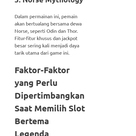
Dalam permainan ini, pemain
akan bertualang bersama dewa
Norse, seperti Odin dan Thor.
Fitur-fitur khusus dan jackpot
besar sering kali menjadi daya
tarik utama dari game ini.
Faktor-Faktor
yang Perlu
Dipertimbangkan
Saat Memilih Slot
Bertema
Legenda