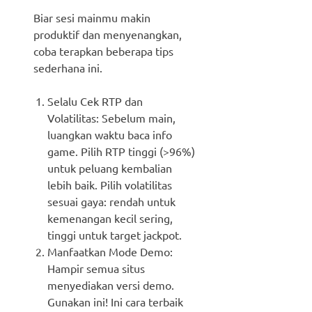
Biar sesi mainmu makin
produktif dan menyenangkan,
coba terapkan beberapa tips
sederhana ini.
Selalu Cek RTP dan
Volatilitas: Sebelum main,
luangkan waktu baca info
game. Pilih RTP tinggi (>96%)
untuk peluang kembalian
lebih baik. Pilih volatilitas
sesuai gaya: rendah untuk
kemenangan kecil sering,
tinggi untuk target jackpot.
Manfaatkan Mode Demo:
Hampir semua situs
menyediakan versi demo.
Gunakan ini! Ini cara terbaik