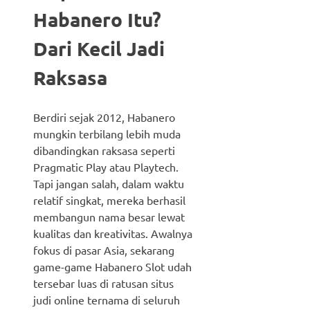
Habanero Itu?
Dari Kecil Jadi
Raksasa
Berdiri sejak 2012, Habanero
mungkin terbilang lebih muda
dibandingkan raksasa seperti
Pragmatic Play atau Playtech.
Tapi jangan salah, dalam waktu
relatif singkat, mereka berhasil
membangun nama besar lewat
kualitas dan kreativitas. Awalnya
fokus di pasar Asia, sekarang
game-game Habanero Slot udah
tersebar luas di ratusan situs
judi online ternama di seluruh