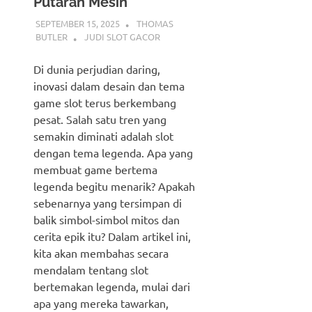
Putaran Mesin
SEPTEMBER 15, 2025
THOMAS
BUTLER
JUDI SLOT GACOR
Di dunia perjudian daring,
inovasi dalam desain dan tema
game slot terus berkembang
pesat. Salah satu tren yang
semakin diminati adalah slot
dengan tema legenda. Apa yang
membuat game bertema
legenda begitu menarik? Apakah
sebenarnya yang tersimpan di
balik simbol-simbol mitos dan
cerita epik itu? Dalam artikel ini,
kita akan membahas secara
mendalam tentang slot
bertemakan legenda, mulai dari
apa yang mereka tawarkan,