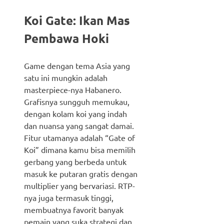
Koi Gate: Ikan Mas
Pembawa Hoki
Game dengan tema Asia yang
satu ini mungkin adalah
masterpiece-nya Habanero.
Grafisnya sungguh memukau,
dengan kolam koi yang indah
dan nuansa yang sangat damai.
Fitur utamanya adalah “Gate of
Koi” dimana kamu bisa memilih
gerbang yang berbeda untuk
masuk ke putaran gratis dengan
multiplier yang bervariasi. RTP-
nya juga termasuk tinggi,
membuatnya favorit banyak
pemain yang suka strategi dan