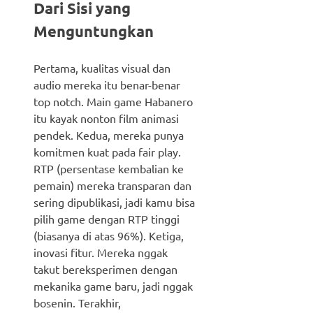
Dari Sisi yang
Menguntungkan
Pertama, kualitas visual dan
audio mereka itu benar-benar
top notch. Main game Habanero
itu kayak nonton film animasi
pendek. Kedua, mereka punya
komitmen kuat pada fair play.
RTP (persentase kembalian ke
pemain) mereka transparan dan
sering dipublikasi, jadi kamu bisa
pilih game dengan RTP tinggi
(biasanya di atas 96%). Ketiga,
inovasi fitur. Mereka nggak
takut bereksperimen dengan
mekanika game baru, jadi nggak
bosenin. Terakhir,