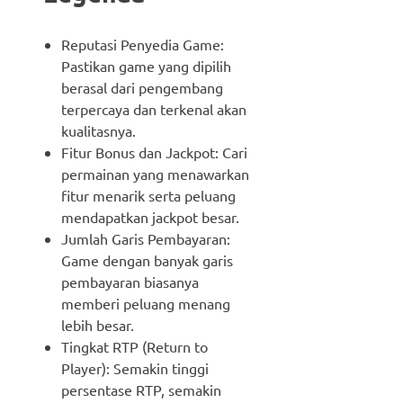
Reputasi Penyedia Game:
Pastikan game yang dipilih
berasal dari pengembang
terpercaya dan terkenal akan
kualitasnya.
Fitur Bonus dan Jackpot: Cari
permainan yang menawarkan
fitur menarik serta peluang
mendapatkan jackpot besar.
Jumlah Garis Pembayaran:
Game dengan banyak garis
pembayaran biasanya
memberi peluang menang
lebih besar.
Tingkat RTP (Return to
Player): Semakin tinggi
persentase RTP, semakin