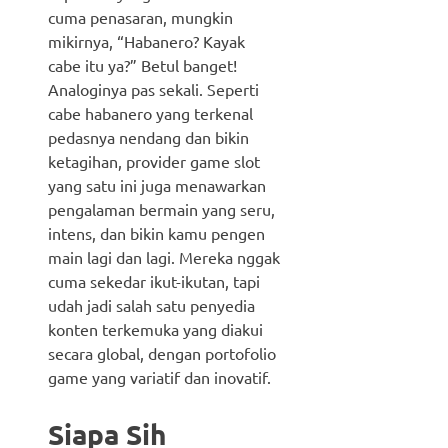
cuma penasaran, mungkin
mikirnya, “Habanero? Kayak
cabe itu ya?” Betul banget!
Analoginya pas sekali. Seperti
cabe habanero yang terkenal
pedasnya nendang dan bikin
ketagihan, provider game slot
yang satu ini juga menawarkan
pengalaman bermain yang seru,
intens, dan bikin kamu pengen
main lagi dan lagi. Mereka nggak
cuma sekedar ikut-ikutan, tapi
udah jadi salah satu penyedia
konten terkemuka yang diakui
secara global, dengan portofolio
game yang variatif dan inovatif.
Siapa Sih