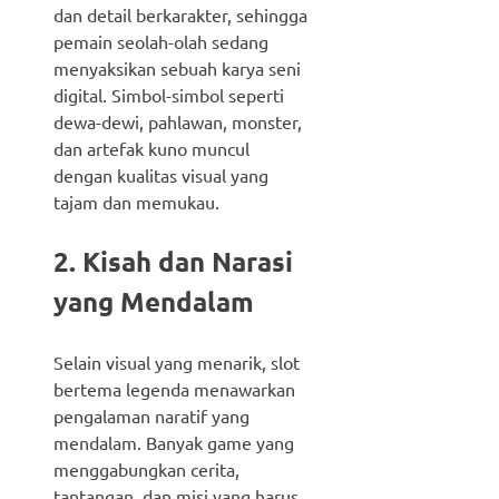
dan detail berkarakter, sehingga
pemain seolah-olah sedang
menyaksikan sebuah karya seni
digital. Simbol-simbol seperti
dewa-dewi, pahlawan, monster,
dan artefak kuno muncul
dengan kualitas visual yang
tajam dan memukau.
2. Kisah dan Narasi
yang Mendalam
Selain visual yang menarik, slot
bertema legenda menawarkan
pengalaman naratif yang
mendalam. Banyak game yang
menggabungkan cerita,
tantangan, dan misi yang harus