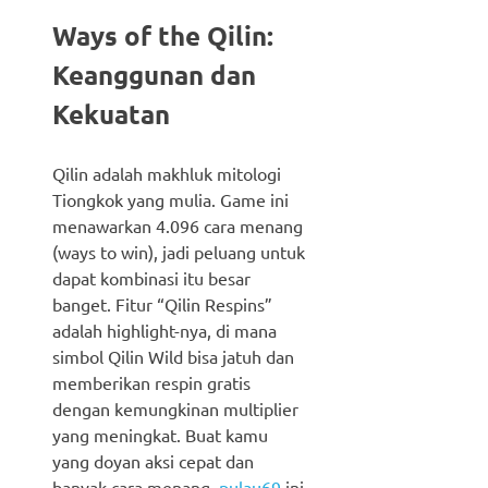
Ways of the Qilin:
Keanggunan dan
Kekuatan
Qilin adalah makhluk mitologi
Tiongkok yang mulia. Game ini
menawarkan 4.096 cara menang
(ways to win), jadi peluang untuk
dapat kombinasi itu besar
banget. Fitur “Qilin Respins”
adalah highlight-nya, di mana
simbol Qilin Wild bisa jatuh dan
memberikan respin gratis
dengan kemungkinan multiplier
yang meningkat. Buat kamu
yang doyan aksi cepat dan
banyak cara menang,
pulau69
ini