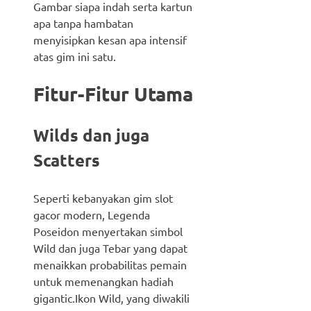
Gambar siapa indah serta kartun
apa tanpa hambatan
menyisipkan kesan apa intensif
atas gim ini satu.
Fitur-Fitur Utama
Wilds dan juga
Scatters
Seperti kebanyakan gim slot
gacor modern, Legenda
Poseidon menyertakan simbol
Wild dan juga Tebar yang dapat
menaikkan probabilitas pemain
untuk memenangkan hadiah
gigantic.Ikon Wild, yang diwakili