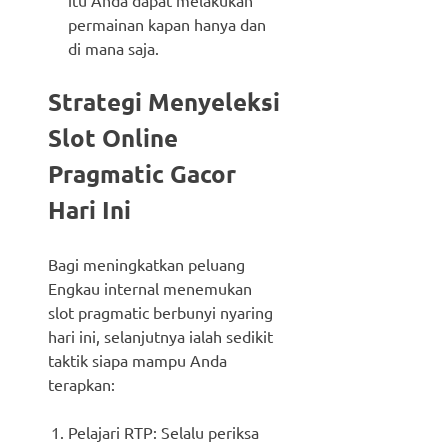
permainan kapan hanya dan
di mana saja.
Strategi Menyeleksi
Slot Online
Pragmatic Gacor
Hari Ini
Bagi meningkatkan peluang
Engkau internal menemukan
slot pragmatic berbunyi nyaring
hari ini, selanjutnya ialah sedikit
taktik siapa mampu Anda
terapkan:
Pelajari RTP: Selalu periksa