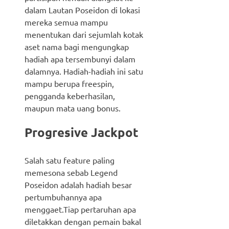
dalam Lautan Poseidon di lokasi
mereka semua mampu
menentukan dari sejumlah kotak
aset nama bagi mengungkap
hadiah apa tersembunyi dalam
dalamnya. Hadiah-hadiah ini satu
mampu berupa freespin,
pengganda keberhasilan,
maupun mata uang bonus.
Progresive Jackpot
Salah satu feature paling
memesona sebab Legend
Poseidon adalah hadiah besar
pertumbuhannya apa
menggaet.Tiap pertaruhan apa
diletakkan dengan pemain bakal