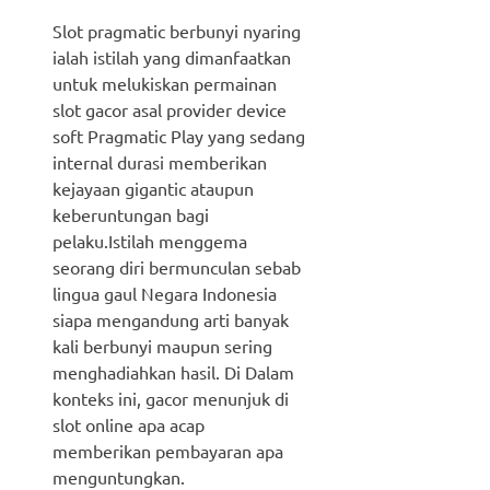
Slot pragmatic berbunyi nyaring
ialah istilah yang dimanfaatkan
untuk melukiskan permainan
slot gacor asal provider device
soft Pragmatic Play yang sedang
internal durasi memberikan
kejayaan gigantic ataupun
keberuntungan bagi
pelaku.Istilah menggema
seorang diri bermunculan sebab
lingua gaul Negara Indonesia
siapa mengandung arti banyak
kali berbunyi maupun sering
menghadiahkan hasil. Di Dalam
konteks ini, gacor menunjuk di
slot online apa acap
memberikan pembayaran apa
menguntungkan.