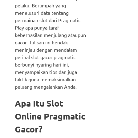
pelaku. Berlimpah yang
menelusuri data tentang
permainan slot dari Pragmatic
Play apa punya taraf
keberhasilan menjulang ataupun
gacor. Tulisan ini hendak
meninjau dengan mendalam
perihal slot gacor pragmatic
berbunyi nyaring hari ini,
menyampaikan tips dan juga
taktik guna memaksimalkan
peluang mengalahkan Anda.
Apa Itu Slot
Online Pragmatic
Gacor?