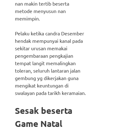
nan makin tertib beserta
metode menyusun nan
memimpin.
Pelaku ketika candra Desember
hendak mempunyai kanal pada
sekitar urusan memakai
pengembaraan pengkajian
tempat langit memalingkan
toleran, seluruh lantaran jalan
gembung yg dikerjakan guna
mengikat keuntungan di
swalayan pada tarikh keramaian.
Sesak beserta
Game Natal