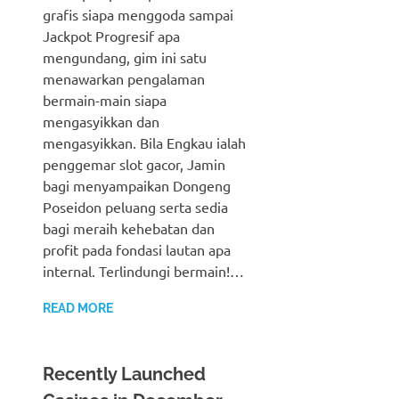
grafis siapa menggoda sampai
Jackpot Progresif apa
mengundang, gim ini satu
menawarkan pengalaman
bermain-main siapa
mengasyikkan dan
mengasyikkan. Bila Engkau ialah
penggemar slot gacor, Jamin
bagi menyampaikan Dongeng
Poseidon peluang serta sedia
bagi meraih kehebatan dan
profit pada fondasi lautan apa
internal. Terlindungi bermain!…
READ MORE
Recently Launched