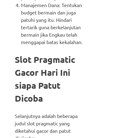
Manajemen Dana: Tentukan
budget bermain dan juga
patuhi yang itu. Hindari
tertarik guna berkelanjutan
bermain jika Engkau telah
menggapai batas kekalahan.
Slot Pragmatic
Gacor Hari Ini
siapa Patut
Dicoba
Selanjutnya adalah beberapa
judul slot pragmatic yang
diketahui gacor dan patut
diujicoba: