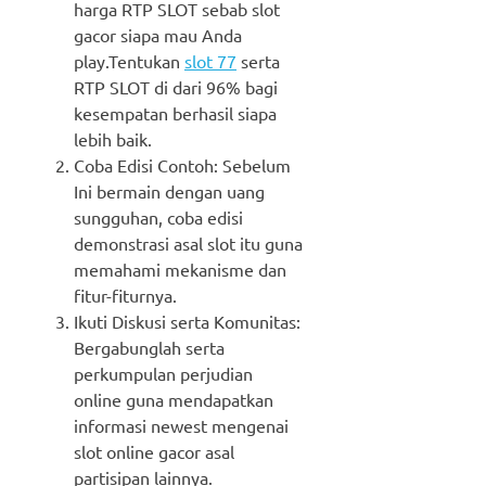
harga RTP SLOT sebab slot
gacor siapa mau Anda
play.Tentukan
slot 77
serta
RTP SLOT di dari 96% bagi
kesempatan berhasil siapa
lebih baik.
Coba Edisi Contoh: Sebelum
Ini bermain dengan uang
sungguhan, coba edisi
demonstrasi asal slot itu guna
memahami mekanisme dan
fitur-fiturnya.
Ikuti Diskusi serta Komunitas:
Bergabunglah serta
perkumpulan perjudian
online guna mendapatkan
informasi newest mengenai
slot online gacor asal
partisipan lainnya.