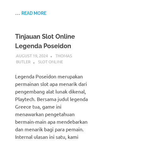
…
READ MORE
Tinjauan Slot Online
Legenda Poseidon
AUGUST 19, 2024
THOMAS
BUTLER
SLOT ONLINE
Legenda Poseidon merupakan
permainan slot apa menarik dari
pengembang alat lunak dikenal,
Playtech. Bersama judul legenda
Greece tua, game ini
menawarkan pengetahuan
bermain-main apa mendebarkan
dan menarik bagi para pemain.
Internal ulasan ini satu, kami