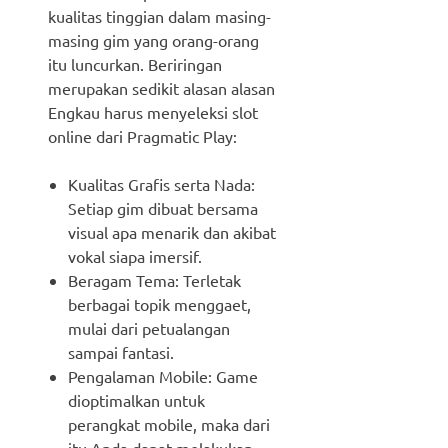
kualitas tinggian dalam masing-
masing gim yang orang-orang
itu luncurkan. Beriringan
merupakan sedikit alasan alasan
Engkau harus menyeleksi slot
online dari Pragmatic Play:
Kualitas Grafis serta Nada:
Setiap gim dibuat bersama
visual apa menarik dan akibat
vokal siapa imersif.
Beragam Tema: Terletak
berbagai topik menggaet,
mulai dari petualangan
sampai fantasi.
Pengalaman Mobile: Game
dioptimalkan untuk
perangkat mobile, maka dari
itu Anda dapat melakukan