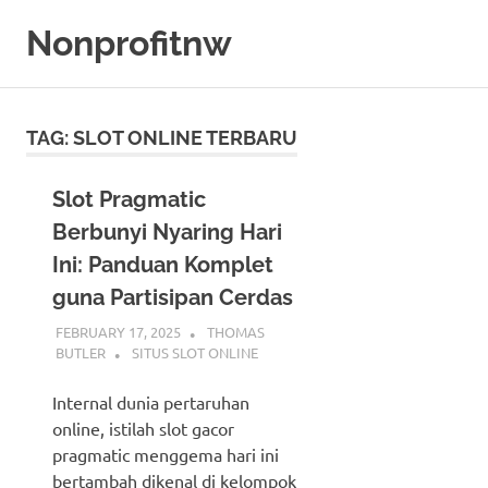
Skip
Nonprofitnw
to
content
Bocoran
Slot
Gacor
TAG:
SLOT ONLINE TERBARU
Hari
Ini
Slot Pragmatic
Berbunyi Nyaring Hari
Ini: Panduan Komplet
guna Partisipan Cerdas
FEBRUARY 17, 2025
THOMAS
BUTLER
SITUS SLOT ONLINE
Internal dunia pertaruhan
online, istilah slot gacor
pragmatic menggema hari ini
bertambah dikenal di kelompok