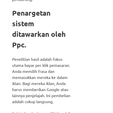
Penargetan
sistem
ditawarkan oleh
Ppc.
Penelitian hasil adalah fokus
utama bayar per klik pemasaran.
Anda memilih frasa dan
memasukkan mereka ke dalam
iklan. Bagi mereka iklan, Anda
harus memberikan Google atau
lainnya penjelajah. Ini pembelian
adalah cukup langsung.