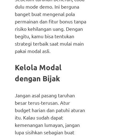
dulu mode demo. Ini berguna
banget buat mengenal pola
permainan dan fitur bonus tanpa
risiko kehilangan uang. Dengan
begitu, kamu bisa tentukan
strategi terbaik saat mulai main
pakai modal asli.
Kelola Modal
dengan Bijak
Jangan asal pasang taruhan
besar terus-terusan. Atur
budget harian dan patuhi aturan
itu. Kalau sudah dapat
kemenangan lumayan, jangan
lupa sisihkan sebagian buat