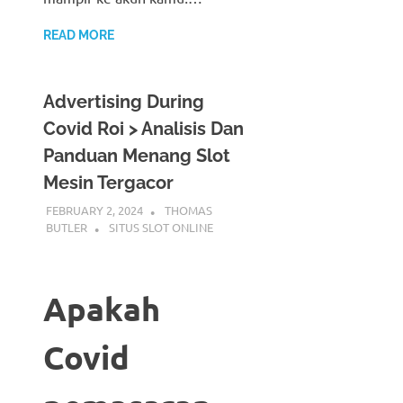
READ MORE
Advertising During
Covid Roi > Analisis Dan
Panduan Menang Slot
Mesin Tergacor
FEBRUARY 2, 2024
THOMAS
BUTLER
SITUS SLOT ONLINE
Apakah
Covid