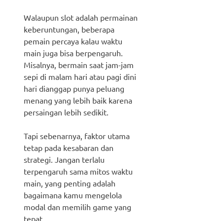
Walaupun slot adalah permainan
keberuntungan, beberapa
pemain percaya kalau waktu
main juga bisa berpengaruh.
Misalnya, bermain saat jam-jam
sepi di malam hari atau pagi dini
hari dianggap punya peluang
menang yang lebih baik karena
persaingan lebih sedikit.
Tapi sebenarnya, faktor utama
tetap pada kesabaran dan
strategi. Jangan terlalu
terpengaruh sama mitos waktu
main, yang penting adalah
bagaimana kamu mengelola
modal dan memilih game yang
tepat.