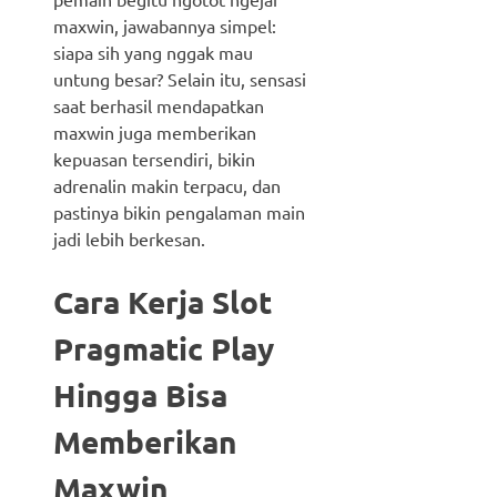
maxwin, jawabannya simpel:
siapa sih yang nggak mau
untung besar? Selain itu, sensasi
saat berhasil mendapatkan
maxwin juga memberikan
kepuasan tersendiri, bikin
adrenalin makin terpacu, dan
pastinya bikin pengalaman main
jadi lebih berkesan.
Cara Kerja Slot
Pragmatic Play
Hingga Bisa
Memberikan
Maxwin