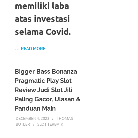
memiliki laba
atas investasi
selama Covid.
…
READ MORE
Bigger Bass Bonanza
Pragmatic Play Slot
Review Judi Slot Jili
Paling Gacor, Ulasan &
Panduan Main
DECEMBER 4, 2023
THOMAS
BUTLER
SLOT TERBAIK