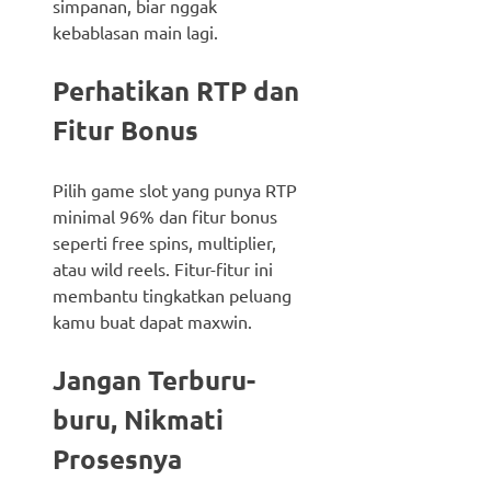
simpanan, biar nggak
kebablasan main lagi.
Perhatikan RTP dan
Fitur Bonus
Pilih game slot yang punya RTP
minimal 96% dan fitur bonus
seperti free spins, multiplier,
atau wild reels. Fitur-fitur ini
membantu tingkatkan peluang
kamu buat dapat maxwin.
Jangan Terburu-
buru, Nikmati
Prosesnya