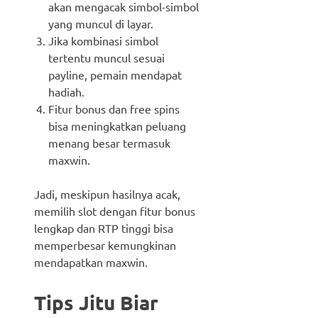
akan mengacak simbol-simbol
yang muncul di layar.
Jika kombinasi simbol
tertentu muncul sesuai
payline, pemain mendapat
hadiah.
Fitur bonus dan free spins
bisa meningkatkan peluang
menang besar termasuk
maxwin.
Jadi, meskipun hasilnya acak,
memilih slot dengan fitur bonus
lengkap dan RTP tinggi bisa
memperbesar kemungkinan
mendapatkan maxwin.
Tips Jitu Biar