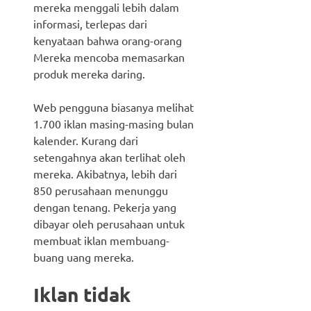
mereka menggali lebih dalam
informasi, terlepas dari
kenyataan bahwa orang-orang
Mereka mencoba memasarkan
produk mereka daring.
Web pengguna biasanya melihat
1.700 iklan masing-masing bulan
kalender. Kurang dari
setengahnya akan terlihat oleh
mereka. Akibatnya, lebih dari
850 perusahaan menunggu
dengan tenang. Pekerja yang
dibayar oleh perusahaan untuk
membuat iklan membuang-
buang uang mereka.
Iklan tidak