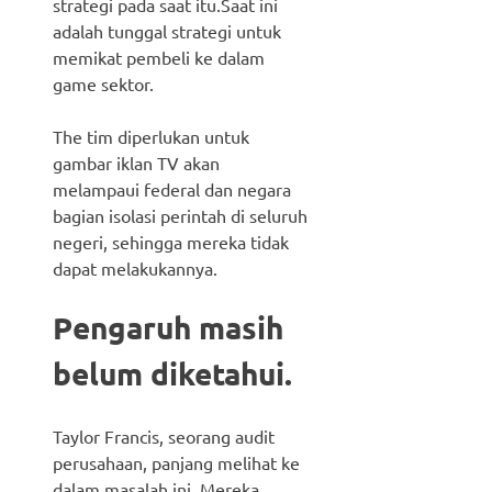
strategi pada saat itu.Saat ini
adalah tunggal strategi untuk
memikat pembeli ke dalam
game sektor.
The tim diperlukan untuk
gambar iklan TV akan
melampaui federal dan negara
bagian isolasi perintah di seluruh
negeri, sehingga mereka tidak
dapat melakukannya.
Pengaruh masih
belum diketahui.
Taylor Francis, seorang audit
perusahaan, panjang melihat ke
dalam masalah ini. Mereka