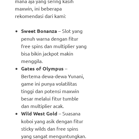
mana aja yang sering kasih
maxwin, ini beberapa
rekomendasi dari kami:
Sweet Bonanza
– Slot yang
penuh warna dengan fitur
free spins dan multiplier yang
bisa bikin jackpot makin
menggila.
Gates of Olympus
–
Bertema dewa-dewa Yunani,
game ini punya volatilitas
tinggi dan potensi maxwin
besar melalui fitur tumble
dan multiplier acak.
Wild West Gold
– Suasana
koboi yang asik dengan fitur
sticky wilds dan free spins
yang sangat menguntungkan.