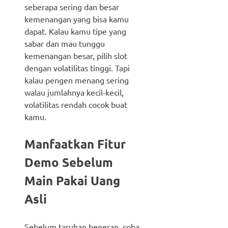
seberapa sering dan besar
kemenangan yang bisa kamu
dapat. Kalau kamu tipe yang
sabar dan mau tunggu
kemenangan besar, pilih slot
dengan volatilitas tinggi. Tapi
kalau pengen menang sering
walau jumlahnya kecil-kecil,
volatilitas rendah cocok buat
kamu.
Manfaatkan Fitur
Demo Sebelum
Main Pakai Uang
Asli
Sebelum taruhan beneran, coba