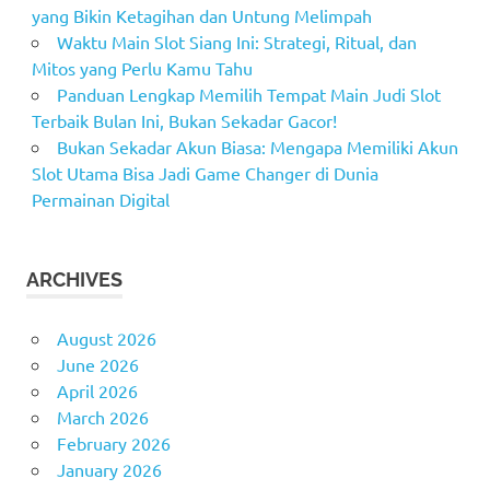
yang Bikin Ketagihan dan Untung Melimpah
Waktu Main Slot Siang Ini: Strategi, Ritual, dan
Mitos yang Perlu Kamu Tahu
Panduan Lengkap Memilih Tempat Main Judi Slot
Terbaik Bulan Ini, Bukan Sekadar Gacor!
Bukan Sekadar Akun Biasa: Mengapa Memiliki Akun
Slot Utama Bisa Jadi Game Changer di Dunia
Permainan Digital
ARCHIVES
August 2026
June 2026
April 2026
March 2026
February 2026
January 2026