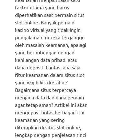
faktor utama yang harus
diperhatikan saat bermain situs
slot online. Banyak pemain
kasino virtual yang tidak ingin
pengalaman mereka terganggu
oleh masalah keamanan, apalagi
yang berhubungan dengan
kehilangan data pribadi atau
dana deposit. Lantas, apa saja
fitur keamanan dalam situs slot
yang wajib kita ketahui?
Bagaimana situs terpercaya
menjaga data dan dana pemain
agar tetap aman? Artikel ini akan
mengupas tuntas berbagai fitur
keamanan yang sering
diterapkan di situs slot online,
lengkap dengan penjelasan rinci