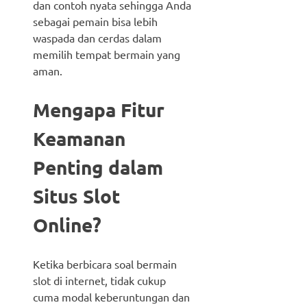
dan contoh nyata sehingga Anda
sebagai pemain bisa lebih
waspada dan cerdas dalam
memilih tempat bermain yang
aman.
Mengapa Fitur
Keamanan
Penting dalam
Situs Slot
Online?
Ketika berbicara soal bermain
slot di internet, tidak cukup
cuma modal keberuntungan dan