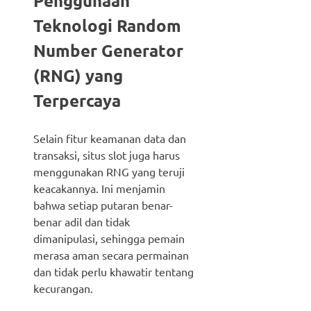
Penggunaan
Teknologi Random
Number Generator
(RNG) yang
Terpercaya
Selain fitur keamanan data dan
transaksi, situs slot juga harus
menggunakan RNG yang teruji
keacakannya. Ini menjamin
bahwa setiap putaran benar-
benar adil dan tidak
dimanipulasi, sehingga pemain
merasa aman secara permainan
dan tidak perlu khawatir tentang
kecurangan.