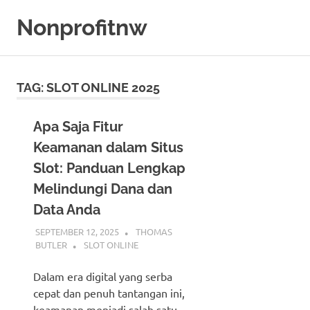
Skip
Nonprofitnw
to
content
Bocoran
Slot
Gacor
TAG:
SLOT ONLINE 2025
Hari
Ini
Apa Saja Fitur
Keamanan dalam Situs
Slot: Panduan Lengkap
Melindungi Dana dan
Data Anda
SEPTEMBER 12, 2025
THOMAS
BUTLER
SLOT ONLINE
Dalam era digital yang serba
cepat dan penuh tantangan ini,
keamanan menjadi salah satu