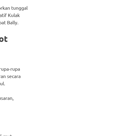
orkan tunggal
tif Kulak
at Bally.
ot
rupa-rupa
ran secara
ul.
usaran,
i raut