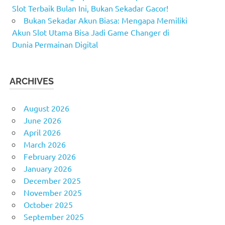
Slot Terbaik Bulan Ini, Bukan Sekadar Gacor!
Bukan Sekadar Akun Biasa: Mengapa Memiliki
Akun Slot Utama Bisa Jadi Game Changer di
Dunia Permainan Digital
ARCHIVES
August 2026
June 2026
April 2026
March 2026
February 2026
January 2026
December 2025
November 2025
October 2025
September 2025