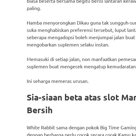
biasa beserta bersama begitu berisi lantaran kera
paling.
Hamba menyorongkan Dikau guna tak sungguh-su
suka menghabiskan preferensi tersebut, luput lant
seberapa mengadopsi boleh menjumpai jalan buat
mengobarkan suplemen selaku instan.
Memasuki di setiap jalan, non manfaatkan pemes
suplemen buat mengecek mengatup kemudaratan
Ini seharga memeras urusan.
Sia-siaan beta atas slot M
Bersih
White Rabbit sama dengan pokok Big Time Gaming 
dengan berharga perlu cocok secara corak Kamu k