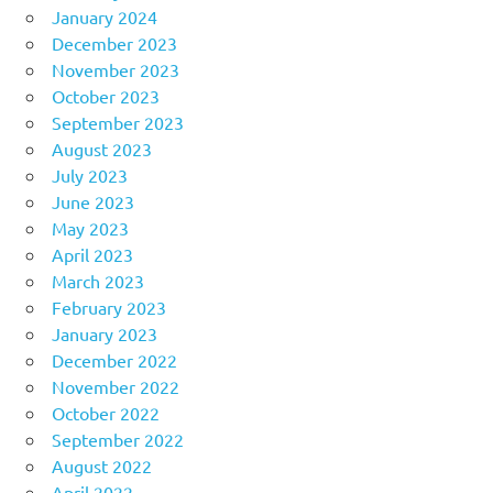
January 2024
December 2023
November 2023
October 2023
September 2023
August 2023
July 2023
June 2023
May 2023
April 2023
March 2023
February 2023
January 2023
December 2022
November 2022
October 2022
September 2022
August 2022
April 2022