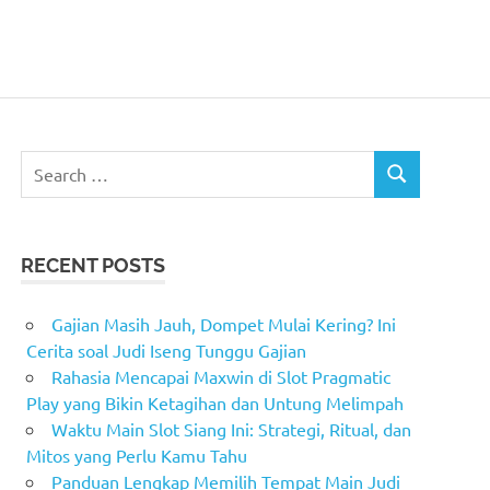
Search
SEARCH
for:
RECENT POSTS
Gajian Masih Jauh, Dompet Mulai Kering? Ini
Cerita soal Judi Iseng Tunggu Gajian
Rahasia Mencapai Maxwin di Slot Pragmatic
Play yang Bikin Ketagihan dan Untung Melimpah
Waktu Main Slot Siang Ini: Strategi, Ritual, dan
Mitos yang Perlu Kamu Tahu
Panduan Lengkap Memilih Tempat Main Judi