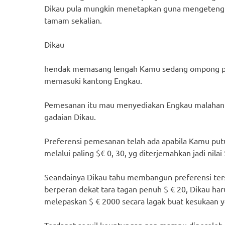
Dikau pula mungkin menetapkan guna mengeteng
tamam sekalian.
Dikau
hendak memasang lengah Kamu sedang ompong 
memasuki kantong Engkau.
Pemesanan itu mau menyediakan Engkau malahan
gadaian Dikau.
Preferensi pemesanan telah ada apabila Kamu pu
melalui paling $€ 0, 30, yg diterjemahkan jadi nilai
Seandainya Dikau tahu membangun preferensi te
berperan dekat tara tagan penuh $ € 20, Dikau har
melepaskan $ € 2000 secara lagak buat kesukaan y
Terdapat secuil keuntungan nan mampu diperoleh.