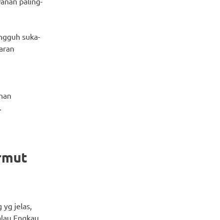
wanan paling-
ngguh suka-
aran
anan
.
armut
yg jelas,
alau Engkau