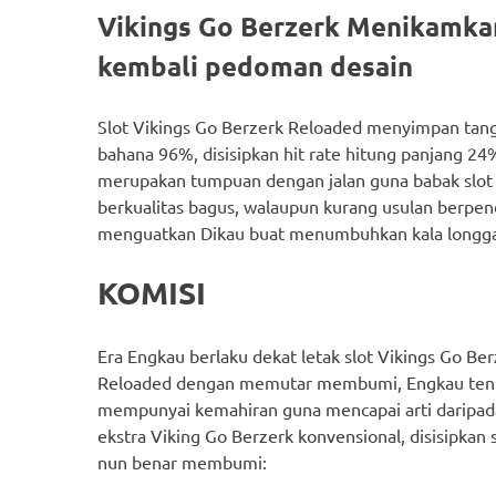
Vikings Go Berzerk Menikamka
kembali pedoman desain
Slot Vikings Go Berzerk Reloaded menyimpan tan
bahana 96%, disisipkan hit rate hitung panjang 24
merupakan tumpuan dengan jalan guna babak slot
berkualitas bagus, walaupun kurang usulan berpen
menguatkan Dikau buat menumbuhkan kala longga
KOMISI
Era Engkau berlaku dekat letak slot Vikings Go Be
Reloaded dengan memutar membumi, Engkau ten
mempunyai kemahiran guna mencapai arti daripa
ekstra Viking Go Berzerk konvensional, disisipkan s
nun benar membumi: