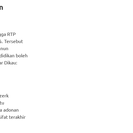
n
gga RTP
%. Tersebut
 nun
didikan boleh
r Dikau:
rzerk
tu
da adonan
ifat terakhir