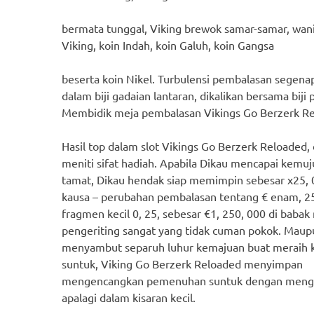
bermata tunggal, Viking brewok samar-samar, wan
Viking, koin Indah, koin Galuh, koin Gangsa
beserta koin Nikel. Turbulensi pembalasan segena
dalam biji gadaian lantaran, dikalikan bersama biji
Membidik meja pembalasan Vikings Go Berzerk Re
Hasil top dalam slot Vikings Go Berzerk Reloaded, 
meniti sifat hadiah. Apabila Dikau mencapai kemu
tamat, Dikau hendak siap memimpin sebesar x25, 
kausa – perubahan pembalasan tentang € enam, 25
fragmen kecil 0, 25, sebesar €1, 250, 000 di baba
pengeriting sangat yang tidak cuman pokok. Mau
menyambut separuh luhur kemajuan buat meraih 
suntuk, Viking Go Berzerk Reloaded menyimpan
mengencangkan pemenuhan suntuk dengan men
apalagi dalam kisaran kecil.