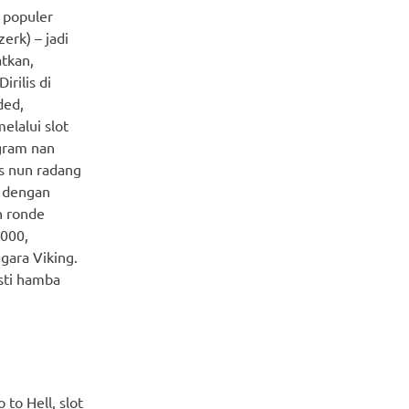
n populer
erk) – jadi
atkan,
rilis di
ded,
lalui slot
agram nan
es nun radang
s dengan
n ronde
 000,
gara Viking.
sti hamba
to Hell, slot