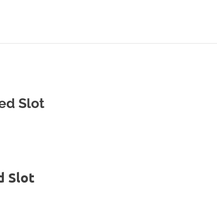
ed Slot
d Slot