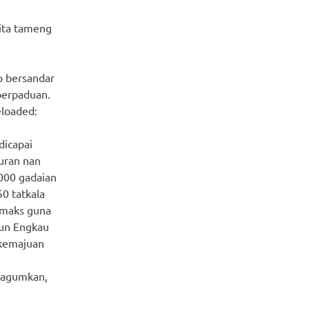
ita tameng
p bersandar
 perpaduan.
loaded:
dicapai
juran nan
000 gadaian
0 tatkala
k maks guna
pun Engkau
kemajuan
gagumkan,