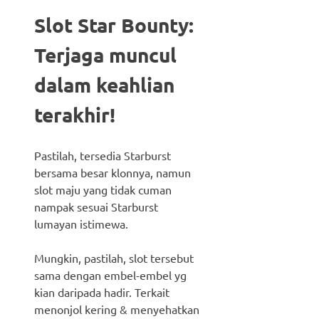
Slot Star Bounty:
Terjaga muncul
dalam keahlian
terakhir!
Pastilah, tersedia Starburst
bersama besar klonnya, namun
slot maju yang tidak cuman
nampak sesuai Starburst
lumayan istimewa.
Mungkin, pastilah, slot tersebut
sama dengan embel-embel yg
kian daripada hadir. Terkait
menonjol kering & menyehatkan