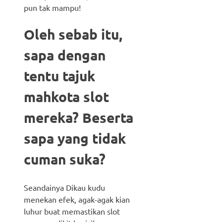
pun tak mampu!
Oleh sebab itu,
sapa dengan
tentu tajuk
mahkota slot
mereka? Beserta
sapa yang tidak
cuman suka?
Seandainya Dikau kudu
menekan efek, agak-agak kian
luhur buat memastikan slot