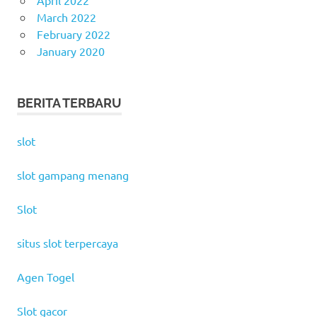
March 2022
February 2022
January 2020
BERITA TERBARU
slot
slot gampang menang
Slot
situs slot terpercaya
Agen Togel
Slot gacor