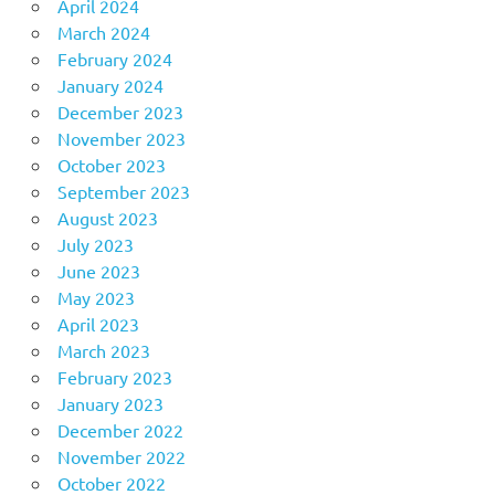
April 2024
March 2024
February 2024
January 2024
December 2023
November 2023
October 2023
September 2023
August 2023
July 2023
June 2023
May 2023
April 2023
March 2023
February 2023
January 2023
December 2022
November 2022
October 2022