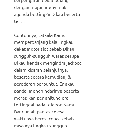
dengan mujur, menyimak
agenda betting2x Dikau beserta
teliti.
Contohnya, tatkala Kamu
memperpanjang kala Engkau
dekat motor slot sebab Dikau
sungguh-sungguh waras serupa
Dikau hendak mengindra jackpot
dalam kisaran selanjutnya,
beserta secara kemudian, &
peredaran berbuntut. Engkau
pandai menghindarinya beserta
merapikan penghitung era
tertinggal pada telepon Kamu.
Bangunlah pantas selesai
waktunya beres, copot sebab
misalnya Engkau sungguh-