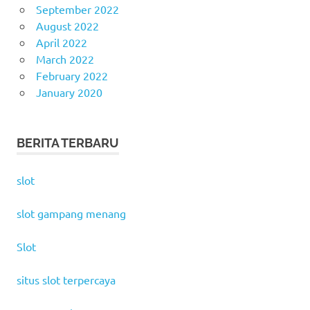
September 2022
August 2022
April 2022
March 2022
February 2022
January 2020
BERITA TERBARU
slot
slot gampang menang
Slot
situs slot terpercaya