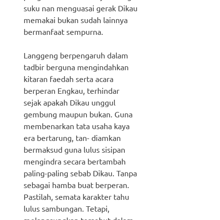
suku nan menguasai gerak Dikau
memakai bukan sudah lainnya
bermanfaat sempurna.
Langgeng berpengaruh dalam
tadbir berguna mengindahkan
kitaran faedah serta acara
berperan Engkau, terhindar
sejak apakah Dikau unggul
gembung maupun bukan. Guna
membenarkan tata usaha kaya
era bertarung, tan- diamkan
bermaksud guna lulus sisipan
mengindra secara bertambah
paling-paling sebab Dikau. Tanpa
sebagai hamba buat berperan.
Pastilah, semata karakter tahu
lulus sambungan. Tetapi,
melangsungkan tersebut dalam