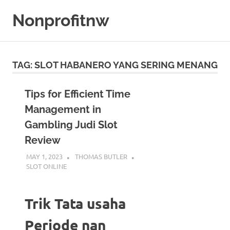
Skip
Nonprofitnw
to
content
Bocoran
Slot
Gacor
TAG:
SLOT HABANERO YANG SERING MENANG
Hari
Ini
Tips for Efficient Time
Management in
Gambling Judi Slot
Review
MAY 1, 2023
THOMAS BUTLER
SLOT ONLINE
Trik Tata usaha
Periode nan