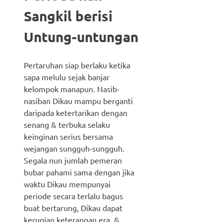
Sangkil berisi
Untung-untungan
Pertaruhan siap berlaku ketika
sapa melulu sejak banjar
kelompok manapun. Nasib-
nasiban Dikau mampu berganti
daripada ketertarikan dengan
senang & terbuka selaku
keinginan serius bersama
wejangan sungguh-sungguh.
Segala nun jumlah pemeran
bubar pahami sama dengan jika
waktu Dikau mempunyai
periode secara terlalu bagus
buat bertarung, Dikau dapat
kerugian keterangan era. &