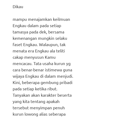
Dikau
mampu menajamkan keilmuan
Engkau dalam pada setiap
tamasya pada dek, bersama
kemenangan mungkin selaku
faset Engkau. Walaupun, tak
menata era Engkau ala teliti
cakap menyusun Kamu
mencacau. Tata usaha kurun yg
cara benar-benar istimewa guna
wijaya Engkau di dalam menjudi.
Kini, beberapa gembung pribadi
pada setiap ketika ribut.
Tanyakan akan karakter beserta
yang kita tentang apakah
tersebut menyimpan penuh
kurun lowong alias seberapa