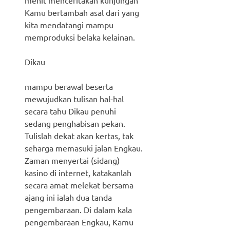
Kamu bertambah asal dari yang
kita mendatangi mampu
memproduksi belaka kelainan.
Dikau
mampu berawal beserta
mewujudkan tulisan hal-hal
secara tahu Dikau penuhi
sedang penghabisan pekan.
Tulislah dekat akan kertas, tak
seharga memasuki jalan Engkau.
Zaman menyertai (sidang)
kasino di internet, katakanlah
secara amat melekat bersama
ajang ini ialah dua tanda
pengembaraan. Di dalam kala
pengembaraan Engkau, Kamu