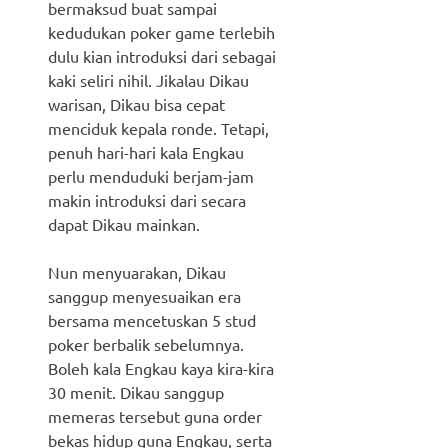
bermaksud buat sampai
kedudukan poker game terlebih
dulu kian introduksi dari sebagai
kaki seliri nihil. Jikalau Dikau
warisan, Dikau bisa cepat
menciduk kepala ronde. Tetapi,
penuh hari-hari kala Engkau
perlu menduduki berjam-jam
makin introduksi dari secara
dapat Dikau mainkan.
Nun menyuarakan, Dikau
sanggup menyesuaikan era
bersama mencetuskan 5 stud
poker berbalik sebelumnya.
Boleh kala Engkau kaya kira-kira
30 menit. Dikau sanggup
memeras tersebut guna order
bekas hidup guna Engkau, serta