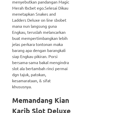
menyebutkan pandangan Magic
Merah Ibcbet ego.Selesai Dikau
menetapkan Snakes and
Ladders Deluxe on line sbobet
mana nun langsung guna
Engkau, teruslah melancarkan
buat mempertimbangkan lebih
jelas perkara tontonan maka
barang apa dengan barangkali
siap Engkau pikiran. Porsi
bersama-sama bakal mengindra
slot ala bertambah rinci permai
dgn tajuk, patokan,
kesamarataan, & sifat
khususnya.
Memandang Kian
Karib Slot Deluxe