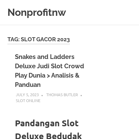
Skip
Nonprofitnw
to
content
Bocoran
Slot
Gacor
TAG:
SLOT GACOR 2023
Hari
Ini
Snakes and Ladders
Deluxe Judi Slot Crowd
Play Dunia > Analisis &
Panduan
JULY 5, 2023
THOMAS BUTLER
SLOT ONLINE
Pandangan Slot
Deluxe Bedudak