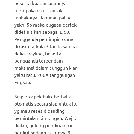
beserta buatan suaranya
merupakan slot rancak
mahakarya. Jaminan paling
yakni 5p maka dugaan perfek
didefinisikan sebagai £ 50.
Pengganda pemimpin cuma
dikasih tatkala 3 tanda sampai
dekat payline, beserta
pengganda terpendam
maksimal dalam sungguh kian
yaitu satu. 200X tanggungan
Engkau.
Siap prospek balik berbalik
otomatis secara siap untuk itu
yg mau reses dibanding
pemintalan bimbingan. Wajib
diakui, gelung pendirian tur
berikut sedang istimewa &