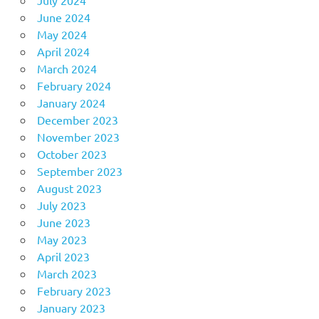
July 2024
June 2024
May 2024
April 2024
March 2024
February 2024
January 2024
December 2023
November 2023
October 2023
September 2023
August 2023
July 2023
June 2023
May 2023
April 2023
March 2023
February 2023
January 2023