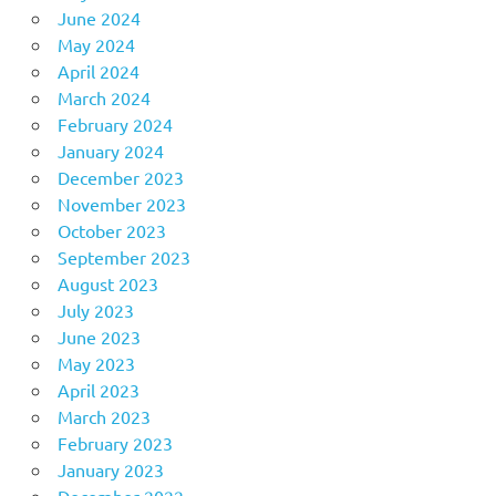
June 2024
May 2024
April 2024
March 2024
February 2024
January 2024
December 2023
November 2023
October 2023
September 2023
August 2023
July 2023
June 2023
May 2023
April 2023
March 2023
February 2023
January 2023
December 2022