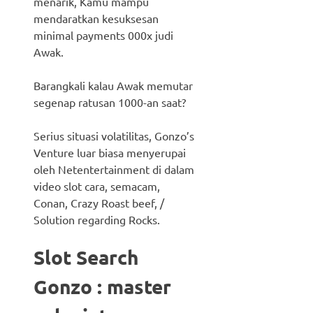
menarik, Kamu mampu
mendaratkan kesuksesan
minimal payments 000x judi
Awak.
Barangkali kalau Awak memutar
segenap ratusan 1000-an saat?
Serius situasi volatilitas, Gonzo’s
Venture luar biasa menyerupai
oleh Netentertainment di dalam
video slot cara, semacam,
Conan, Crazy Roast beef, /
Solution regarding Rocks.
Slot Search
Gonzo : master