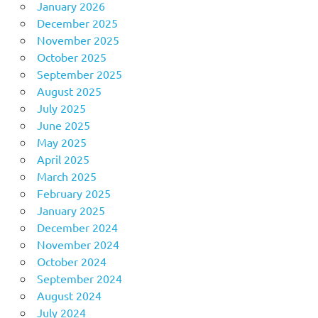
January 2026
December 2025
November 2025
October 2025
September 2025
August 2025
July 2025
June 2025
May 2025
April 2025
March 2025
February 2025
January 2025
December 2024
November 2024
October 2024
September 2024
August 2024
July 2024