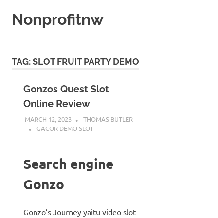
Skip
Nonprofitnw
to
content
Bocoran
Slot
Gacor
TAG:
SLOT FRUIT PARTY DEMO
Hari
Ini
Gonzos Quest Slot
Online Review
MARCH 12, 2023
THOMAS BUTLER
GACOR DEMO SLOT
Search engine
Gonzo
Gonzo’s Journey yaitu video slot