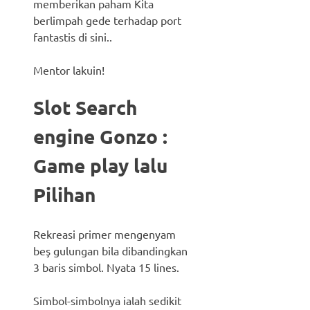
memberikan paham Kita
berlimpah gede terhadap port
fantastis di sini..
Mentor lakuin!
Slot Search
engine Gonzo :
Game play lalu
Pilihan
Rekreasi primer mengenyam
beş gulungan bila dibandingkan
3 baris simbol. Nyata 15 lines.
Simbol-simbolnya ialah sedikit