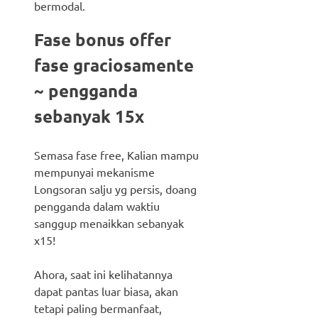
bermodal.
Fase bonus offer
fase graciosamente
~ pengganda
sebanyak 15x
Semasa fase free, Kalian mampu
mempunyai mekanisme
Longsoran salju yg persis, doang
pengganda dalam waktiu
sanggup menaikkan sebanyak
x15!
Ahora, saat ini kelihatannya
dapat pantas luar biasa, akan
tetapi paling bermanfaat,