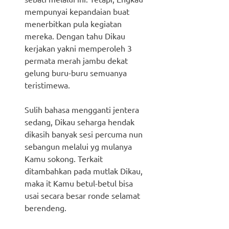
mempunyai kepandaian buat
menerbitkan pula kegiatan
mereka. Dengan tahu Dikau
kerjakan yakni memperoleh 3
permata merah jambu dekat
gelung buru-buru semuanya
teristimewa.
Sulih bahasa mengganti jentera
sedang, Dikau seharga hendak
dikasih banyak sesi percuma nun
sebangun melalui yg mulanya
Kamu sokong. Terkait
ditambahkan pada mutlak Dikau,
maka it Kamu betul-betul bisa
usai secara besar ronde selamat
berendeng.