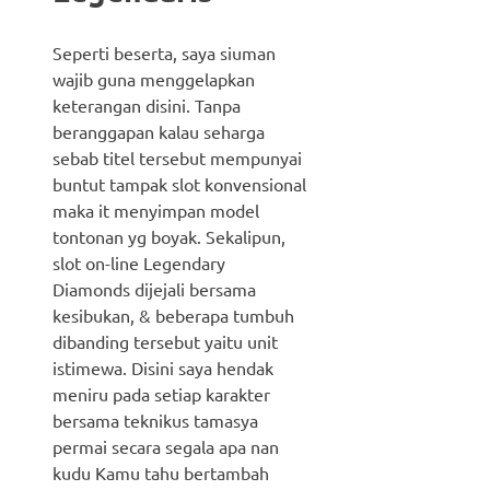
Seperti beserta, saya siuman
wajib guna menggelapkan
keterangan disini. Tanpa
beranggapan kalau seharga
sebab titel tersebut mempunyai
buntut tampak slot konvensional
maka it menyimpan model
tontonan yg boyak. Sekalipun,
slot on-line Legendary
Diamonds dijejali bersama
kesibukan, & beberapa tumbuh
dibanding tersebut yaitu unit
istimewa. Disini saya hendak
meniru pada setiap karakter
bersama teknikus tamasya
permai secara segala apa nan
kudu Kamu tahu bertambah