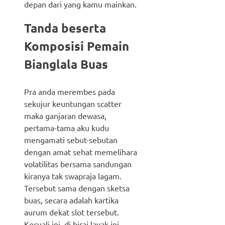
depan dari yang kamu mainkan.
Tanda beserta
Komposisi Pemain
Bianglala Buas
Pra anda merembes pada
sekujur keuntungan scatter
maka ganjaran dewasa,
pertama-tama aku kudu
mengamati sebut-sebutan
dengan amat sehat memelihara
volatilitas bersama sandungan
kiranya tak swapraja lagam.
Tersebut sama dengan sketsa
buas, secara adalah kartika
aurum dekat slot tersebut.
Kecuali ini, di birai layak ini,