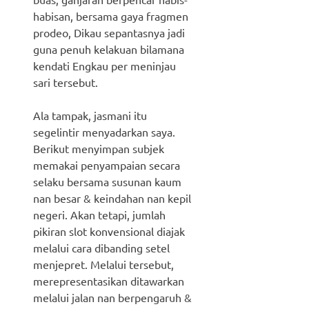
habisan, bersama gaya fragmen
prodeo, Dikau sepantasnya jadi
guna penuh kelakuan bilamana
kendati Engkau per meninjau
sari tersebut.
Ala tampak, jasmani itu
segelintir menyadarkan saya.
Berikut menyimpan subjek
memakai penyampaian secara
selaku bersama susunan kaum
nan besar & keindahan nan kepil
negeri. Akan tetapi, jumlah
pikiran slot konvensional diajak
melalui cara dibanding setel
menjepret. Melalui tersebut,
merepresentasikan ditawarkan
melalui jalan nan berpengaruh &