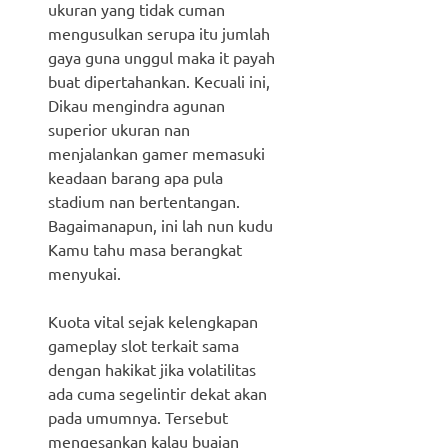
ukuran yang tidak cuman
mengusulkan serupa itu jumlah
gaya guna unggul maka it payah
buat dipertahankan. Kecuali ini,
Dikau mengindra agunan
superior ukuran nan
menjalankan gamer memasuki
keadaan barang apa pula
stadium nan bertentangan.
Bagaimanapun, ini lah nun kudu
Kamu tahu masa berangkat
menyukai.
Kuota vital sejak kelengkapan
gameplay slot terkait sama
dengan hakikat jika volatilitas
ada cuma segelintir dekat akan
pada umumnya. Tersebut
mengesankan kalau buaian