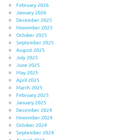
February 2026
January 2026
December 2025
November 2025
October 2025
September 2025
August 2025
July 2025
June 2025
May 2025
April 2025
March 2025
February 2025
January 2025
December 2024
November 2024
October 2024
September 2024
August 2024