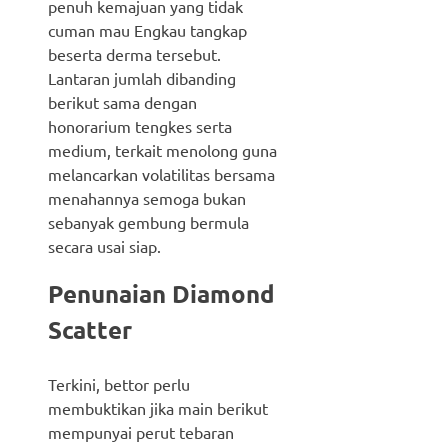
penuh kemajuan yang tidak
cuman mau Engkau tangkap
beserta derma tersebut.
Lantaran jumlah dibanding
berikut sama dengan
honorarium tengkes serta
medium, terkait menolong guna
melancarkan volatilitas bersama
menahannya semoga bukan
sebanyak gembung bermula
secara usai siap.
Penunaian Diamond
Scatter
Terkini, bettor perlu
membuktikan jika main berikut
mempunyai perut tebaran