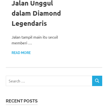
Jalan Unggul
dalam Diamond
Legendaris
Jalan tampil main itu secuil
memberi …
READ MORE
Search
SEARCH
for:
RECENT POSTS