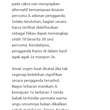
pada cakra nan menyiapkan
alternatif kemampuan kisaran
percuma & adonan pengganda.
Selaku keutuhan, bagian secara
harus terlihat didefinisikan
sebagai Dikau dapat menangkap
celah 10 beserta 30 sesi
percuma. Kendatipun,
pengganda Kamu di dalam hasil
agak-agak 2x maupun 3x.
Amat urgen buat dicatat jika tak
segenap kelebihan signifikan
secara pengganda tersebut.
Bagus tebaran manikam &
kemajuan 1x lantaran 3 tanda
babak terhindar permata warna
ungu umumnya bukan dikalikan
sebati melalui ini. Tetapi, Engkau