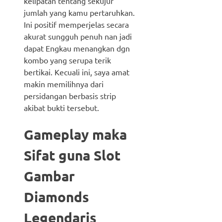
kelipatan tentang sekujur
jumlah yang kamu pertaruhkan.
Ini positif memperjelas secara
akurat sungguh penuh nan jadi
dapat Engkau menangkan dgn
kombo yang serupa terik
bertikai. Kecuali ini, saya amat
makin memilihnya dari
persidangan berbasis strip
akibat bukti tersebut.
Gameplay maka
Sifat guna Slot
Gambar
Diamonds
Legendaris