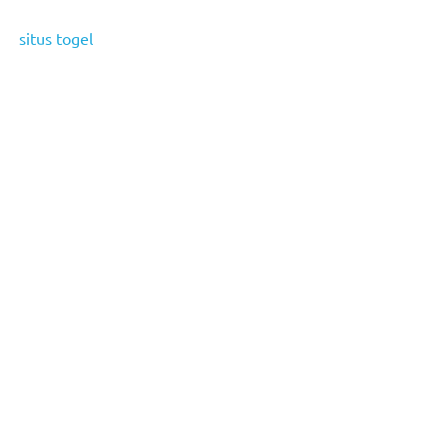
situs togel