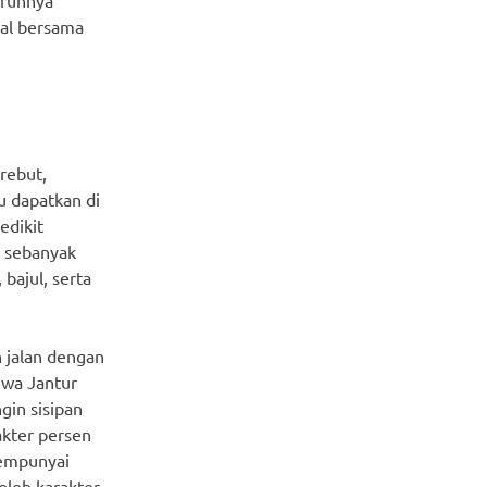
bal bersama
erebut,
u dapatkan di
edikit
n sebanyak
bajul, serta
 jalan dengan
ewa Jantur
gin sisipan
akter persen
mempunyai
oleh karakter