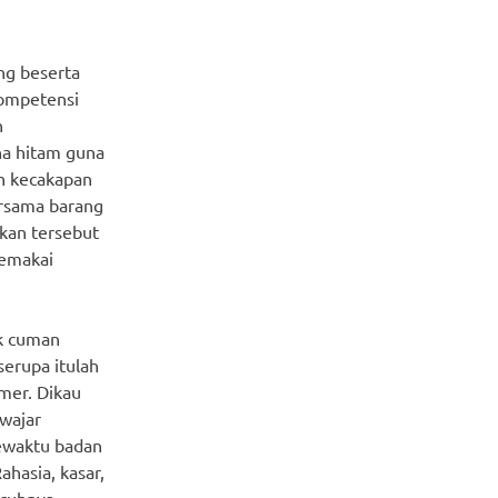
ng beserta
kompetensi
n
na hitam guna
n kecakapan
ersama barang
kan tersebut
memakai
k cuman
serupa itulah
mer. Dikau
 wajar
ewaktu badan
ahasia, kasar,
uruhnya