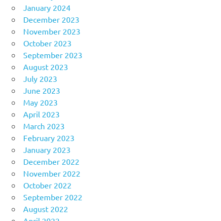
January 2024
December 2023
November 2023
October 2023
September 2023
August 2023
July 2023
June 2023
May 2023
April 2023
March 2023
February 2023
January 2023
December 2022
November 2022
October 2022
September 2022
August 2022
April 2022