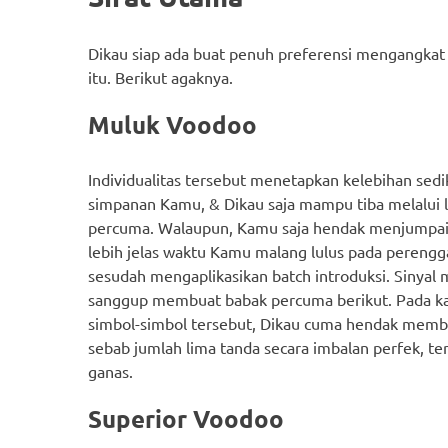
Dikau siap ada buat penuh preferensi mengangkat
itu. Berikut agaknya.
Muluk Voodoo
Individualitas tersebut menetapkan kelebihan sedi
simpanan Kamu, & Dikau saja mampu tiba melalui 
percuma. Walaupun, Kamu saja hendak menjumpai 
lebih jelas waktu Kamu malang lulus pada perengg
sesudah mengaplikasikan batch introduksi. Sinyal 
sanggup membuat babak percuma berikut. Pada k
simbol-simbol tersebut, Dikau cuma hendak memb
sebab jumlah lima tanda secara imbalan perfek, te
ganas.
Superior Voodoo