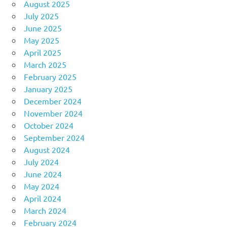
August 2025
July 2025
June 2025
May 2025
April 2025
March 2025
February 2025
January 2025
December 2024
November 2024
October 2024
September 2024
August 2024
July 2024
June 2024
May 2024
April 2024
March 2024
February 2024