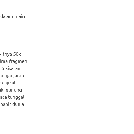
 dalam main
kitnya 50x
lima fragmen
5 kisaran
an ganjaran
mukjizat
aki gunung
aca tunggal
rbabit dunia