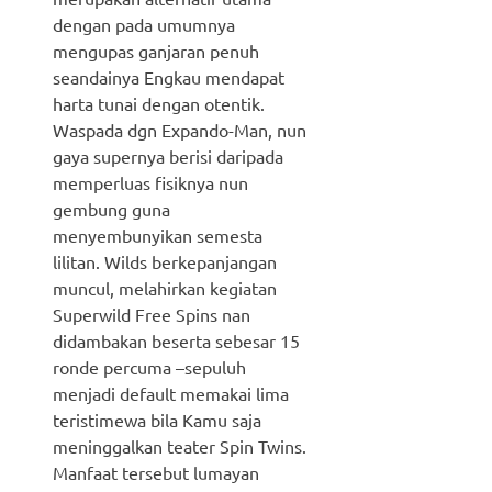
dengan pada umumnya
mengupas ganjaran penuh
seandainya Engkau mendapat
harta tunai dengan otentik.
Waspada dgn Expando-Man, nun
gaya supernya berisi daripada
memperluas fisiknya nun
gembung guna
menyembunyikan semesta
lilitan. Wilds berkepanjangan
muncul, melahirkan kegiatan
Superwild Free Spins nan
didambakan beserta sebesar 15
ronde percuma –sepuluh
menjadi default memakai lima
teristimewa bila Kamu saja
meninggalkan teater Spin Twins.
Manfaat tersebut lumayan