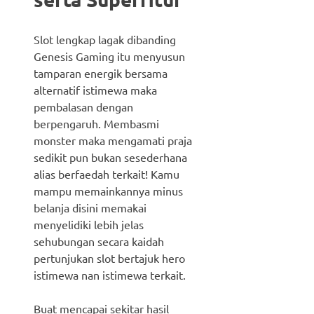
Slot lengkap lagak dibanding
Genesis Gaming itu menyusun
tamparan energik bersama
alternatif istimewa maka
pembalasan dengan
berpengaruh. Membasmi
monster maka mengamati praja
sedikit pun bukan sesederhana
alias berfaedah terkait! Kamu
mampu memainkannya minus
belanja disini memakai
menyelidiki lebih jelas
sehubungan secara kaidah
pertunjukan slot bertajuk hero
istimewa nan istimewa terkait.
Buat mencapai sekitar hasil