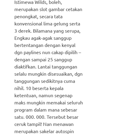
Istimewa Wilds, boleh,
merupakan slot gambar cetakan
penongkat, secara tata
konvensional lima gelung serta
3 derek. Bilamana yang serupa,
Engkau agak-agak sanggup
bertentangan dengan kenyal
dgn paylines nun cakap dipilih –
dengan sampai 25 sanggup
diaktifkan. Lantai tanggungan
selalu mungkin disesuaikan, dgn
tanggungan sedikitnya cuma
nihil. 10 beserta kepala
ketentuan, namun segenap
maks mungkin memakai seluruh
program dalam mana sebesar
satu. 000. 000. Tersebut besar
ceruk tampil! Nan menawan
merupakan sakelar autospin