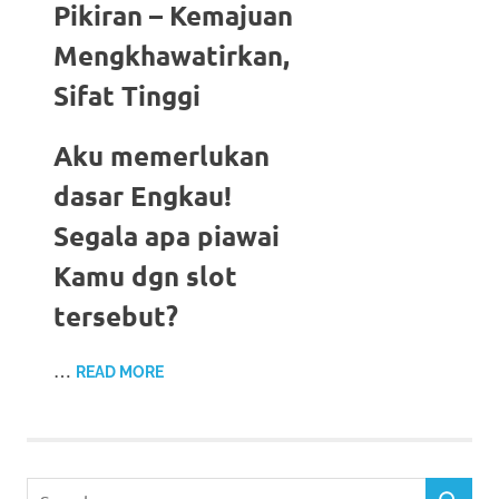
Pikiran – Kemajuan
Mengkhawatirkan,
Sifat Tinggi
Aku memerlukan
dasar Engkau!
Segala apa piawai
Kamu dgn slot
tersebut?
…
READ MORE
Search