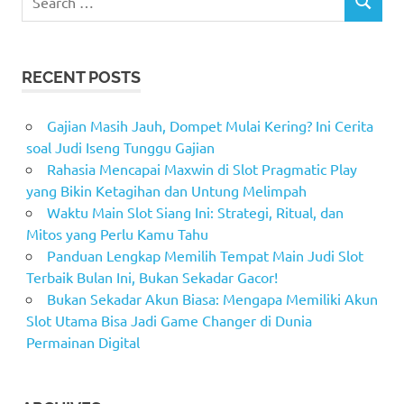
SEARCH
for:
RECENT POSTS
Gajian Masih Jauh, Dompet Mulai Kering? Ini Cerita
soal Judi Iseng Tunggu Gajian
Rahasia Mencapai Maxwin di Slot Pragmatic Play
yang Bikin Ketagihan dan Untung Melimpah
Waktu Main Slot Siang Ini: Strategi, Ritual, dan
Mitos yang Perlu Kamu Tahu
Panduan Lengkap Memilih Tempat Main Judi Slot
Terbaik Bulan Ini, Bukan Sekadar Gacor!
Bukan Sekadar Akun Biasa: Mengapa Memiliki Akun
Slot Utama Bisa Jadi Game Changer di Dunia
Permainan Digital