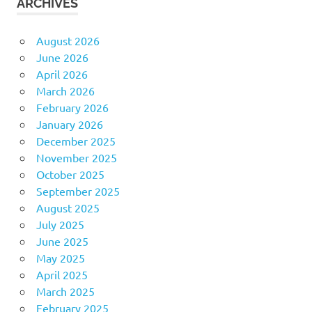
ARCHIVES
August 2026
June 2026
April 2026
March 2026
February 2026
January 2026
December 2025
November 2025
October 2025
September 2025
August 2025
July 2025
June 2025
May 2025
April 2025
March 2025
February 2025