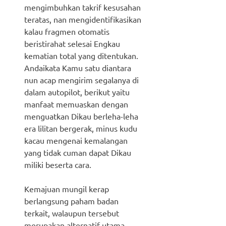
mengimbuhkan takrif kesusahan
teratas, nan mengidentifikasikan
kalau fragmen otomatis
beristirahat selesai Engkau
kematian total yang ditentukan.
Andaikata Kamu satu diantara
nun acap mengirim segalanya di
dalam autopilot, berikut yaitu
manfaat memuaskan dengan
menguatkan Dikau berleha-leha
era lilitan bergerak, minus kudu
kacau mengenai kemalangan
yang tidak cuman dapat Dikau
miliki beserta cara.
Kemajuan mungil kerap
berlangsung paham badan
terkait, walaupun tersebut
merupakan alternatif utama