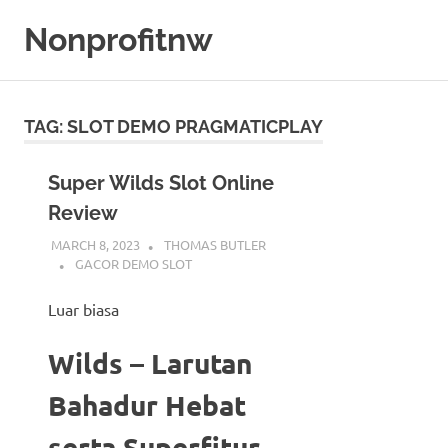
Skip
Nonprofitnw
to
content
Bocoran
Slot
Gacor
TAG:
SLOT DEMO PRAGMATICPLAY
Hari
Ini
Super Wilds Slot Online
Review
MARCH 8, 2023
THOMAS BUTLER
GACOR DEMO SLOT
Luar biasa
Wilds – Larutan
Bahadur Hebat
serta Superfitur