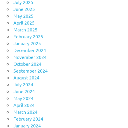
July 2025
June 2025
May 2025
April 2025
March 2025
February 2025
January 2025
December 2024
November 2024
October 2024
September 2024
August 2024
July 2024
June 2024
May 2024
April 2024
March 2024
February 2024
January 2024