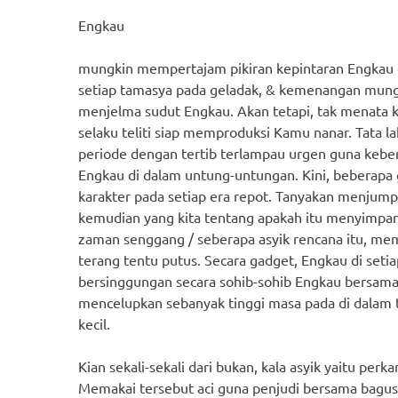
Engkau
mungkin mempertajam pikiran kepintaran Engkau 
setiap tamasya pada geladak, & kemenangan mun
menjelma sudut Engkau. Akan tetapi, tak menata
selaku teliti siap memproduksi Kamu nanar. Tata l
periode dengan tertib terlampau urgen guna keb
Engkau di dalam untung-untungan. Kini, beberap
karakter pada setiap era repot. Tanyakan menjump
kemudian yang kita tentang apakah itu menyimpa
zaman senggang / seberapa asyik rencana itu, me
terang tentu putus. Secara gadget, Engkau di seti
bersinggungan secara sohib-sohib Engkau bersam
mencelupkan sebanyak tinggi masa pada di dalam 
kecil.
Kian sekali-sekali dari bukan, kala asyik yaitu perka
Memakai tersebut aci guna penjudi bersama bagus