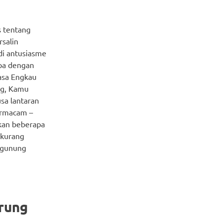
s tentang
salin
di antusiasme
pa dengan
asa Engkau
ng, Kamu
sa lantaran
ermacam –
kan beberapa
 kurang
i gunung
rung