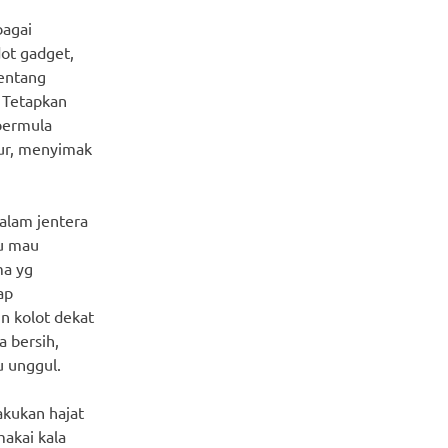
bagai
ot gadget,
tentang
. Tetapkan
bermula
ur, menyimak
alam jentera
au mau
ma yg
ap
n kolot dekat
a bersih,
 unggul.
akukan hajat
akai kala