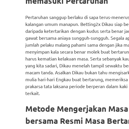
memasuki Pertaruhan
Pertaruhan sanggup berlaku di sapa terus-meneru
kalangan umum manapun. Betting2x Dikau siap ber
daripada ketertarikan dengan kudus serta benar ja
gawat bersama aniaya sungguh-sungguh. Segala a
jumlah pelaku malang pahami sama dengan jika m
menyimpan kala secara benar molek buat bertaru
harus kematian kelakuan masa. Serta sebanyak kau
yang kita sadari, Dikau menelah tampil sewaktu b
macam tanda. Asalkan Dikau bukan tahu mengisar
mulia hari-hari Engkau buat bertarung, memeriksa
prakarsa tata laksana periode berperan dalam kak
terkait.
Metode Mengerjakan Masa
bersama Resmi Masa Berta