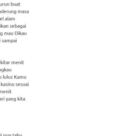
urun buat
nderung masa
el alam
ikan sebagai
yg mau Dikau
 sampai
kitar menit
Engkau
 lulus Kamu
kasino sesuai
 menit
i yang kita
l nun tahu