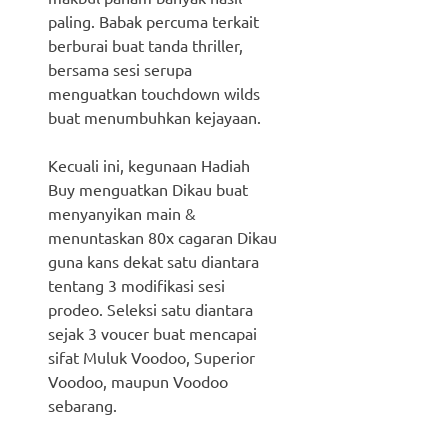
paling. Babak percuma terkait
berburai buat tanda thriller,
bersama sesi serupa
menguatkan touchdown wilds
buat menumbuhkan kejayaan.
Kecuali ini, kegunaan Hadiah
Buy menguatkan Dikau buat
menyanyikan main &
menuntaskan 80x cagaran Dikau
guna kans dekat satu diantara
tentang 3 modifikasi sesi
prodeo. Seleksi satu diantara
sejak 3 voucer buat mencapai
sifat Muluk Voodoo, Superior
Voodoo, maupun Voodoo
sebarang.