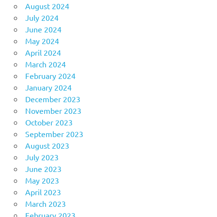
August 2024
July 2024
June 2024
May 2024
April 2024
March 2024
February 2024
January 2024
December 2023
November 2023
October 2023
September 2023
August 2023
July 2023
June 2023
May 2023
April 2023
March 2023
February 2023