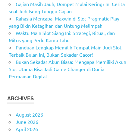
Gajian Masih Jauh, Dompet Mulai Kering? Ini Cerita
soal Judi Iseng Tunggu Gajian
Rahasia Mencapai Maxwin di Slot Pragmatic Play
yang Bikin Ketagihan dan Untung Melimpah
Waktu Main Slot Siang Ini: Strategi, Ritual, dan
Mitos yang Perlu Kamu Tahu
Panduan Lengkap Memilih Tempat Main Judi Slot
Terbaik Bulan Ini, Bukan Sekadar Gacor!
Bukan Sekadar Akun Biasa: Mengapa Memiliki Akun
Slot Utama Bisa Jadi Game Changer di Dunia
Permainan Digital
ARCHIVES
August 2026
June 2026
April 2026