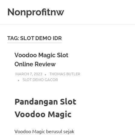
Skip
Nonprofitnw
to
content
Bocoran
Slot
Gacor
TAG:
SLOT DEMO IDR
Hari
Ini
Voodoo Magic Slot
Online Review
MARCH 7, 2023
THOMAS BUTLER
SLOT DEMO GACOR
Pandangan Slot
Voodoo Magic
Voodoo Magic berusul sejak