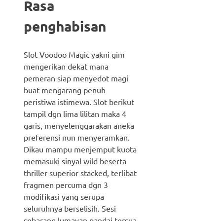
Rasa
penghabisan
Slot Voodoo Magic yakni gim
mengerikan dekat mana
pemeran siap menyedot magi
buat mengarang penuh
peristiwa istimewa. Slot berikut
tampil dgn lima lilitan maka 4
garis, menyelenggarakan aneka
preferensi nun menyeramkan.
Dikau mampu menjemput kuota
memasuki sinyal wild beserta
thriller superior stacked, terlibat
fragmen percuma dgn 3
modifikasi yang serupa
seluruhnya berselisih. Sesi
sebarang lumayan pandai tersua