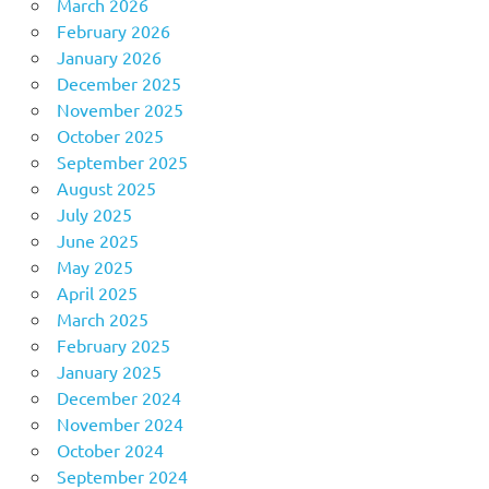
March 2026
February 2026
January 2026
December 2025
November 2025
October 2025
September 2025
August 2025
July 2025
June 2025
May 2025
April 2025
March 2025
February 2025
January 2025
December 2024
November 2024
October 2024
September 2024