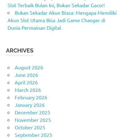
Slot Terbaik Bulan Ini, Bukan Sekadar Gacor!
Bukan Sekadar Akun Biasa: Mengapa Memiliki
Akun Slot Utama Bisa Jadi Game Changer di
Dunia Permainan Digital
ARCHIVES
August 2026
June 2026
April 2026
March 2026
February 2026
January 2026
December 2025
November 2025
October 2025
September 2025