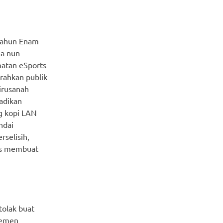
 tahun Enam
ea nun
atan eSports
rahkan publik
irusanah
adikan
g kopi LAN
ndai
rselisih,
as membuat
tolak buat
temen