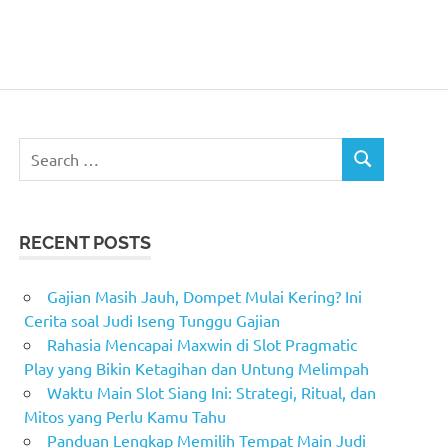
Search
SEARCH
for:
RECENT POSTS
Gajian Masih Jauh, Dompet Mulai Kering? Ini
Cerita soal Judi Iseng Tunggu Gajian
Rahasia Mencapai Maxwin di Slot Pragmatic
Play yang Bikin Ketagihan dan Untung Melimpah
Waktu Main Slot Siang Ini: Strategi, Ritual, dan
Mitos yang Perlu Kamu Tahu
Panduan Lengkap Memilih Tempat Main Judi