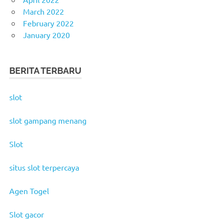
March 2022
February 2022
January 2020
BERITA TERBARU
slot
slot gampang menang
Slot
situs slot terpercaya
Agen Togel
Slot gacor