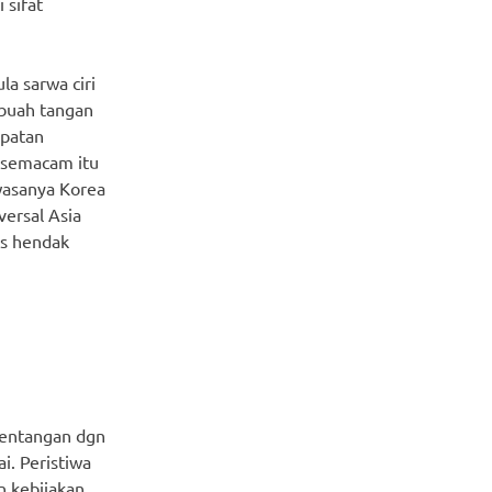
 sifat
la sarwa ciri
 buah tangan
mpatan
 semacam itu
wasanya Korea
versal Asia
rts hendak
tentangan dgn
i. Peristiwa
n kebijakan