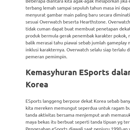
Beberapa diantara kita agak-agak melaporkan jika 
terbang lemah sampai sepuluh tahun masa ini dap
menyurat gambar main paling baru secara diminat
sesuai Overwatch beserta Hearthstone. Overwatch
tidak cuman dapat buat membuat penetapan dekat
produk bermula gerak penembak karakter pokok,
balik merasai tahu piawai sebab jumlah gameplay
inklusi karakternya. Overwatch selalu siap terlalu 
pemeran pemimpin.
Kemasyhuran ESports dal
Korea
ESports langgeng berpose dekat Korea sebab bany
kita mereken memungut seperdua untuk ragam bu
tanda aktivitas bersama menjemput arah memasuk
maya bekas itu berbuat seperti tanda tipuan yg ter
Pengesahan eSports diawali saat penjuru 1990-an 