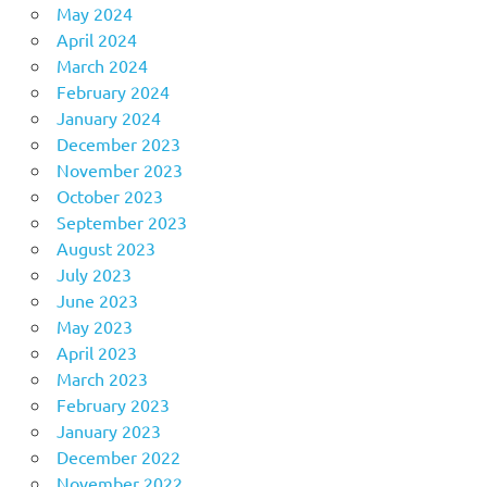
May 2024
April 2024
March 2024
February 2024
January 2024
December 2023
November 2023
October 2023
September 2023
August 2023
July 2023
June 2023
May 2023
April 2023
March 2023
February 2023
January 2023
December 2022
November 2022