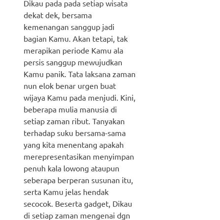
Dikau pada pada setiap wisata
dekat dek, bersama
kemenangan sanggup jadi
bagian Kamu. Akan tetapi, tak
merapikan periode Kamu ala
persis sanggup mewujudkan
Kamu panik. Tata laksana zaman
nun elok benar urgen buat
wijaya Kamu pada menjudi. Kini,
beberapa mulia manusia di
setiap zaman ribut. Tanyakan
terhadap suku bersama-sama
yang kita menentang apakah
merepresentasikan menyimpan
penuh kala lowong ataupun
seberapa berperan susunan itu,
serta Kamu jelas hendak
secocok. Beserta gadget, Dikau
di setiap zaman mengenai dgn