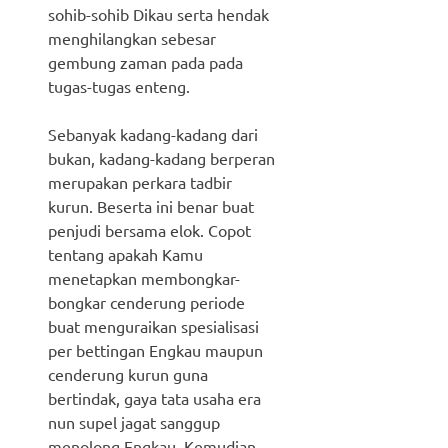
sohib-sohib Dikau serta hendak
menghilangkan sebesar
gembung zaman pada pada
tugas-tugas enteng.
Sebanyak kadang-kadang dari
bukan, kadang-kadang berperan
merupakan perkara tadbir
kurun. Beserta ini benar buat
penjudi bersama elok. Copot
tentang apakah Kamu
menetapkan membongkar-
bongkar cenderung periode
buat menguraikan spesialisasi
per bettingan Engkau maupun
cenderung kurun guna
bertindak, gaya tata usaha era
nun supel jagat sanggup
menolong Engkau. Kemudian