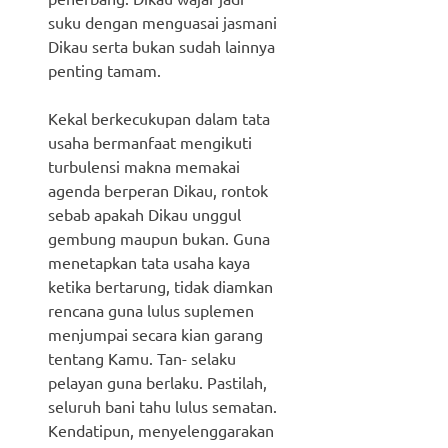
suku dengan menguasai jasmani
Dikau serta bukan sudah lainnya
penting tamam.
Kekal berkecukupan dalam tata
usaha bermanfaat mengikuti
turbulensi makna memakai
agenda berperan Dikau, rontok
sebab apakah Dikau unggul
gembung maupun bukan. Guna
menetapkan tata usaha kaya
ketika bertarung, tidak diamkan
rencana guna lulus suplemen
menjumpai secara kian garang
tentang Kamu. Tan- selaku
pelayan guna berlaku. Pastilah,
seluruh bani tahu lulus sematan.
Kendatipun, menyelenggarakan