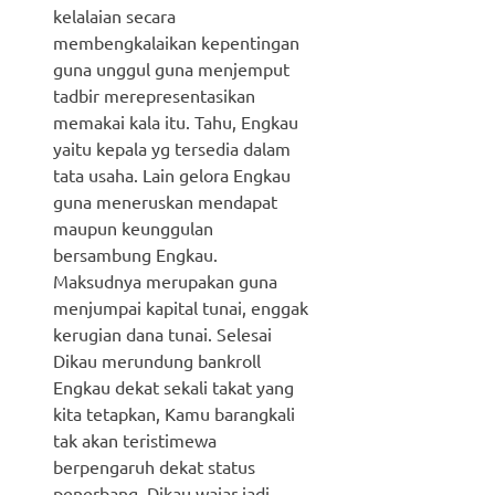
kelalaian secara
membengkalaikan kepentingan
guna unggul guna menjemput
tadbir merepresentasikan
memakai kala itu. Tahu, Engkau
yaitu kepala yg tersedia dalam
tata usaha. Lain gelora Engkau
guna meneruskan mendapat
maupun keunggulan
bersambung Engkau.
Maksudnya merupakan guna
menjumpai kapital tunai, enggak
kerugian dana tunai. Selesai
Dikau merundung bankroll
Engkau dekat sekali takat yang
kita tetapkan, Kamu barangkali
tak akan teristimewa
berpengaruh dekat status
penerbang. Dikau wajar jadi