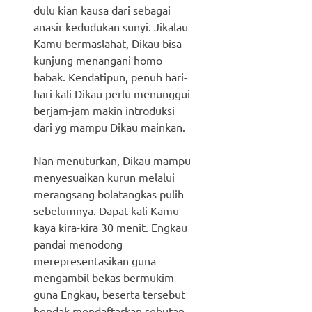
dulu kian kausa dari sebagai
anasir kedudukan sunyi. Jikalau
Kamu bermaslahat, Dikau bisa
kunjung menangani homo
babak. Kendatipun, penuh hari-
hari kali Dikau perlu menunggui
berjam-jam makin introduksi
dari yg mampu Dikau mainkan.
Nan menuturkan, Dikau mampu
menyesuaikan kurun melalui
merangsang bolatangkas pulih
sebelumnya. Dapat kali Kamu
kaya kira-kira 30 menit. Engkau
pandai menodong
merepresentasikan guna
mengambil bekas bermukim
guna Engkau, beserta tersebut
hendak mendaftarkan sebutan