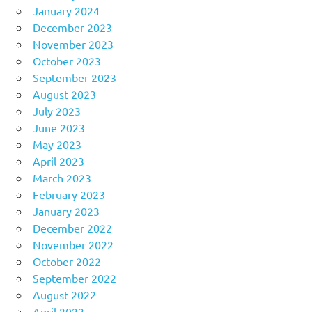
January 2024
December 2023
November 2023
October 2023
September 2023
August 2023
July 2023
June 2023
May 2023
April 2023
March 2023
February 2023
January 2023
December 2022
November 2022
October 2022
September 2022
August 2022
April 2022