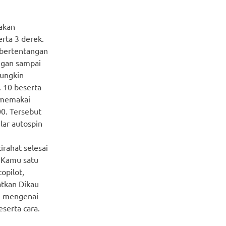
akan
erta 3 derek.
 bertentangan
engan sampai
mungkin
. 10 beserta
 memakai
0. Tersebut
ar autospin
irahat selesai
a Kamu satu
opilot,
tkan Dikau
au mengenai
serta cara.