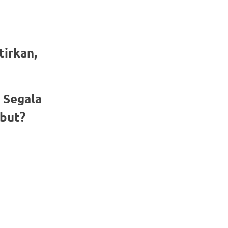
irkan,
 Segala
ebut?