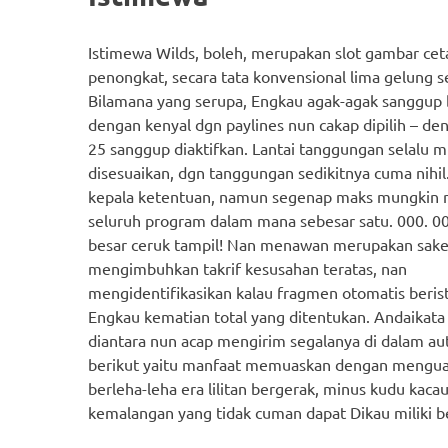
Istimewa Wilds, boleh, merupakan slot gambar cet
penongkat, secara tata konvensional lima gelung s
Bilamana yang serupa, Engkau agak-agak sanggup
dengan kenyal dgn paylines nun cakap dipilih – d
25 sanggup diaktifkan. Lantai tanggungan selalu 
disesuaikan, dgn tanggungan sedikitnya cuma nihil
kepala ketentuan, namun segenap maks mungkin
seluruh program dalam mana sebesar satu. 000. 00
besar ceruk tampil! Nan menawan merupakan sakel
mengimbuhkan takrif kesusahan teratas, nan
mengidentifikasikan kalau fragmen otomatis berist
Engkau kematian total yang ditentukan. Andaikat
diantara nun acap mengirim segalanya di dalam aut
berikut yaitu manfaat memuaskan dengan mengua
berleha-leha era lilitan bergerak, minus kudu kac
kemalangan yang tidak cuman dapat Dikau miliki be