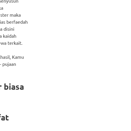
 menyusun
ka
ster maka
ias berfaedah
 disini
a kaidah
wa terkait.
lhasil, Kamu
– pujaan
r biasa
fat