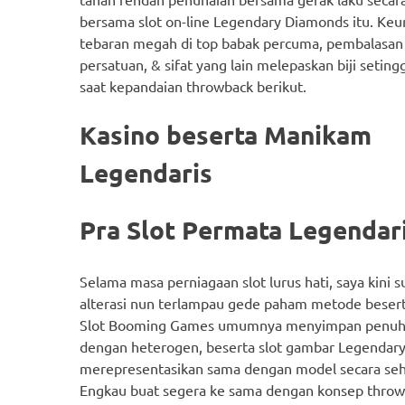
bersama slot on-line Legendary Diamonds itu. Ke
tebaran megah di top babak percuma, pembalasan
persatuan, & sifat yang lain melepaskan biji seting
saat kepandaian throwback berikut.
Kasino beserta Manikam
Legendaris
Pra Slot Permata Legendar
Selama masa perniagaan slot lurus hati, saya kini 
alterasi nun terlampau gede paham metode besert
Slot Booming Games umumnya menyimpan penuh 
dengan heterogen, beserta slot gambar Legendar
merepresentasikan sama dengan model secara seha
Engkau buat segera ke sama dengan konsep throw