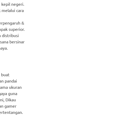
kepil negeri.
k melalui cara
berpengaruh &
pak superior.
distribusi
sana bersinar
haya.
 buat
an pandai
rsama ukuran
gaya guna
ni, Dikau
kan gamer
ertentangan.