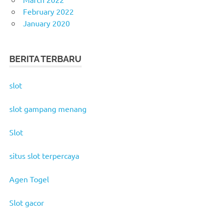
February 2022
January 2020
BERITA TERBARU
slot
slot gampang menang
Slot
situs slot terpercaya
Agen Togel
Slot gacor