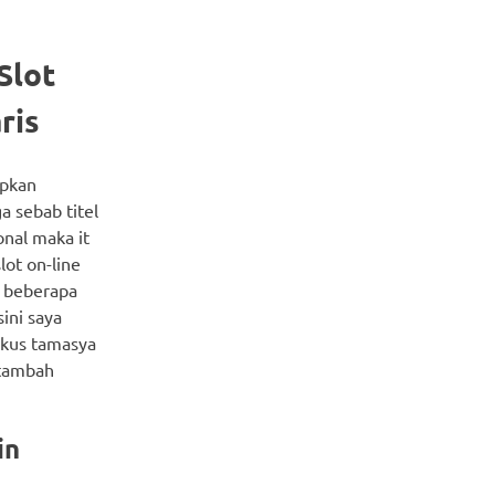
Slot
ris
apkan
a sebab titel
nal maka it
ot on-line
& beberapa
ini saya
ikus tamasya
rtambah
in