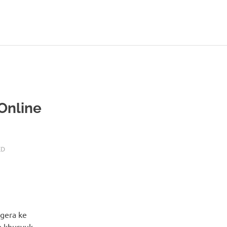
Online
ED
gera ke
a khusyuk