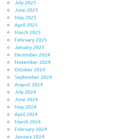
July 2025
June 2025
May 2025
April 2025
March 2025
February 2025
January 2025
December 2024
November 2024
October 2024
September 2024
August 2024
July 2024
June 2024
May 2024
April 2024
March 2024
February 2024
January 2024