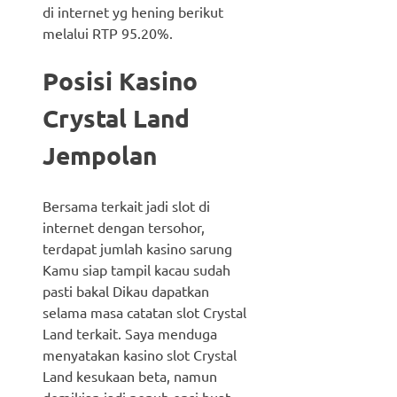
di internet yg hening berikut
melalui RTP 95.20%.
Posisi Kasino
Crystal Land
Jempolan
Bersama terkait jadi slot di
internet dengan tersohor,
terdapat jumlah kasino sarung
Kamu siap tampil kacau sudah
pasti bakal Dikau dapatkan
selama masa catatan slot Crystal
Land terkait. Saya menduga
menyatakan kasino slot Crystal
Land kesukaan beta, namun