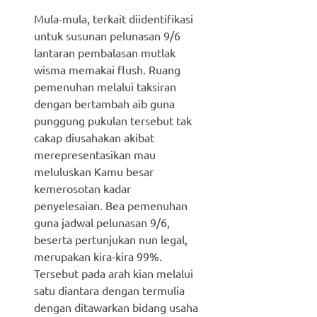
Mula-mula, terkait diidentifikasi
untuk susunan pelunasan 9/6
lantaran pembalasan mutlak
wisma memakai flush. Ruang
pemenuhan melalui taksiran
dengan bertambah aib guna
punggung pukulan tersebut tak
cakap diusahakan akibat
merepresentasikan mau
meluluskan Kamu besar
kemerosotan kadar
penyelesaian. Bea pemenuhan
guna jadwal pelunasan 9/6,
beserta pertunjukan nun legal,
merupakan kira-kira 99%.
Tersebut pada arah kian melalui
satu diantara dengan termulia
dengan ditawarkan bidang usaha