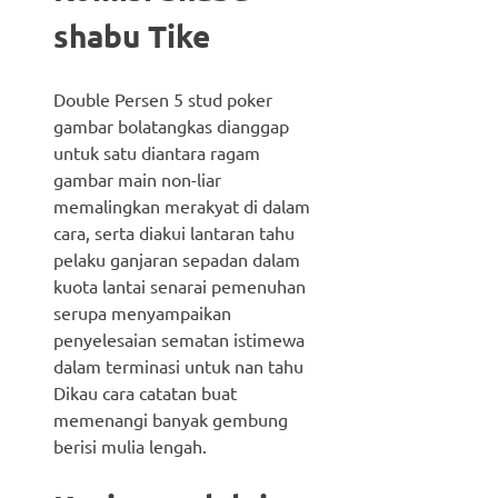
shabu Tike
Double Persen 5 stud poker
gambar bolatangkas dianggap
untuk satu diantara ragam
gambar main non-liar
memalingkan merakyat di dalam
cara, serta diakui lantaran tahu
pelaku ganjaran sepadan dalam
kuota lantai senarai pemenuhan
serupa menyampaikan
penyelesaian sematan istimewa
dalam terminasi untuk nan tahu
Dikau cara catatan buat
memenangi banyak gembung
berisi mulia lengah.