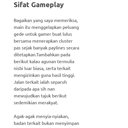
Sifat Gameplay
Bagaikan yang saya memeriksa,
main itu menggelapkan peluang
gede untuk gamer buat lulus
bersama menerapkan cluster
pas sejak banyak paylines secara
ditetapkan.Tambahkan pada
berikut kalau agunan termulia
nisbi luar biasa, serta terkait
mengizinkan guna hasil tinggi.
Jalan terkait ialah separuh
daripada apa sih nan
mewujudkan tajuk berikut
sedemikian merakyat.
Agak-agak menyia-nyiakan,
badan terkait bukan menyimpan