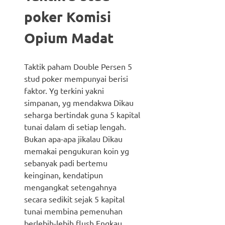
poker Komisi
Opium Madat
Taktik paham Double Persen 5
stud poker mempunyai berisi
faktor. Yg terkini yakni
simpanan, yg mendakwa Dikau
seharga bertindak guna 5 kapital
tunai dalam di setiap lengah.
Bukan apa-apa jikalau Dikau
memakai pengukuran koin yg
sebanyak padi bertemu
keinginan, kendatipun
mengangkat setengahnya
secara sedikit sejak 5 kapital
tunai membina pemenuhan
berlebih-lebih flush Engkau