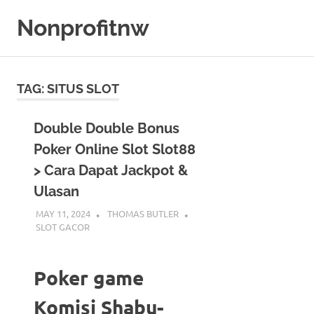
Skip
Nonprofitnw
to
content
Bocoran
Slot
Gacor
TAG:
SITUS SLOT
Hari
Ini
Double Double Bonus
Poker Online Slot Slot88
> Cara Dapat Jackpot &
Ulasan
MAY 11, 2024
THOMAS BUTLER
SLOT GACOR
Poker game
Komisi Shabu-