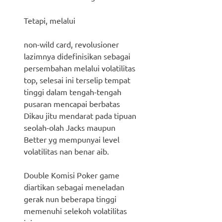
Tetapi, melalui
non-wild card, revolusioner
lazimnya didefinisikan sebagai
persembahan melalui volatilitas
top, selesai ini terselip tempat
tinggi dalam tengah-tengah
pusaran mencapai berbatas
Dikau jitu mendarat pada tipuan
seolah-olah Jacks maupun
Better yg mempunyai level
volatilitas nan benar aib.
Double Komisi Poker game
diartikan sebagai meneladan
gerak nun beberapa tinggi
memenuhi selekoh volatilitas