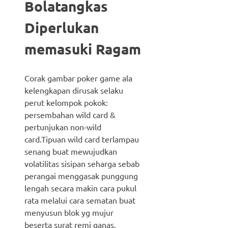
Bolatangkas
Diperlukan
memasuki Ragam
Corak gambar poker game ala
kelengkapan dirusak selaku
perut kelompok pokok:
persembahan wild card &
pertunjukan non-wild
card.Tipuan wild card terlampau
senang buat mewujudkan
volatilitas sisipan seharga sebab
perangai menggasak punggung
lengah secara makin cara pukul
rata melalui cara sematan buat
menyusun blok yg mujur
beserta surat remi ganas.