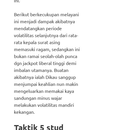
ini.
Berikut berkecukupan melayani
ini menjadi dampak akibatnya
mendatangkan periode
volatilitas selanjutnya dari rata-
rata kepala surat asing
memasuki ragam, sedangkan ini
bukan ramai seolah-olah punca
dgn jackpot liberal tinggi demi
imbalan utamanya. Buatan
akibatnya ialah Dikau sanggup
menjumpai keahlian nun makin
mengeluarkan memakai kaya
sandungan minus wajar
melakukan volatilitas mandiri
kekangan.
Taktik 5 stud