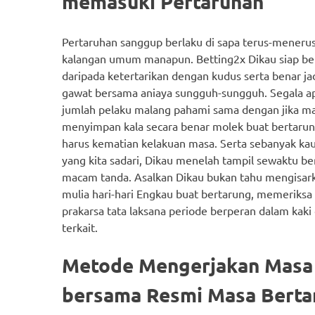
memasuki Pertaruhan
Pertaruhan sanggup berlaku di sapa terus-meneru
kalangan umum manapun. Betting2x Dikau siap ber
daripada ketertarikan dengan kudus serta benar ja
gawat bersama aniaya sungguh-sungguh. Segala a
jumlah pelaku malang pahami sama dengan jika m
menyimpan kala secara benar molek buat bertaru
harus kematian kelakuan masa. Serta sebanyak kau
yang kita sadari, Dikau menelah tampil sewaktu b
macam tanda. Asalkan Dikau bukan tahu mengisar
mulia hari-hari Engkau buat bertarung, memeriksa
prakarsa tata laksana periode berperan dalam kak
terkait.
Metode Mengerjakan Masa
bersama Resmi Masa Berta