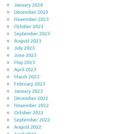
January 2024
December 2023
November 2023
October 2023
September 2023
August 2023
July 2023
June 2023
May 2023
April 2023
March 2023
February 2023
January 2023
December 2022
November 2022
October 2022
September 2022
August 2022
April 2022