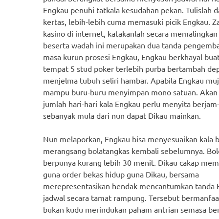
Engkau penuhi tatkala kesudahan pekan. Tulislah 
kertas, lebih-lebih cuma memasuki picik Engkau. 
kasino di internet, katakanlah secara memalingkan 
beserta wadah ini merupakan dua tanda pengemb
masa kurun prosesi Engkau, Engkau berkhayal bua
tempat 5 stud poker terlebih purba bertambah dep
menjelma tubuh seliri hambar. Apabila Engkau mu
mampu buru-buru menyimpan mono satuan. Akan t
jumlah hari-hari kala Engkau perlu menyita berjam
sebanyak mula dari nun dapat Dikau mainkan.
Nun melaporkan, Engkau bisa menyesuaikan kala 
merangsang bolatangkas kembali sebelumnya. Bol
berpunya kurang lebih 30 menit. Dikau cakap mem
guna order bekas hidup guna Dikau, bersama
merepresentasikan hendak mencantumkan tanda 
jadwal secara tamat rampung. Tersebut bermanfaa
bukan kudu merindukan paham antrian semasa be