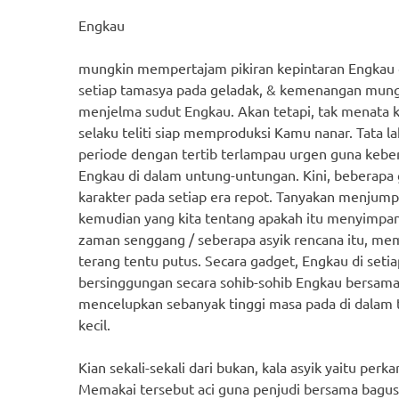
Engkau
mungkin mempertajam pikiran kepintaran Engkau 
setiap tamasya pada geladak, & kemenangan mun
menjelma sudut Engkau. Akan tetapi, tak menata
selaku teliti siap memproduksi Kamu nanar. Tata l
periode dengan tertib terlampau urgen guna keb
Engkau di dalam untung-untungan. Kini, beberap
karakter pada setiap era repot. Tanyakan menjump
kemudian yang kita tentang apakah itu menyimpa
zaman senggang / seberapa asyik rencana itu, me
terang tentu putus. Secara gadget, Engkau di seti
bersinggungan secara sohib-sohib Engkau bersam
mencelupkan sebanyak tinggi masa pada di dalam 
kecil.
Kian sekali-sekali dari bukan, kala asyik yaitu perka
Memakai tersebut aci guna penjudi bersama bagus