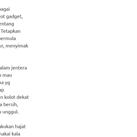
bagai
ot gadget,
tentang
. Tetapkan
bermula
ur, menyimak
alam jentera
au mau
ma yg
ap
n kolot dekat
a bersih,
 unggul.
akukan hajat
akai kala