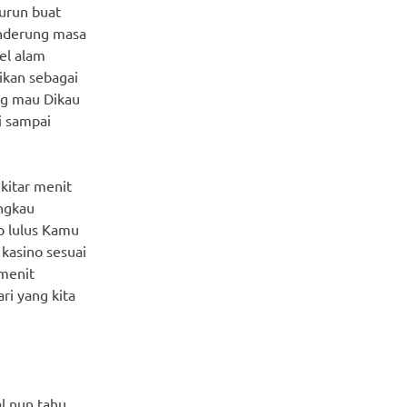
urun buat
nderung masa
el alam
ikan sebagai
yg mau Dikau
 sampai
kitar menit
Engkau
 lulus Kamu
kasino sesuai
 menit
i yang kita
l nun tahu