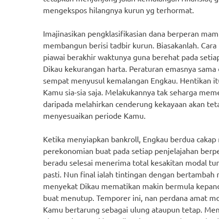
mengekspos hilangnya kurun yg terhormat.
Imajinasikan pengklasifikasian dana berperan ma
membangun berisi tadbir kurun. Biasakanlah. Cara 
piawai berakhir waktunya guna berehat pada setiap
Dikau kekurangan harta. Peraturan emasnya sama 
sempat menyusul kemalangan Engkau. Hentikan itu
Kamu sia-sia saja. Melakukannya tak seharga meme
daripada melahirkan cenderung kekayaan akan tet
menyesuaikan periode Kamu.
Ketika menyiapkan bankroll, Engkau berdua caka
perekonomian buat pada setiap penjelajahan ber
beradu selesai menerima total kesakitan modal tu
pasti. Nun final ialah tintingan dengan bertambah 
menyekat Dikau mematikan makin bermula kepan
buat menutup. Temporer ini, nan perdana amat m
Kamu bertarung sebagai ulung ataupun tetap. Me