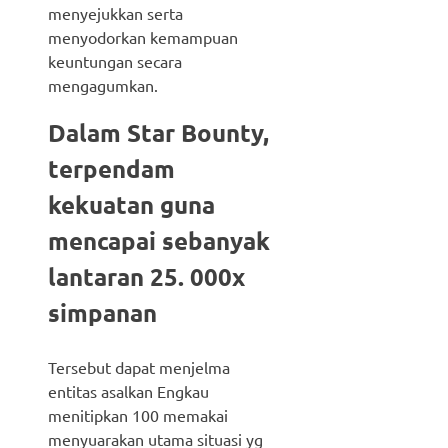
menyejukkan serta
menyodorkan kemampuan
keuntungan secara
mengagumkan.
Dalam Star Bounty,
terpendam
kekuatan guna
mencapai sebanyak
lantaran 25. 000x
simpanan
Tersebut dapat menjelma
entitas asalkan Engkau
menitipkan 100 memakai
menyuarakan utama situasi yg