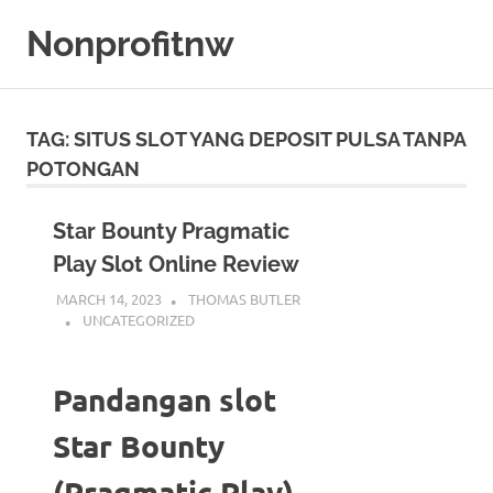
Skip
Nonprofitnw
to
content
Bocoran
Slot
Gacor
TAG:
SITUS SLOT YANG DEPOSIT PULSA TANPA
Hari
POTONGAN
Ini
Star Bounty Pragmatic
Play Slot Online Review
MARCH 14, 2023
THOMAS BUTLER
UNCATEGORIZED
Pandangan slot
Star Bounty
(Pragmatic Play)