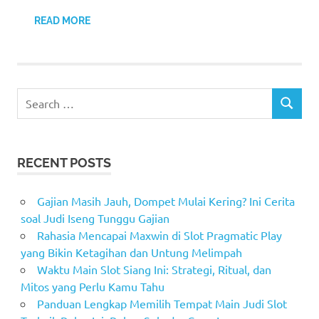
READ MORE
Search
SEARCH
for:
RECENT POSTS
Gajian Masih Jauh, Dompet Mulai Kering? Ini Cerita
soal Judi Iseng Tunggu Gajian
Rahasia Mencapai Maxwin di Slot Pragmatic Play
yang Bikin Ketagihan dan Untung Melimpah
Waktu Main Slot Siang Ini: Strategi, Ritual, dan
Mitos yang Perlu Kamu Tahu
Panduan Lengkap Memilih Tempat Main Judi Slot