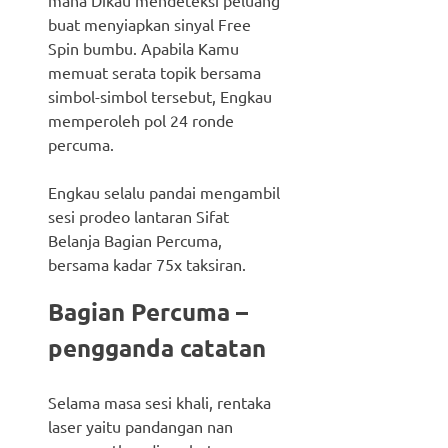
buat menyiapkan sinyal Free
Spin bumbu. Apabila Kamu
memuat serata topik bersama
simbol-simbol tersebut, Engkau
memperoleh pol 24 ronde
percuma.
Engkau selalu pandai mengambil
sesi prodeo lantaran Sifat
Belanja Bagian Percuma,
bersama kadar 75x taksiran.
Bagian Percuma –
pengganda catatan
Selama masa sesi khali, rentaka
laser yaitu pandangan nan