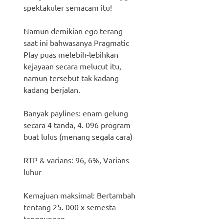
spektakuler semacam itu!
Namun demikian ego terang
saat ini bahwasanya Pragmatic
Play puas melebih-lebihkan
kejayaan secara melucut itu,
namun tersebut tak kadang-
kadang berjalan.
Banyak paylines: enam gelung
secara 4 tanda, 4. 096 program
buat lulus (menang segala cara)
RTP & varians: 96, 6%, Varians
luhur
Kemajuan maksimal: Bertambah
tentang 25. 000 x semesta
tanggungan