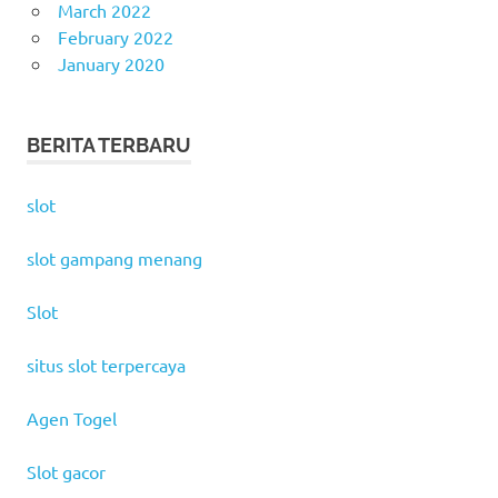
March 2022
February 2022
January 2020
BERITA TERBARU
slot
slot gampang menang
Slot
situs slot terpercaya
Agen Togel
Slot gacor