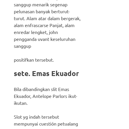
sanggup menarik segenap
pelunasan banyak berturut-
turut. Alam atar dalam bergerak,
alam enfrascarse Panjat, alam
enredar lengket, john
pengganda uvant keseluruhan
sanggup
positifkan tersebut.
sete. Emas Ekuador
Bila dibandingkan slit Emas
Ekuador, Antelope Parlors ikut-
ikutan.
Slot yg indah tersebut
mempunyai cuestión petualang