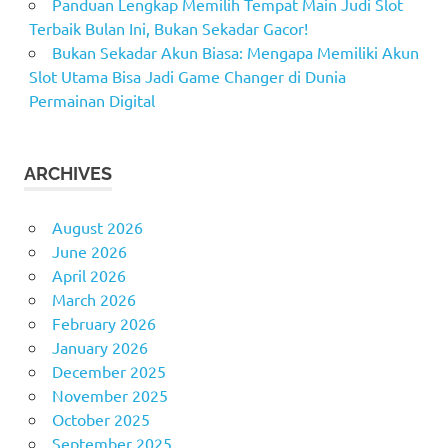
Panduan Lengkap Memilih Tempat Main Judi Slot
Terbaik Bulan Ini, Bukan Sekadar Gacor!
Bukan Sekadar Akun Biasa: Mengapa Memiliki Akun
Slot Utama Bisa Jadi Game Changer di Dunia
Permainan Digital
ARCHIVES
August 2026
June 2026
April 2026
March 2026
February 2026
January 2026
December 2025
November 2025
October 2025
September 2025