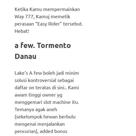
Ketika Kamu mempermainkan
Way 777, Kamuj memetik
perasaan “Easy Rider” tersebut.
Hebat!
a few. Tormento
Danau
Lake’s A few boleh jadi minim
solusi kontroversial sebagai
daftar on teratas di sini.. Kami
awam tinggi owner yg
menggemari slot machine itu.
Temanya agak aneh
(sekelompok hewan berbulu
mengenai menjalankan
pencurian), added bonus