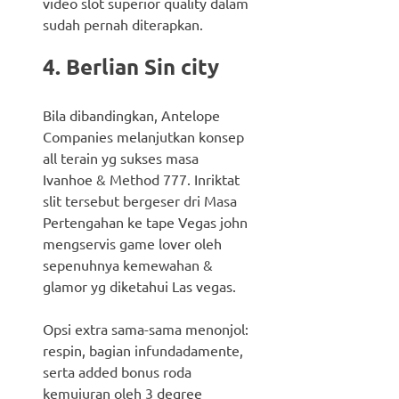
video slot superior quality dalam
sudah pernah diterapkan.
4. Berlian Sin city
Bila dibandingkan, Antelope
Companies melanjutkan konsep
all terain yg sukses masa
Ivanhoe & Method 777. Inriktat
slit tersebut bergeser dri Masa
Pertengahan ke tape Vegas john
mengservis game lover oleh
sepenuhnya kemewahan &
glamor yg diketahui Las vegas.
Opsi extra sama-sama menonjol:
respin, bagian infundadamente,
serta added bonus roda
kemujuran oleh 3 degree