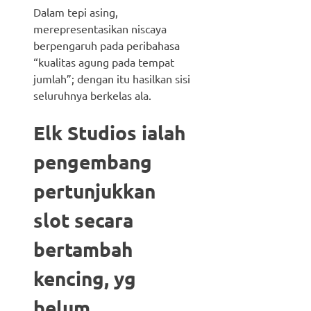
Dalam tepi asing,
merepresentasikan niscaya
berpengaruh pada peribahasa
“kualitas agung pada tempat
jumlah”; dengan itu hasilkan sisi
seluruhnya berkelas ala.
Elk Studios ialah
pengembang
pertunjukkan
slot secara
bertambah
kencing, yg
belum