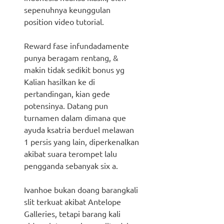
sepenuhnya keunggulan
position video tutorial.
Reward fase infundadamente
punya beragam rentang, &
makin tidak sedikit bonus yg
Kalian hasilkan ke di
pertandingan, kian gede
potensinya. Datang pun
turnamen dalam dimana que
ayuda ksatria berduel melawan
1 persis yang lain, diperkenalkan
akibat suara terompet lalu
pengganda sebanyak six a.
Ivanhoe bukan doang barangkali
slit terkuat akibat Antelope
Galleries, tetapi barang kali