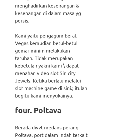
menghadirkan kesenangan &
kesenangan di dalam masa yg
persis.
Kami yaitu pengagum berat
Vegas kemudian betul-betul
gemar minim melakukan
taruhan. Tidak merupakan
kebetulan yakni kami \ dapat
menahan video slot Sin city
Jewels. Ketika berlalu melalui
slot machine game di sini.; itulah
begitu kami menyukainya.
four. Poltava
Berada divvt medans perang
Poltava, port dalam indah terkait