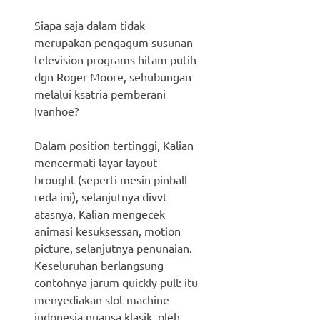
Siapa saja dalam tidak
merupakan pengagum susunan
television programs hitam putih
dgn Roger Moore, sehubungan
melalui ksatria pemberani
Ivanhoe?
Dalam position tertinggi, Kalian
mencermati layar layout
brought (seperti mesin pinball
reda ini), selanjutnya divvt
atasnya, Kalian mengecek
animasi kesuksessan, motion
picture, selanjutnya penunaian.
Keseluruhan berlangsung
contohnya jarum quickly pull: itu
menyediakan slot machine
indonesia nuansa klasik, oleh