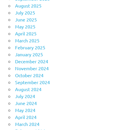
August 2025
July 2025
June 2025
May 2025
April 2025
March 2025
February 2025
January 2025
December 2024
November 2024
October 2024
September 2024
August 2024
July 2024
June 2024
May 2024
April 2024
March 2024