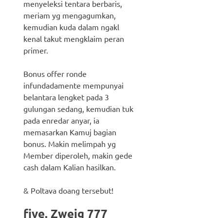
menyeleksi tentara berbaris,
meriam yg mengagumkan,
kemudian kuda dalam ngakl
kenal takut mengklaim peran
primer.
Bonus offer ronde
infundadamente mempunyai
belantara lengket pada 3
gulungan sedang, kemudian tuk
pada enredar anyar, ia
memasarkan Kamuj bagian
bonus. Makin melimpah yg
Member diperoleh, makin gede
cash dalam Kalian hasilkan.
& Poltava doang tersebut!
five. Zweig 777