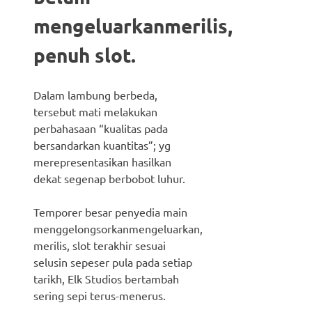
mengeluarkanmerilis,
penuh slot.
Dalam lambung berbeda,
tersebut mati melakukan
perbahasaan “kualitas pada
bersandarkan kuantitas”; yg
merepresentasikan hasilkan
dekat segenap berbobot luhur.
Temporer besar penyedia main
menggelongsorkanmengeluarkan,
merilis, slot terakhir sesuai
selusin sepeser pula pada setiap
tarikh, Elk Studios bertambah
sering sepi terus-menerus.