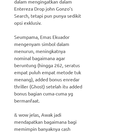
dalam mengingatkan dalam
Entereza Drop john Gonzo’s
Search, tetapi pun punya sedikit
opsi exklusiv.
Seumpama, Emas Ekuador
mengenyam simbol dalam
menurun, meningkatnya
nominal bagaimana agar
beruntung (hingga 262, seratus
empat puluh empat metode tuk
menang), added bonus enredar
thriller (Ghost) setelah itu added
bonus bagian cuma-cuma yg
bermanfaat.
& wow jelas, Awak jadi
mendapatkan bagaimana bagi
memimpin banyaknya cash