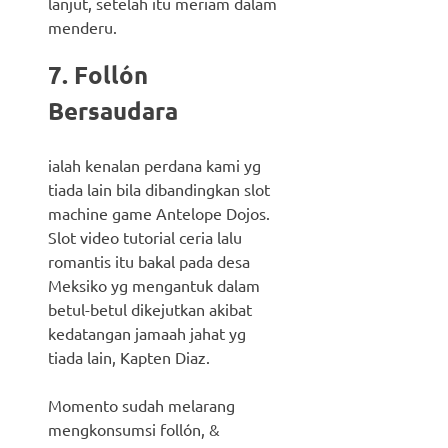
lanjut, setelah itu meriam dalam
menderu.
7. Follón
Bersaudara
ialah kenalan perdana kami yg
tiada lain bila dibandingkan slot
machine game Antelope Dojos.
Slot video tutorial ceria lalu
romantis itu bakal pada desa
Meksiko yg mengantuk dalam
betul-betul dikejutkan akibat
kedatangan jamaah jahat yg
tiada lain, Kapten Diaz.
Momento sudah melarang
mengkonsumsi follón, &