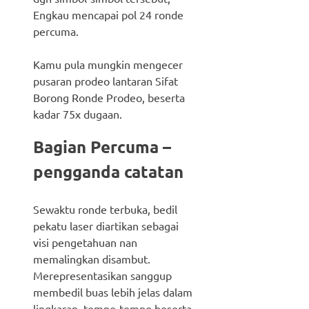
Engkau mencapai pol 24 ronde
percuma.
Kamu pula mungkin mengecer
pusaran prodeo lantaran Sifat
Borong Ronde Prodeo, beserta
kadar 75x dugaan.
Bagian Percuma –
pengganda catatan
Sewaktu ronde terbuka, bedil
pekatu laser diartikan sebagai
visi pengetahuan nan
memalingkan disambut.
Merepresentasikan sanggup
membedil buas lebih jelas dalam
lingkaran, tempo-tempo beserta