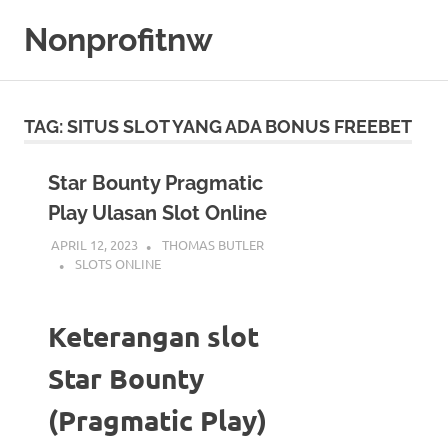
Skip
Nonprofitnw
to
content
Bocoran
Slot
Gacor
TAG:
SITUS SLOT YANG ADA BONUS FREEBET
Hari
Ini
Star Bounty Pragmatic
Play Ulasan Slot Online
APRIL 12, 2023
THOMAS BUTLER
SLOTS ONLINE
Keterangan slot
Star Bounty
(Pragmatic Play)