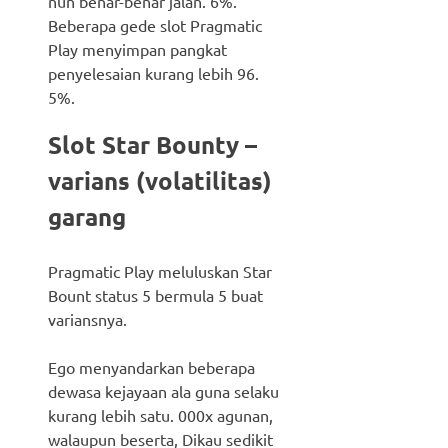
nun benar-benar jalan. 6%.
Beberapa gede slot Pragmatic
Play menyimpan pangkat
penyelesaian kurang lebih 96.
5%.
Slot Star Bounty –
varians (volatilitas)
garang
Pragmatic Play meluluskan Star
Bount status 5 bermula 5 buat
variansnya.
Ego menyandarkan beberapa
dewasa kejayaan ala guna selaku
kurang lebih satu. 000x agunan,
walaupun beserta, Dikau sedikit