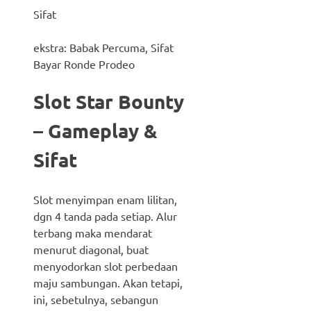
Sifat
ekstra: Babak Percuma, Sifat
Bayar Ronde Prodeo
Slot Star Bounty
– Gameplay &
Sifat
Slot menyimpan enam lilitan,
dgn 4 tanda pada setiap. Alur
terbang maka mendarat
menurut diagonal, buat
menyodorkan slot perbedaan
maju sambungan. Akan tetapi,
ini, sebetulnya, sebangun