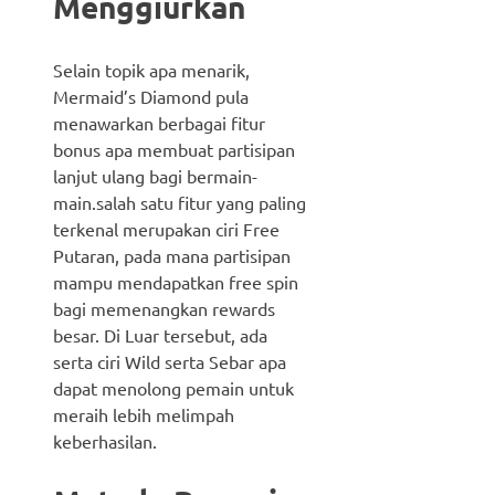
Menggiurkan
Selain topik apa menarik,
Mermaid’s Diamond pula
menawarkan berbagai fitur
bonus apa membuat partisipan
lanjut ulang bagi bermain-
main.salah satu fitur yang paling
terkenal merupakan ciri Free
Putaran, pada mana partisipan
mampu mendapatkan free spin
bagi memenangkan rewards
besar. Di Luar tersebut, ada
serta ciri Wild serta Sebar apa
dapat menolong pemain untuk
meraih lebih melimpah
keberhasilan.