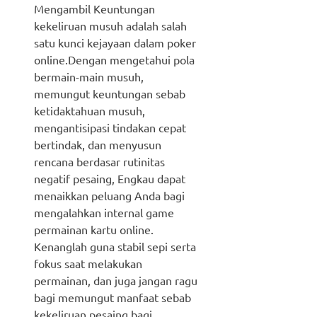
Mengambil Keuntungan
kekeliruan musuh adalah salah
satu kunci kejayaan dalam poker
online.Dengan mengetahui pola
bermain-main musuh,
memungut keuntungan sebab
ketidaktahuan musuh,
mengantisipasi tindakan cepat
bertindak, dan menyusun
rencana berdasar rutinitas
negatif pesaing, Engkau dapat
menaikkan peluang Anda bagi
mengalahkan internal game
permainan kartu online.
Kenanglah guna stabil sepi serta
fokus saat melakukan
permainan, dan juga jangan ragu
bagi memungut manfaat sebab
kekeliruan pesaing bagi