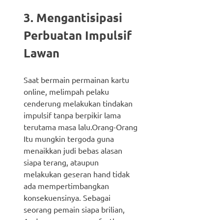
3. Mengantisipasi
Perbuatan Impulsif
Lawan
Saat bermain permainan kartu
online, melimpah pelaku
cenderung melakukan tindakan
impulsif tanpa berpikir lama
terutama masa lalu.Orang-Orang
Itu mungkin tergoda guna
menaikkan judi bebas alasan
siapa terang, ataupun
melakukan geseran hand tidak
ada mempertimbangkan
konsekuensinya. Sebagai
seorang pemain siapa brilian,