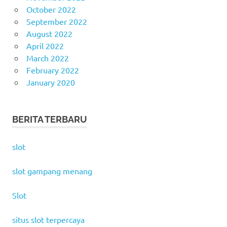
October 2022
September 2022
August 2022
April 2022
March 2022
February 2022
January 2020
BERITA TERBARU
slot
slot gampang menang
Slot
situs slot terpercaya