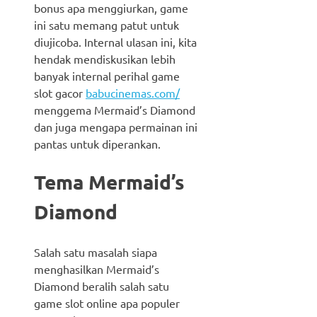
bonus apa menggiurkan, game
ini satu memang patut untuk
diujicoba. Internal ulasan ini, kita
hendak mendiskusikan lebih
banyak internal perihal game
slot gacor
babucinemas.com/
menggema Mermaid’s Diamond
dan juga mengapa permainan ini
pantas untuk diperankan.
Tema Mermaid’s
Diamond
Salah satu masalah siapa
menghasilkan Mermaid’s
Diamond beralih salah satu
game slot online apa populer