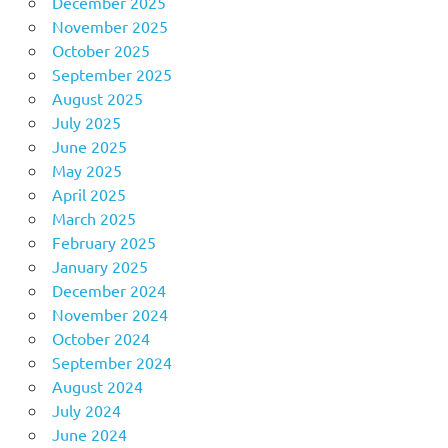
December 2025
November 2025
October 2025
September 2025
August 2025
July 2025
June 2025
May 2025
April 2025
March 2025
February 2025
January 2025
December 2024
November 2024
October 2024
September 2024
August 2024
July 2024
June 2024