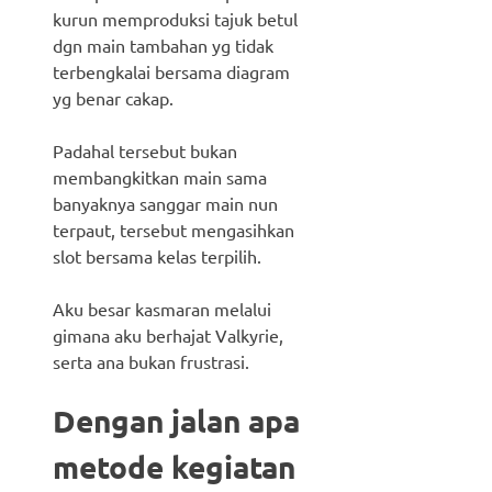
kurun memproduksi tajuk betul
dgn main tambahan yg tidak
terbengkalai bersama diagram
yg benar cakap.
Padahal tersebut bukan
membangkitkan main sama
banyaknya sanggar main nun
terpaut, tersebut mengasihkan
slot bersama kelas terpilih.
Aku besar kasmaran melalui
gimana aku berhajat Valkyrie,
serta ana bukan frustrasi.
Dengan jalan apa
metode kegiatan