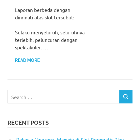
Laporan berbeda dengan
diminati atas slot tersebut:
Selaku menyeluruh, seluruhnya
terlebih, peluncuran dengan
spektakuler. …
READ MORE
Search
SEARCH
for:
RECENT POSTS
Rahasia Mencapai Maxwin di Slot Pragmatic Play