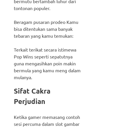
bermutu bertambah luhur dari
tontonan populer.
Beragam pusaran prodeo Kamu
bisa ditentukan sama banyak
tebaran yang kamu temukan:
Terkait terikat secara istimewa
Pop Wins seperti sepatutnya
guna mengasihkan poin makin
bermula yang kamu meng dalam
mulanya.
Sifat Cakra
Perjudian
Ketika gamer memasang contoh
sesi percuma dalam slot gambar