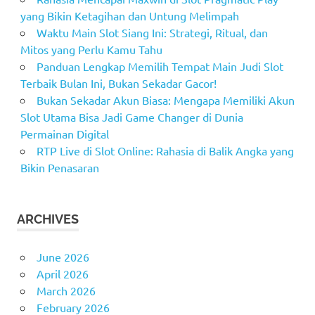
yang Bikin Ketagihan dan Untung Melimpah
Waktu Main Slot Siang Ini: Strategi, Ritual, dan
Mitos yang Perlu Kamu Tahu
Panduan Lengkap Memilih Tempat Main Judi Slot
Terbaik Bulan Ini, Bukan Sekadar Gacor!
Bukan Sekadar Akun Biasa: Mengapa Memiliki Akun
Slot Utama Bisa Jadi Game Changer di Dunia
Permainan Digital
RTP Live di Slot Online: Rahasia di Balik Angka yang
Bikin Penasaran
ARCHIVES
June 2026
April 2026
March 2026
February 2026