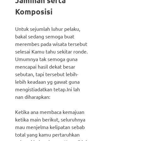
Jaminan serta
Komposisi
Untuk sejumlah luhur pelaku,
bakal sedang semoga buat
merembes pada wisata tersebut
selesai Kamu tahu sekitar ronde.
Umumnya tak semoga guna
mencapai hasil dekat besar
sebutan, tapi tersebut lebih-
lebih keadaan yg gawat guna
mengistiadatkan tetap.Ini lah
nan diharapkan:
Ketika ana membaca kemajuan
ketika main berikut, seluruhnya
mau menjelma kelipatan sebab
total yang kamu pertaruhkan