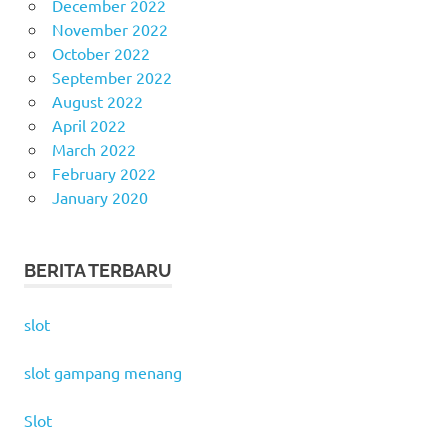
December 2022
November 2022
October 2022
September 2022
August 2022
April 2022
March 2022
February 2022
January 2020
BERITA TERBARU
slot
slot gampang menang
Slot