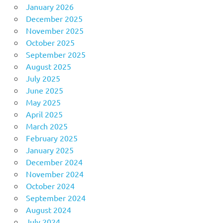
January 2026
December 2025
November 2025
October 2025
September 2025
August 2025
July 2025
June 2025
May 2025
April 2025
March 2025
February 2025
January 2025
December 2024
November 2024
October 2024
September 2024
August 2024
July 2024