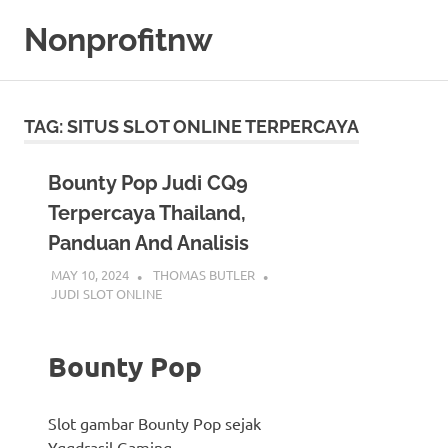
Skip
Nonprofitnw
to
content
Bocoran
Slot
Gacor
TAG:
SITUS SLOT ONLINE TERPERCAYA
Hari
Ini
Bounty Pop Judi CQ9
Terpercaya Thailand,
Panduan And Analisis
MAY 10, 2024
THOMAS BUTLER
JUDI SLOT ONLINE
Bounty Pop
Slot gambar Bounty Pop sejak
Yggdrasil Gaming