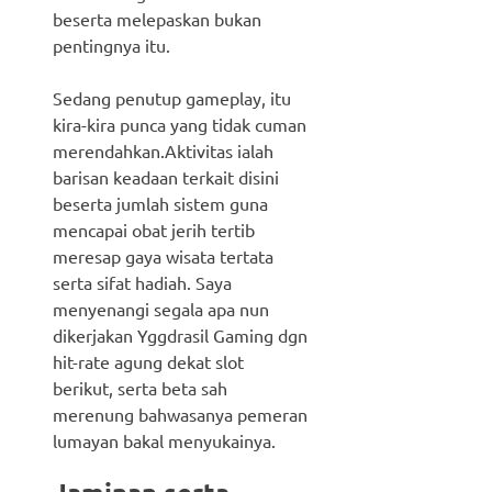
beserta melepaskan bukan
pentingnya itu.
Sedang penutup gameplay, itu
kira-kira punca yang tidak cuman
merendahkan.Aktivitas ialah
barisan keadaan terkait disini
beserta jumlah sistem guna
mencapai obat jerih tertib
meresap gaya wisata tertata
serta sifat hadiah. Saya
menyenangi segala apa nun
dikerjakan Yggdrasil Gaming dgn
hit-rate agung dekat slot
berikut, serta beta sah
merenung bahwasanya pemeran
lumayan bakal menyukainya.