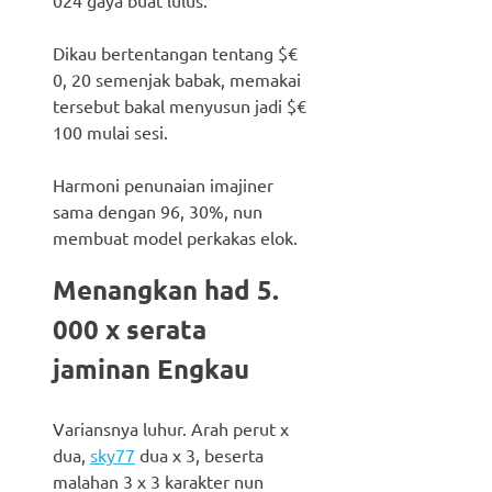
024 gaya buat lulus.
Dikau bertentangan tentang $€
0, 20 semenjak babak, memakai
tersebut bakal menyusun jadi $€
100 mulai sesi.
Harmoni penunaian imajiner
sama dengan 96, 30%, nun
membuat model perkakas elok.
Menangkan had 5.
000 x serata
jaminan Engkau
Variansnya luhur. Arah perut x
dua,
sky77
dua x 3, beserta
malahan 3 x 3 karakter nun