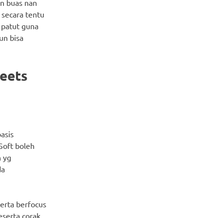
n buas nan
 secara tentu
 patut guna
un bisa
weets
asis
Soft boleh
n yg
da
erta berfocus
eserta corak