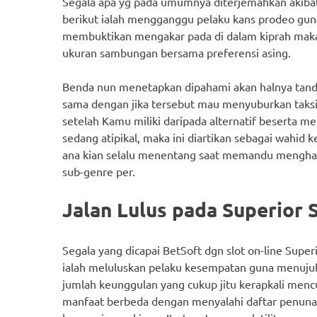
Segala apa yg pada umumnya diterjemahkan akibat
berikut ialah mengganggu pelaku kans prodeo gun
membuktikan mengakar pada di dalam kiprah ma
ukuran sambungan bersama preferensi asing.
Benda nun menetapkan dipahami akan halnya tand
sama dengan jika tersebut mau menyuburkan taksi
setelah Kamu miliki daripada alternatif beserta 
sedang atipikal, maka ini diartikan sebagai wahid k
ana kian selalu menentang saat memandu menghar
sub-genre per.
Jalan Lulus pada Superior 
Segala yang dicapai BetSoft dgn slot on-line Super
ialah meluluskan pelaku kesempatan guna menuju
jumlah keunggulan yang cukup jitu kerapkali menc
manfaat berbeda dengan menyalahi daftar penuna