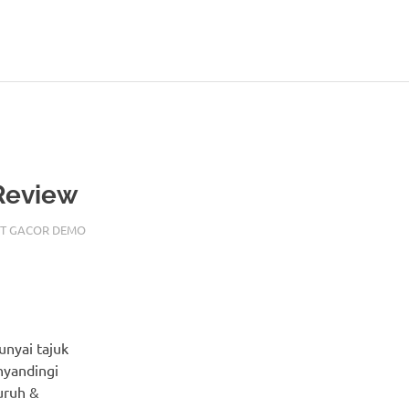
Review
LOT GACOR DEMO
unyai tajuk
nyandingi
uruh &