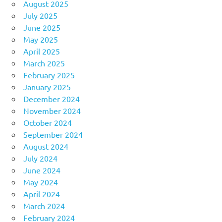
August 2025
July 2025
June 2025
May 2025
April 2025
March 2025
February 2025
January 2025
December 2024
November 2024
October 2024
September 2024
August 2024
July 2024
June 2024
May 2024
April 2024
March 2024
February 2024