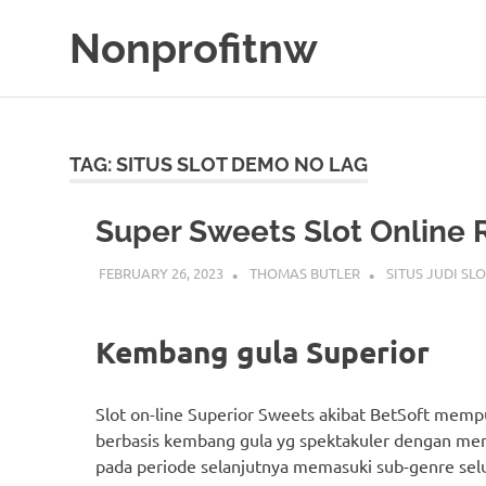
Skip
Nonprofitnw
to
content
Bocoran
Slot
Gacor
Hari
TAG:
SITUS SLOT DEMO NO LAG
Ini
Super Sweets Slot Online 
FEBRUARY 26, 2023
THOMAS BUTLER
SITUS JUDI S
Kembang gula Superior
Slot on-line Superior Sweets akibat BetSoft memp
berbasis kembang gula yg spektakuler dengan me
pada periode selanjutnya memasuki sub-genre sel