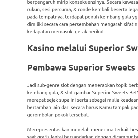
berpengaruh mirip konsekuensinya. Secara kawasa
rukun, sesi percuma, & ronde kembali beserta lega
pada tempatnya, terdapat penuh kembang gula yg
dimiliki secara cara persembahan mengarah sifat n
kedapatan memasuki gerak berikut.
Kasino melalui Superior S
Pembawa Superior Sweets
Jadi sub-genre slot dengan menerapkan topik berb
kembang gula, & slot gambar Superior Sweets Bet
merapat sejak supa ini serta sebagai mulia keadaa
bertambah lain dari secara harus Kamu tampak pa
gerombolan pokok tersebut.
Merepresentasikan menelah menerima terkait bes
saat grafis lantai bersandarkan dengan dicampur b