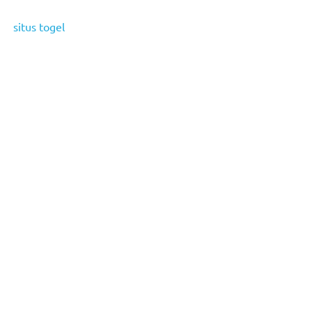
situs togel