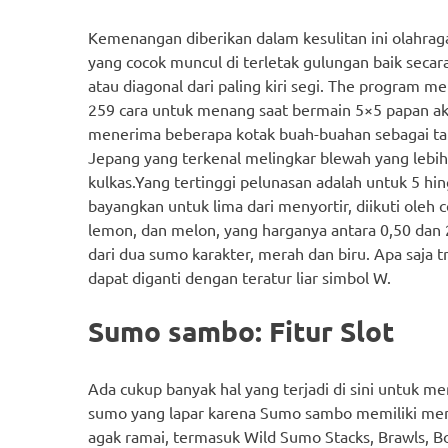
Kemenangan diberikan dalam kesulitan ini olahrag
yang cocok muncul di terletak gulungan baik secara
atau diagonal dari paling kiri segi. The program 
259 cara untuk menang saat bermain 5×5 papan akt
menerima beberapa kotak buah-buahan sebagai ta
Jepang yang terkenal melingkar blewah yang lebih
kulkas.Yang tertinggi pelunasan adalah untuk 5 hin
bayangkan untuk lima dari menyortir, diikuti oleh c
lemon, dan melon, yang harganya antara 0,50 dan 2,
dari dua sumo karakter, merah dan biru. Apa saja t
dapat diganti dengan teratur liar simbol W.
Sumo sambo: Fitur Slot
Ada cukup banyak hal yang terjadi di sini untuk me
sumo yang lapar karena Sumo sambo memiliki men
agak ramai, termasuk Wild Sumo Stacks, Brawls, B