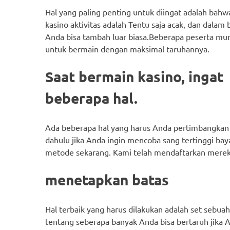
Hal yang paling penting untuk diingat adalah bah
kasino aktivitas adalah Tentu saja acak, dan dalam 
Anda bisa tambah luar biasa.Beberapa peserta mu
untuk bermain dengan maksimal taruhannya.
Saat bermain kasino, ingat
beberapa hal.
Ada beberapa hal yang harus Anda pertimbangkan 
dahulu jika Anda ingin mencoba sang tertinggi ba
metode sekarang. Kami telah mendaftarkan merek
menetapkan batas
Hal terbaik yang harus dilakukan adalah set sebua
tentang seberapa banyak Anda bisa bertaruh jika 