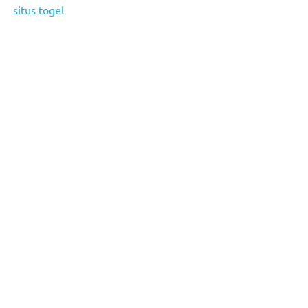
situs togel