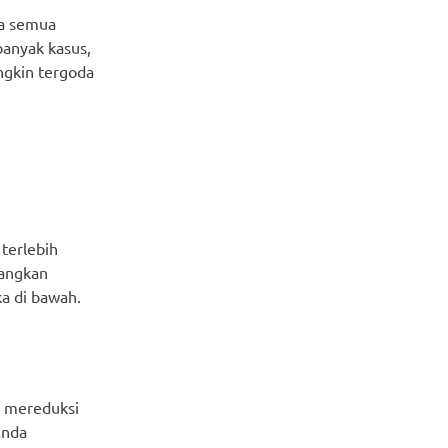
wa semua
banyak kasus,
ngkin tergoda
terlebih
yangkan
a di bawah.
h mereduksi
Anda