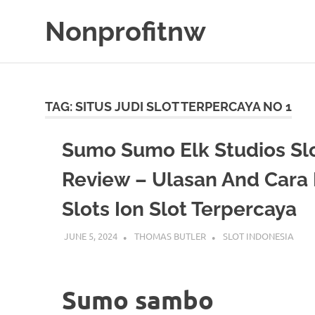
Skip
Nonprofitnw
to
content
Bocoran
Slot
Gacor
Hari
TAG:
SITUS JUDI SLOT TERPERCAYA NO 1
Ini
Sumo Sumo Elk Studios Sl
Review – Ulasan And Cara
Slots Ion Slot Terpercaya
JUNE 5, 2024
THOMAS BUTLER
SLOT INDONESIA
Sumo sambo