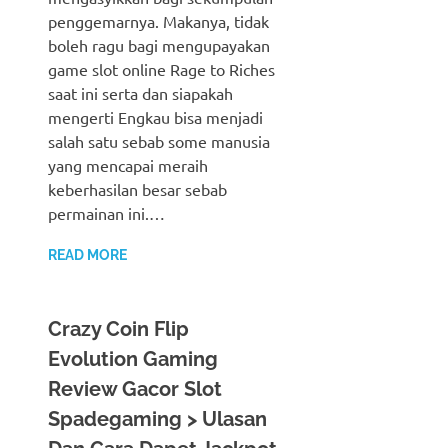
penggemarnya. Makanya, tidak
boleh ragu bagi mengupayakan
game slot online Rage to Riches
saat ini serta dan siapakah
mengerti Engkau bisa menjadi
salah satu sebab some manusia
yang mencapai meraih
keberhasilan besar sebab
permainan ini.…
READ MORE
Crazy Coin Flip
Evolution Gaming
Review Gacor Slot
Spadegaming > Ulasan