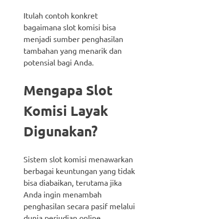
Itulah contoh konkret
bagaimana slot komisi bisa
menjadi sumber penghasilan
tambahan yang menarik dan
potensial bagi Anda.
Mengapa Slot
Komisi Layak
Digunakan?
Sistem slot komisi menawarkan
berbagai keuntungan yang tidak
bisa diabaikan, terutama jika
Anda ingin menambah
penghasilan secara pasif melalui
dunia perjudian online.