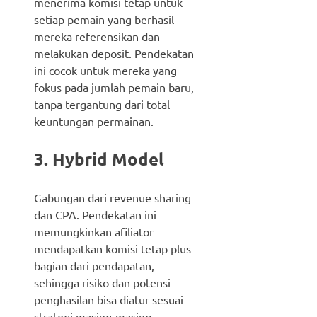
menerima komisi tetap untuk
setiap pemain yang berhasil
mereka referensikan dan
melakukan deposit. Pendekatan
ini cocok untuk mereka yang
fokus pada jumlah pemain baru,
tanpa tergantung dari total
keuntungan permainan.
3. Hybrid Model
Gabungan dari revenue sharing
dan CPA. Pendekatan ini
memungkinkan afiliator
mendapatkan komisi tetap plus
bagian dari pendapatan,
sehingga risiko dan potensi
penghasilan bisa diatur sesuai
strategi masing-masing.