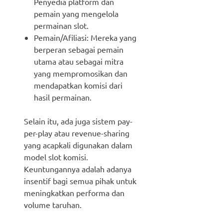
Penyedia platform dan
pemain yang mengelola
permainan slot.
Pemain/Afiliasi: Mereka yang
berperan sebagai pemain
utama atau sebagai mitra
yang mempromosikan dan
mendapatkan komisi dari
hasil permainan.
Selain itu, ada juga sistem pay-
per-play atau revenue-sharing
yang acapkali digunakan dalam
model slot komisi.
Keuntungannya adalah adanya
insentif bagi semua pihak untuk
meningkatkan performa dan
volume taruhan.