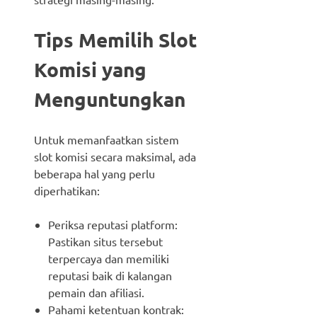
Tips Memilih Slot
Komisi yang
Menguntungkan
Untuk memanfaatkan sistem
slot komisi secara maksimal, ada
beberapa hal yang perlu
diperhatikan:
Periksa reputasi platform:
Pastikan situs tersebut
terpercaya dan memiliki
reputasi baik di kalangan
pemain dan afiliasi.
Pahami ketentuan kontrak: