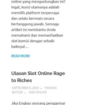
online yang menguntungkan ini?
Ingat, kunci utamanya adalah
memilih platform terpercaya
dan selalu bermain secara
bertanggung jawab. Semoga
artikel ini membantu Anda
memahami dan memanfaatkan
slot komisi dengan sebaik-
baiknya!…
READ MORE
Ulasan Slot Online Rage
to Riches
SEPTEMBER 9, 2024
THOMAS
BUTLER
JUDI ONLINE
Jika Engkau seorang penggemar