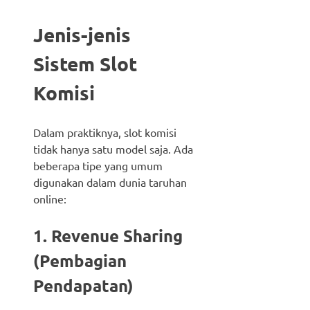
Jenis-jenis
Sistem Slot
Komisi
Dalam praktiknya, slot komisi
tidak hanya satu model saja. Ada
beberapa tipe yang umum
digunakan dalam dunia taruhan
online:
1. Revenue Sharing
(Pembagian
Pendapatan)