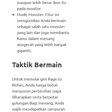
maupun lebih besar ikon itu
pada monitor.
Mode Monster: Fitur ini
mengizinkan Anda bermain
sebagai salah satu monster
yang lain dan juga membantu
Kamu dalam menang
anugerah yang lebih banyak
gigantic.
Taktik Bermain
Untuk memulai gim Rage to
Riches, Anda hanya butuh
menyusun pertaruhan siapa
diharapkan serta berputar
gulungan.Bagi menang, Anda
wajib mendapatkan campuran