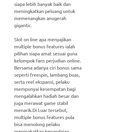
siapa lebih banyak baik dan
meningkatkan peluang untuk
memenangkan anugerah
gigantic.
Slot on line apa menyajikan
multiple bonus features ialah
pilihan siapa amat sesuai guna
kelompok fans perjudian online.
Bersama adanya ciri bonus sama
seperti freespin, lambang buas,
serta reel ekspansi, pelaku
mempunyai kesempatan bagi
mengalahkan hadiah besar dan
juga merawat game stabil
menarik.Di Luar tersebut,
multiple bonus features pula
bisa menolong pelaku
meningkatkan kepandaian