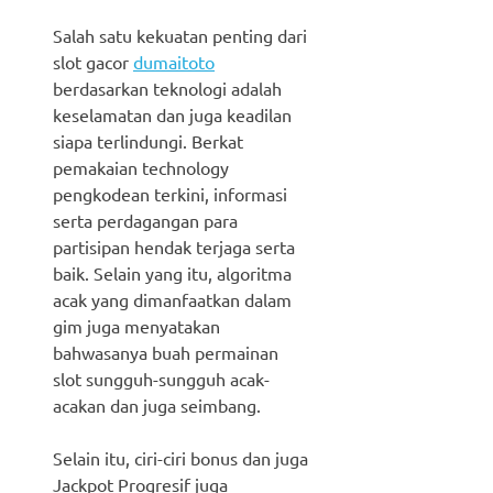
Salah satu kekuatan penting dari
slot gacor
dumaitoto
berdasarkan teknologi adalah
keselamatan dan juga keadilan
siapa terlindungi. Berkat
pemakaian technology
pengkodean terkini, informasi
serta perdagangan para
partisipan hendak terjaga serta
baik. Selain yang itu, algoritma
acak yang dimanfaatkan dalam
gim juga menyatakan
bahwasanya buah permainan
slot sungguh-sungguh acak-
acakan dan juga seimbang.
Selain itu, ciri-ciri bonus dan juga
Jackpot Progresif juga