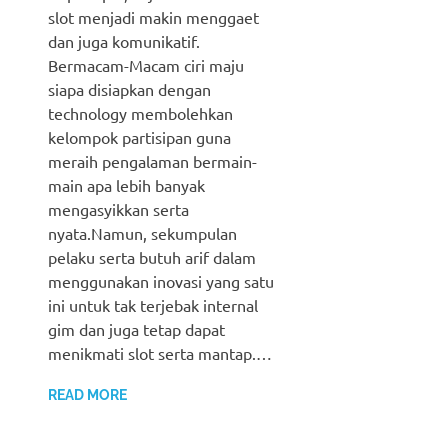
slot menjadi makin menggaet
dan juga komunikatif.
Bermacam-Macam ciri maju
siapa disiapkan dengan
technology membolehkan
kelompok partisipan guna
meraih pengalaman bermain-
main apa lebih banyak
mengasyikkan serta
nyata.Namun, sekumpulan
pelaku serta butuh arif dalam
menggunakan inovasi yang satu
ini untuk tak terjebak internal
gim dan juga tetap dapat
menikmati slot serta mantap.…
READ MORE