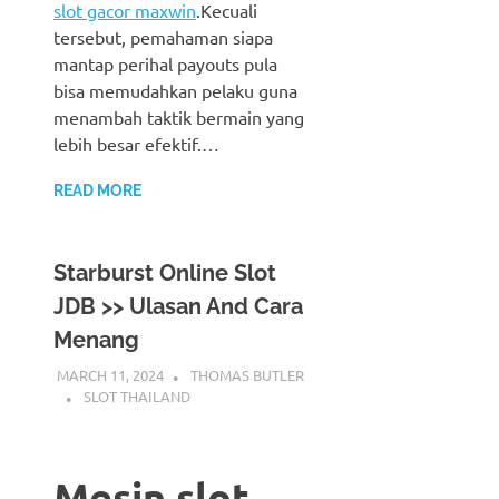
slot gacor maxwin
.Kecuali
tersebut, pemahaman siapa
mantap perihal payouts pula
bisa memudahkan pelaku guna
menambah taktik bermain yang
lebih besar efektif.…
READ MORE
Starburst Online Slot
JDB >> Ulasan And Cara
Menang
MARCH 11, 2024
THOMAS BUTLER
SLOT THAILAND
Mesin slot