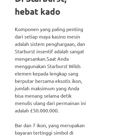
hebat kado
Komponen yang paling penting
dari setiap maya kasino mesin
adalah sistem penghargaan, dan
Starburst insentif adalah sangat
mengesankan.Saat Anda
menggunakan Starburst Wilds
elemen kepada lengkap sang
berputar bersama eksotis ikon,
jumlah maksimum yang Anda
bisa menang selama detik
menulis ulang dari permainan ini
adalah £50.000.000.
Bar dan 7 ikon, yang merupakan
bayaran tertinggi simbol di