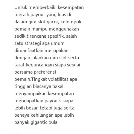
Untuk memperbaiki kesempatan
meraih payout yang luas di
dalam gim slot gacor, kelompok
pemain mampu menggunakan
sedikit rencana spesifik. salah
satu strategi apa umum
dimanfaatkan merupakan
dengan jalankan gim slot serta
taraf keguncangan siapa sesuai
bersama preferensi
pemain.Tingkat volatilitas apa
tinggian biasanya bakal
menyampaikan kesempatan
mendapatkan payouts siapa
lebih besar, tetapi juga serta
bahaya kehilangan apa lebih
banyak gigantic pula.