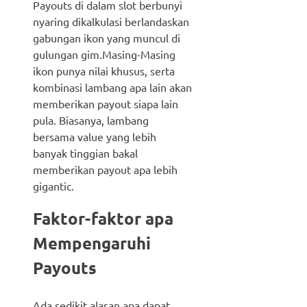
Payouts di dalam slot berbunyi
nyaring dikalkulasi berlandaskan
gabungan ikon yang muncul di
gulungan gim.Masing-Masing
ikon punya nilai khusus, serta
kombinasi lambang apa lain akan
memberikan payout siapa lain
pula. Biasanya, lambang
bersama value yang lebih
banyak tinggian bakal
memberikan payout apa lebih
gigantic.
Faktor-faktor apa
Mempengaruhi
Payouts
Ada sedikit alasan apa dapat