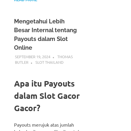
Mengetahui Lebih
Besar Internal tentang
Payouts dalam Slot
Online
SEPTEMBER 19, 2024
THOMAS
BUTLER
SLOT THAILAND
Apa itu Payouts
dalam Slot Gacor
Gacor?
Payouts merujuk atas jumlah