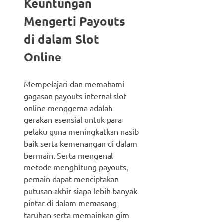
Keuntungan
Mengerti Payouts
di dalam Slot
Online
Mempelajari dan memahami
gagasan payouts internal slot
online menggema adalah
gerakan esensial untuk para
pelaku guna meningkatkan nasib
baik serta kemenangan di dalam
bermain. Serta mengenal
metode menghitung payouts,
pemain dapat menciptakan
putusan akhir siapa lebih banyak
pintar di dalam memasang
taruhan serta memainkan gim