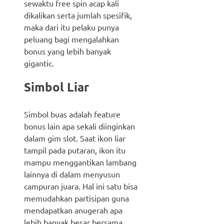
sewaktu free spin acap kali
dikalikan serta jumlah spesifik,
maka dari itu pelaku punya
peluang bagi mengalahkan
bonus yang lebih banyak
gigantic.
Simbol Liar
Simbol buas adalah feature
bonus lain apa sekali diinginkan
dalam gim slot. Saat ikon liar
tampil pada putaran, ikon itu
mampu menggantikan lambang
lainnya di dalam menyusun
campuran juara. Hal ini satu bisa
memudahkan partisipan guna
mendapatkan anugerah apa
lebih banyak besar bersama