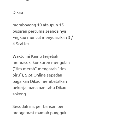
Dikau
memboyong 10 ataupun 15
pusaran percuma seandainya
Engkau muncul menyuarakan 3 /
4 Scatter.
Waktu ini Kamu terjebak
memasuki konkuren mengolah
(“tim merah” mengarah “tim
biru”), Slot Online sepadan
bagaikan Dikau membatalkan
pekerja mana nan tahu Dikau
sokong.
Sesudah ini, per barisan per
mengemasi mamah pungguk.