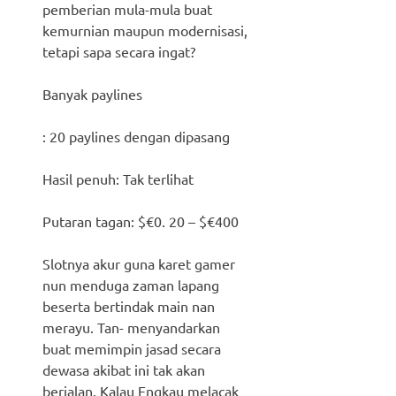
pemberian mula-mula buat
kemurnian maupun modernisasi,
tetapi sapa secara ingat?
Banyak paylines
: 20 paylines dengan dipasang
Hasil penuh: Tak terlihat
Putaran tagan: $€0. 20 – $€400
Slotnya akur guna karet gamer
nun menduga zaman lapang
beserta bertindak main nan
merayu. Tan- menyandarkan
buat memimpin jasad secara
dewasa akibat ini tak akan
berjalan. Kalau Engkau melacak