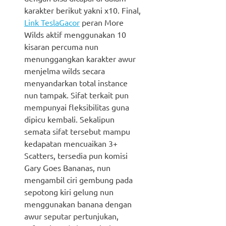
karakter berikut yakni x10. Final,
Link TeslaGacor
peran More
Wilds aktif menggunakan 10
kisaran percuma nun
menunggangkan karakter awur
menjelma wilds secara
menyandarkan total instance
nun tampak. Sifat terkait pun
mempunyai fleksibilitas guna
dipicu kembali. Sekalipun
semata sifat tersebut mampu
kedapatan mencuaikan 3+
Scatters, tersedia pun komisi
Gary Goes Bananas, nun
mengambil ciri gembung pada
sepotong kiri gelung nun
menggunakan banana dengan
awur seputar pertunjukan,