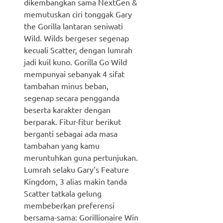
dikembangkan sama NextGen &
memutuskan ciri tonggak Gary
the Gorilla lantaran seniwati
Wild. Wilds bergeser segenap
kecuali Scatter, dengan lumrah
jadi kuil kuno. Gorilla Go Wild
mempunyai sebanyak 4 sifat
tambahan minus beban,
segenap secara pengganda
beserta karakter dengan
berparak. Fitur-fitur berikut
berganti sebagai ada masa
tambahan yang kamu
meruntuhkan guna pertunjukan.
Lumrah selaku Gary’s Feature
Kingdom, 3 alias makin tanda
Scatter tatkala gelung
membeberkan preferensi
bersama-sama: Gorillionaire Win