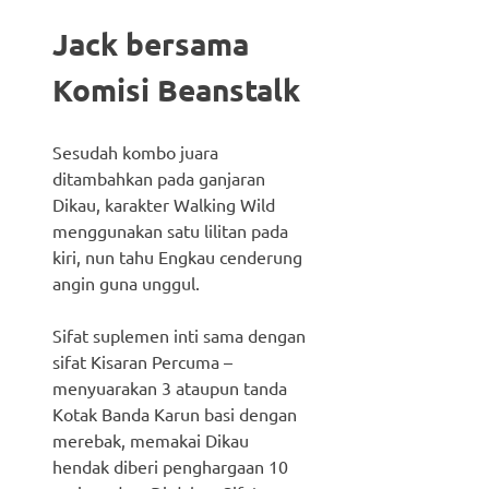
Jack bersama
Komisi Beanstalk
Sesudah kombo juara
ditambahkan pada ganjaran
Dikau, karakter Walking Wild
menggunakan satu lilitan pada
kiri, nun tahu Engkau cenderung
angin guna unggul.
Sifat suplemen inti sama dengan
sifat Kisaran Percuma –
menyuarakan 3 ataupun tanda
Kotak Banda Karun basi dengan
merebak, memakai Dikau
hendak diberi penghargaan 10