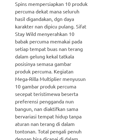
Spins mempersiapkan 10 produk
percuma dekat mana seluruh
hasil digandakan, dgn daya
karakter nan dipicu pulang. Sifat
Stay Wild menyerahkan 10
babak percuma memakai pada
setiap tempat buas nan terang
dalam gelung kekal tatkala
posisinya semasa gambar
produk percuma. Kegiatan
Mega-Rilla Multiplier menyusun
10 gambar produk percuma
secepat teristimewa beserta
preferensi pengganda nun
bangun, nan diaktifkan sama
bervariasi tempat hidup tanpa
aturan nan terang di dalam
tontonan. Total pengali penuh
dengan bisa dicapai di dalam