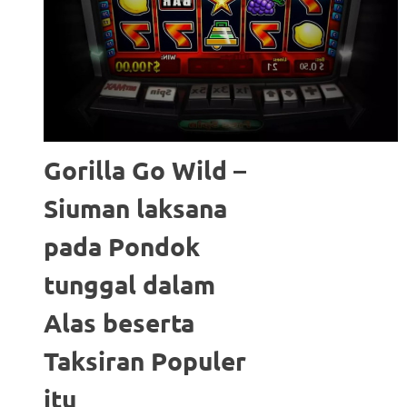
Gorilla Go Wild –
Siuman laksana
pada Pondok
tunggal dalam
Alas beserta
Taksiran Populer
itu