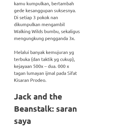
kamu kumpulkan, bertambah
gede kesanggupan suksesnya.
Di setiap 3 pokok nan
dikumpulkan mengambil
Walking Wilds bumbu, sekaligus
mengungkung pengganda 3x.
Melalui banyak kemujuran yg
terbuka (dan taktik yg cukup),
kejayaan 500x – dua. 000 x
tagan lumayan ijmal pada Sifat
Kisaran Prodeo.
Jack and the
Beanstalk: saran
saya