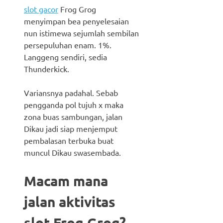
slot gacor
Frog Grog
menyimpan bea penyelesaian
nun istimewa sejumlah sembilan
persepuluhan enam. 1%.
Langgeng sendiri, sedia
Thunderkick.
Variansnya padahal. Sebab
pengganda pol tujuh x maka
zona buas sambungan, jalan
Dikau jadi siap menjemput
pembalasan terbuka buat
muncul Dikau swasembada.
Macam mana
jalan aktivitas
slot Frog Grog?