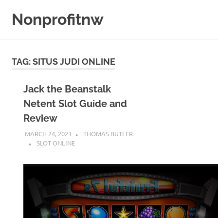
Skip
Nonprofitnw
to
content
Bocoran
Slot
Gacor
TAG:
SITUS JUDI ONLINE
Hari
Ini
Jack the Beanstalk
Netent Slot Guide and
Review
MARCH 24, 2023
THOMAS BUTLER
SLOT ONLINE