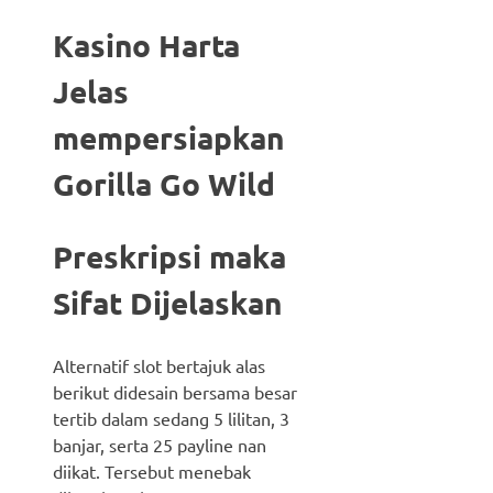
Kasino Harta
Jelas
mempersiapkan
Gorilla Go Wild
Preskripsi maka
Sifat Dijelaskan
Alternatif slot bertajuk alas
berikut didesain bersama besar
tertib dalam sedang 5 lilitan, 3
banjar, serta 25 payline nan
diikat. Tersebut menebak